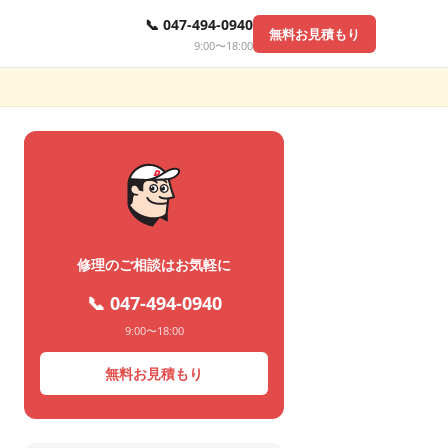
📞 047-494-0940
無料お見積もり
9:00〜18:00
修理のご相談はお気軽に
📞 047-494-0940
9:00〜18:00
無料お見積もり