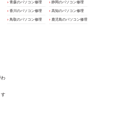
青森のパソコン修理
静岡のパソコン修理
香川のパソコン修理
高知のパソコン修理
鳥取のパソコン修理
鹿児島のパソコン修理
がわ
ます