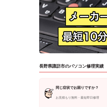
長野県諏訪市のパソコン修理実績
同じ症状でお困りですか？
お見積もり無料・最短即日修理