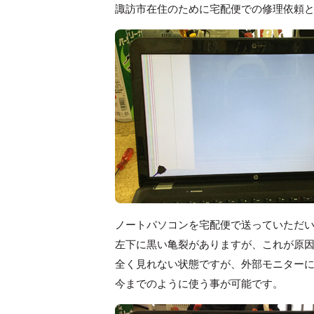
諏訪市在住のために宅配便での修理依頼
ノートパソコンを宅配便で送っていただ
左下に黒い亀裂がありますが、これが原
全く見れない状態ですが、外部モニター
今までのように使う事が可能です。