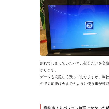
割れてしまっていたパネル部分だけを交
かります。
データも問題なく残っておりますが、当
ので返却後は今までのように使う事が可
諏訪市よりパソコン修理にかかった