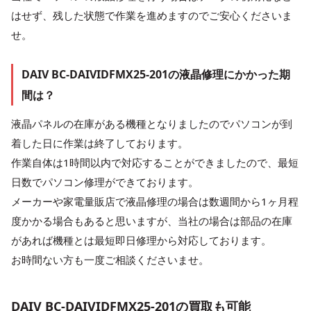
はせず、残した状態で作業を進めますのでご安心くださいま
せ。
DAIV BC-DAIVIDFMX25-201の液晶修理にかかった期
間は？
液晶パネルの在庫がある機種となりましたのでパソコンが到
着した日に作業は終了しております。
作業自体は1時間以内で対応することができましたので、最短
日数でパソコン修理ができております。
メーカーや家電量販店で液晶修理の場合は数週間から1ヶ月程
度かかる場合もあると思いますが、当社の場合は部品の在庫
があれば機種とは最短即日修理から対応しております。
お時間ない方も一度ご相談くださいませ。
DAIV BC-DAIVIDFMX25-201の買取も可能