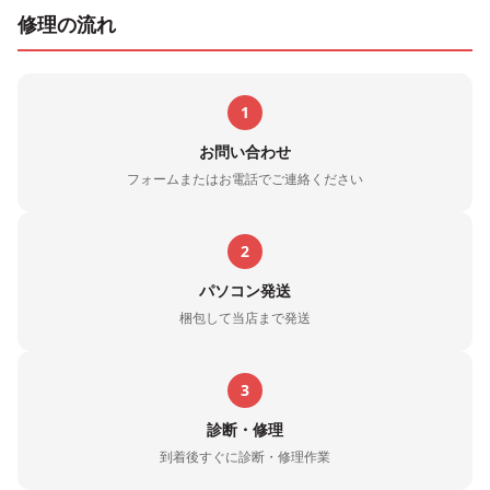
修理の流れ
1
お問い合わせ
フォームまたはお電話でご連絡ください
2
パソコン発送
梱包して当店まで発送
3
診断・修理
到着後すぐに診断・修理作業