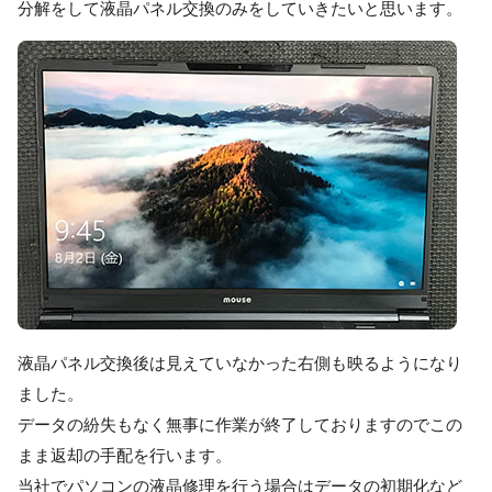
分解をして液晶パネル交換のみをしていきたいと思います。
液晶パネル交換後は見えていなかった右側も映るようになり
ました。
データの紛失もなく無事に作業が終了しておりますのでこの
まま返却の手配を行います。
当社でパソコンの液晶修理を行う場合はデータの初期化など