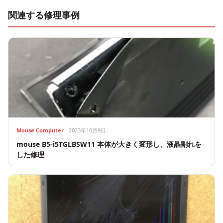
関連する修理事例
Mouse Computer
2023年10月9日
mouse B5-i5TGLBSW11 本体が大きく変形し、液晶割れを
した修理