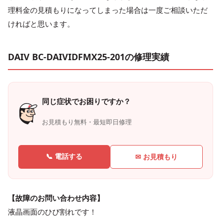
理料金の見積もりになってしまった場合は一度ご相談いただ
ければと思います。
DAIV BC-DAIVIDFMX25-201の修理実績
同じ症状でお困りですか？
お見積もり無料・最短即日修理
📞 電話する
✉ お見積もり
【故障のお問い合わせ内容】
液晶画面のひび割れです！