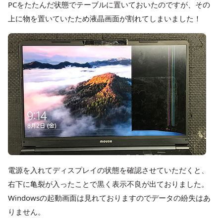
PCをたたんだ状態でテーブルに置いておいたのですが、その
上に物を置いていたため液晶画面が割れてしまいました！
電源を入れてディスプレイの状態を確認させていただくと、
右下に亀裂が入ったことで黒く表示不良が出ておりました。
Windowsの起動画面は見れておりますのでデータの紛失はあ
りません。