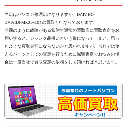
当店はパソコン修理店になりますが、DAIV BC-
DAIVIDFMX25-201の買取も行なっております。
今回のように故障がある状態で通常の買取店に買取査定をお
願いすると、ジャンク品扱いという形になってしまい、思っ
たような買取金額にならないかと思われますが、当社では使
えるパーツとしての査定を行うために減額査定でお悩みの場
合は一度当社で買取査定の依頼をして頂ければと思います。