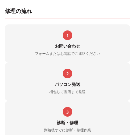
修理の流れ
1
お問い合わせ
フォームまたはお電話でご連絡ください
2
パソコン発送
梱包して当店まで発送
3
診断・修理
到着後すぐに診断・修理作業