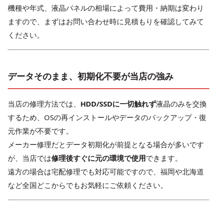
機種や年式、液晶パネルの相場によって費用・納期は変わり
ますので、まずはお問い合わせ時に見積もりを確認してみて
ください。
データそのまま、初期化不要が当店の強み
当店の修理方法では、
HDD/SSDに一切触れず
液晶のみを交換
するため、OSの再インストールやデータのバックアップ・復
元作業が不要です。
メーカー修理だとデータ初期化が前提となる場合が多いです
が、当店では
修理後すぐに元の環境で使用
できます。
遠方の場合は宅配修理でも対応可能ですので、福岡や北海道
など全国どこからでもお気軽にご依頼ください。