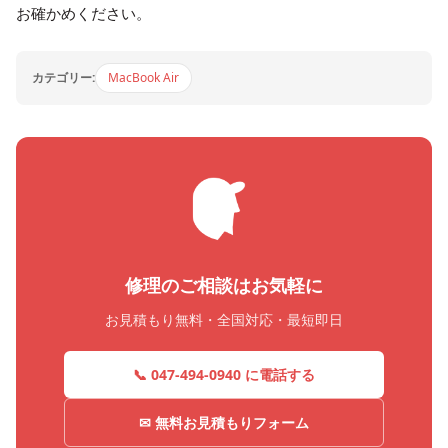
お確かめください。
カテゴリー:
MacBook Air
修理のご相談はお気軽に
お見積もり無料・全国対応・最短即日
📞 047-494-0940 に電話する
✉ 無料お見積もりフォーム