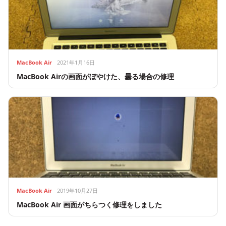
MacBook Air
2021年1月16日
MacBook Airの画面がぼやけた、曇る場合の修理
MacBook Air
2019年10月27日
MacBook Air 画面がちらつく修理をしました