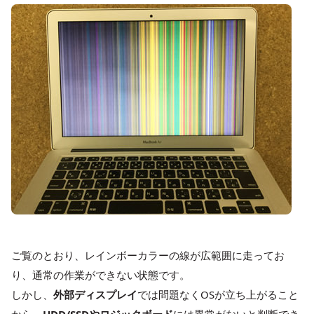
ご覧のとおり、レインボーカラーの線が広範囲に走ってお
り、通常の作業ができない状態です。
しかし、
外部ディスプレイ
では問題なくOSが立ち上がること