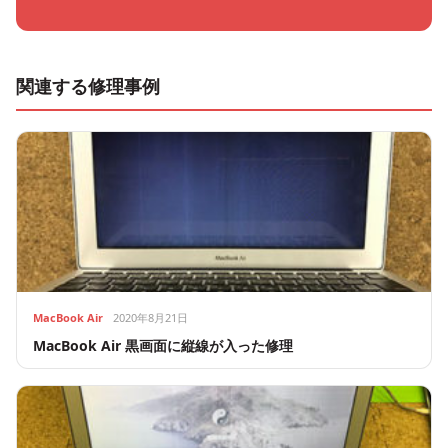
関連する修理事例
MacBook Air
2020年8月21日
MacBook Air 黒画面に縦線が入った修理