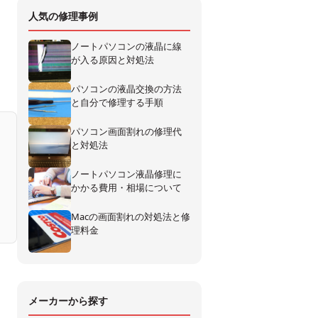
人気の修理事例
ノートパソコンの液晶に線
が入る原因と対処法
パソコンの液晶交換の方法
と自分で修理する手順
パソコン画面割れの修理代
と対処法
ノートパソコン液晶修理に
かかる費用・相場について
Macの画面割れの対処法と修
理料金
メーカーから探す