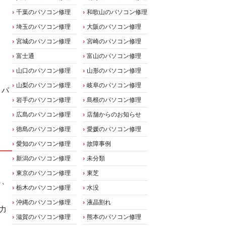
千葉のパソコン修理
和歌山のパソコン修理
埼玉のパソコン修理
大阪のパソコン修理
宮城のパソコン修理
宮崎のパソコン修理
富士通
富山のパソコン修理
山口のパソコン修理
山形のパソコン修理
山梨のパソコン修理
岐阜のパソコン修理
トパ
岩手のパソコン修理
島根のパソコン修理
広島のパソコン修理
店舗からのお知らせ
徳島のパソコン修理
愛媛のパソコン修理
愛知のパソコン修理
故障事例
新潟のパソコン修理
未分類
東京のパソコン修理
東芝
し、
栃木のパソコン修理
水没
沖縄のパソコン修理
液晶割れ
応力
滋賀のパソコン修理
熊本のパソコン修理