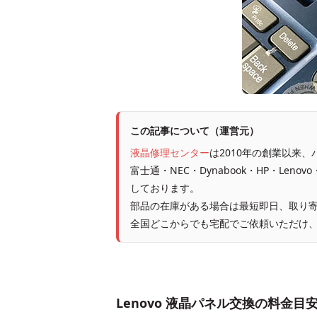
この記事について（運営元）
液晶修理センター
は2010年の創業以来
富士通・NEC・Dynabook・HP・Leno
しております。
部品の在庫がある場合は最短即日、取り寄
全国どこからでも宅配でご依頼いただけ
Lenovo 液晶パネル交換の料金目