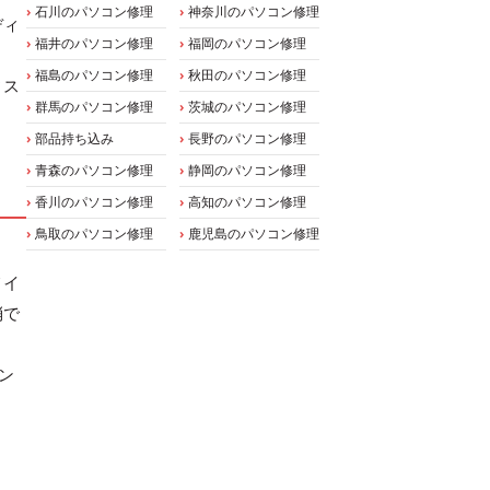
石川のパソコン修理
神奈川のパソコン修理
ディ
福井のパソコン修理
福岡のパソコン修理
福島のパソコン修理
秋田のパソコン修理
ィス
群馬のパソコン修理
茨城のパソコン修理
部品持ち込み
長野のパソコン修理
青森のパソコン修理
静岡のパソコン修理
香川のパソコン修理
高知のパソコン修理
鳥取のパソコン修理
鹿児島のパソコン修理
メイ
消で
タン