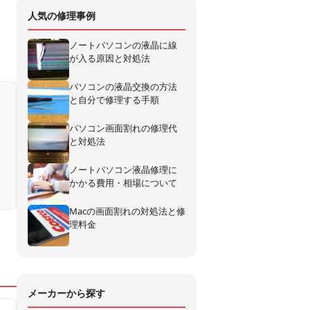
人気の修理事例
ノートパソコンの液晶に線
が入る原因と対処法
パソコンの液晶交換の方法
と自分で修理する手順
パソコン画面割れの修理代
と対処法
ノートパソコン液晶修理に
かかる費用・相場について
Macの画面割れの対処法と修
理料金
メーカーから探す