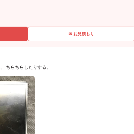
✉ お見積もり
、 ちらちらしたりする。