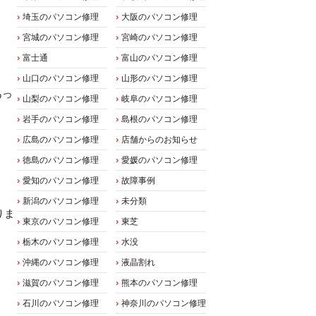
埼玉のパソコン修理
大阪のパソコン修理
宮城のパソコン修理
宮崎のパソコン修理
富士通
富山のパソコン修理
山口のパソコン修理
山形のパソコン修理
あっ
山梨のパソコン修理
岐阜のパソコン修理
岩手のパソコン修理
島根のパソコン修理
広島のパソコン修理
店舗からのお知らせ
徳島のパソコン修理
愛媛のパソコン修理
愛知のパソコン修理
故障事例
新潟のパソコン修理
未分類
りま
東京のパソコン修理
東芝
栃木のパソコン修理
水没
沖縄のパソコン修理
液晶割れ
滋賀のパソコン修理
熊本のパソコン修理
石川のパソコン修理
神奈川のパソコン修理