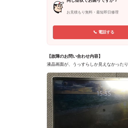
お見積もり無料・最短即日修理
📞 電話する
【故障のお問い合わせ内容】
液晶画面が、うっすらしか見えなかったり