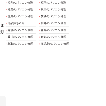
福井のパソコン修理
福岡のパソコン修理
福島のパソコン修理
秋田のパソコン修理
群馬のパソコン修理
茨城のパソコン修理
部品持ち込み
長野のパソコン修理
しま
青森のパソコン修理
静岡のパソコン修理
減額
香川のパソコン修理
高知のパソコン修理
鳥取のパソコン修理
鹿児島のパソコン修理