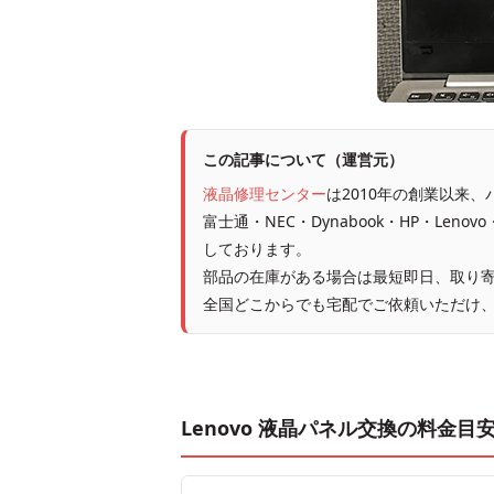
この記事について（運営元）
液晶修理センター
は2010年の創業以来
富士通・NEC・Dynabook・HP・Leno
しております。
部品の在庫がある場合は最短即日、取り寄
全国どこからでも宅配でご依頼いただけ
Lenovo 液晶パネル交換の料金目