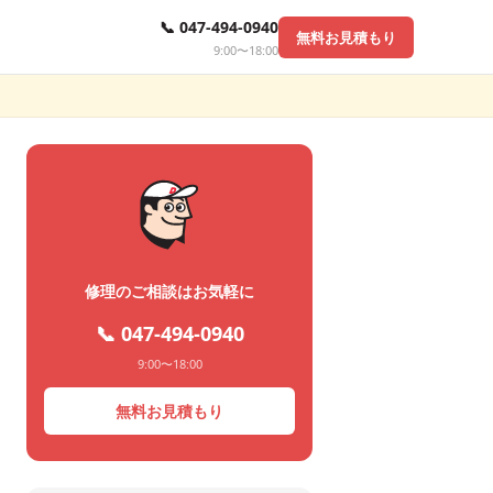
📞 047-494-0940
無料お見積もり
9:00〜18:00
修理のご相談はお気軽に
📞 047-494-0940
9:00〜18:00
無料お見積もり