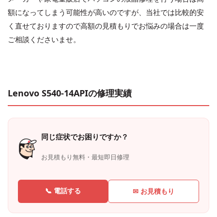
額になってしまう可能性が高いのですが、当社では比較的安
く直せておりますので高額の見積もりでお悩みの場合は一度
ご相談くださいませ。
Lenovo S540-14APIの修理実績
同じ症状でお困りですか？
お見積もり無料・最短即日修理
📞 電話する
✉ お見積もり