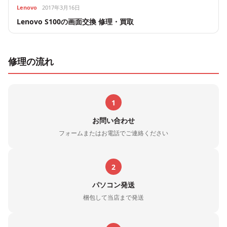
Lenovo
2017年3月16日
Lenovo S100の画面交換 修理・買取
修理の流れ
1
お問い合わせ
フォームまたはお電話でご連絡ください
2
パソコン発送
梱包して当店まで発送