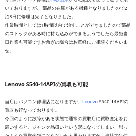
いておりますが、 部品の在庫がある機種となりましたので2
泊3日に修理は完了となりました。
作業時間としては1時間以内で治すことができましたので部品
のストックがある時に持ち込みができるようでしたら最短当
日作業も可能ですお急ぎの場合はお気軽にご相談くださいま
せ。
Lenovo S540-14APIの買取も可能
当店はパソコン修理店になりますが、
Lenovo
S540-14APIの
買取も行なっております。
今回のように故障がある状態で通常の買取店に買取査定をお
願いすると、ジャンク品扱いという形になってしまい、思っ
たような買取金額にならないかと思われますが、当社では使