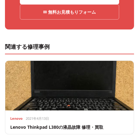
✉ 無料お見積もりフォーム
関連する修理事例
Lenovo
2021年4月13日
Lenovo Thinkpad L380の液晶故障 修理・買取