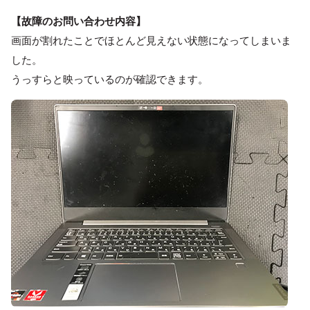
【故障のお問い合わせ内容】
画面が割れたことでほとんど見えない状態になってしまいま
した。
うっすらと映っているのが確認できます。