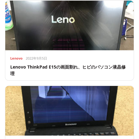
Lenovo
2022年9月5日
Lenovo ThinkPad E15の画面割れ、ヒビのパソコン液晶修
理