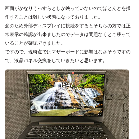
画面がかなりうっすらとしか映っていないのでほとんどを操
作することは難しい状態になっておりました。
念のため外部ディスプレイに接続をするとそちらの方では正
常表示の確認が出来ましたのでデータは問題なくとこ残って
いることが確認できました。
ですので、現時点ではマザーボードに影響はなさそうですの
で、液晶パネル交換をしていきたいと思います。