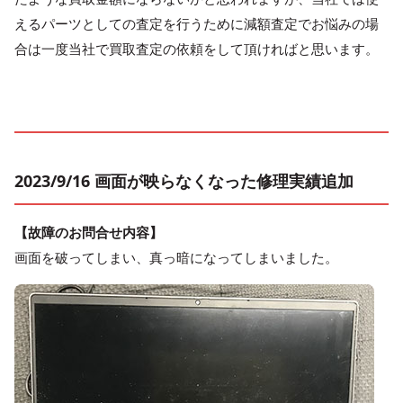
えるパーツとしての査定を行うために減額査定でお悩みの場
合は一度当社で買取査定の依頼をして頂ければと思います。
2023/9/16 画面が映らなくなった修理実績追加
【故障のお問合せ内容】
画面を破ってしまい、真っ暗になってしまいました。