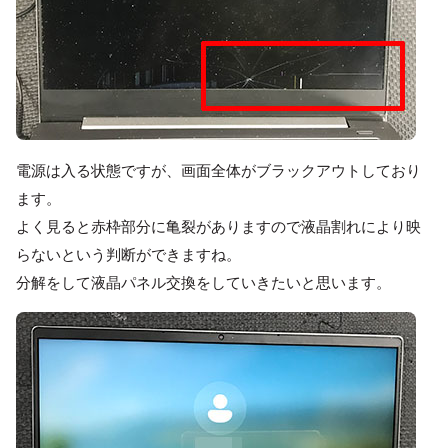
電源は入る状態ですが、画面全体がブラックアウトしており
ます。
よく見ると赤枠部分に亀裂がありますので液晶割れにより映
らないという判断ができますね。
分解をして液晶パネル交換をしていきたいと思います。