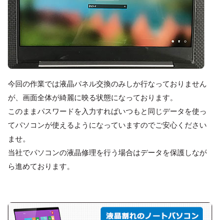
今回の作業では液晶パネル交換のみしか行なっておりません
が、画面全体が綺麗に映る状態になっております。
このままパスワードを入力すればいつもと同じデータを使っ
てパソコンが使えるようになっていますのでご安心ください
ませ。
当社でパソコンの液晶修理を行う場合はデータを保護しなが
ら進めております。