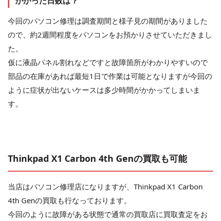
かかった日数は？
今回のパソコン修理は調査期間と様子見の期間がありました
ので、約2週間程度をパソコンをお預かりさせていただきまし
た。
仮に液晶パネル割れなどですと故障箇所がわかりやすいので
部品の在庫があれば最短1日で作業は可能となりますが今回の
ように症状が出ないケースは多少時間がかかってしまいま
す。
Thinkpad X1 Carbon 4th Genの買取も可能
当店はパソコン修理店になりますが、Thinkpad X1 Carbon
4th Genの買取も行なっております。
今回のように故障がある状態で通常の買取店に買取査定をお