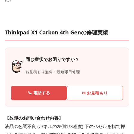
Thinkpad X1 Carbon 4th Genの修理実績
同じ症状でお困りですか？
お見積もり無料・最短即日修理
📞 電話する
✉ お見積もり
【故障のお問い合わせ内容】
液晶の色調不良 (パネルの左側1/3程度) 下のベゼルを指で押