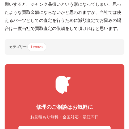
願いすると、ジャンク品扱いという形になってしまい、思っ
たような買取金額にならないかと思われますが、当社では使
えるパーツとしての査定を行うために減額査定でお悩みの場
合は一度当社で買取査定の依頼をして頂ければと思います。
カテゴリー:
Lenovo
修理のご相談はお気軽に
お見積もり無料・全国対応・最短即日