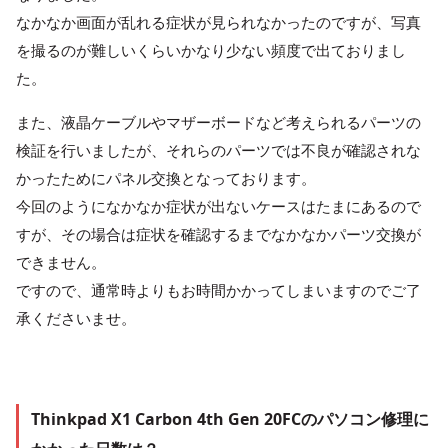
なかなか画面が乱れる症状が見られなかったのですが、写真
を撮るのが難しいくらいかなり少ない頻度で出ておりまし
た。
また、液晶ケーブルやマザーボードなど考えられるパーツの
検証を行いましたが、それらのパーツでは不良が確認されな
かったためにパネル交換となっております。
今回のようになかなか症状が出ないケースはたまにあるので
すが、その場合は症状を確認するまでなかなかパーツ交換が
できません。
ですので、通常時よりもお時間かかってしまいますのでご了
承くださいませ。
Thinkpad X1 Carbon 4th Gen 20FCのパソコン修理に