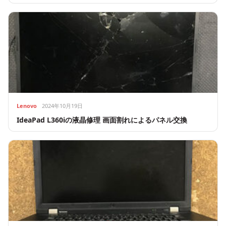
Lenovo
2024年10月19日
IdeaPad L360iの液晶修理 画面割れによるパネル交換