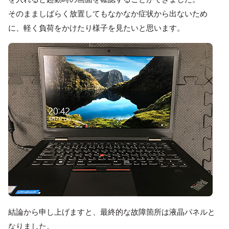
そのまましばらく放置してもなかなか症状から出ないため
に、軽く負荷をかけたり様子を見たいと思います。
結論から申し上げますと、最終的な故障箇所は液晶パネルと
なりました。