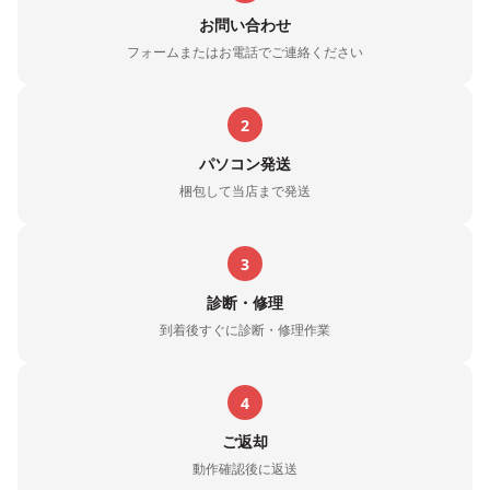
お問い合わせ
フォームまたはお電話でご連絡ください
2
パソコン発送
梱包して当店まで発送
3
診断・修理
到着後すぐに診断・修理作業
4
ご返却
動作確認後に返送