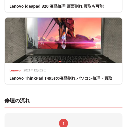
Lenovo ideapad 320 液晶修理 画面割れ 買取も可能
Lenovo
2021年12月29日
Lenovo ThinkPad T495sの液晶割れ パソコン修理・買取
修理の流れ
1