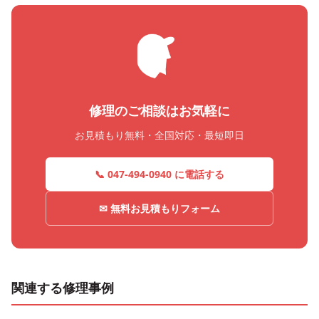
修理のご相談はお気軽に
お見積もり無料・全国対応・最短即日
📞 047-494-0940 に電話する
✉ 無料お見積もりフォーム
関連する修理事例