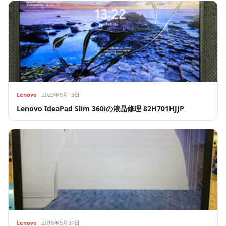
Lenovo
2023年5月13日
Lenovo IdeaPad Slim 360iの液晶修理 82H701HJJP
Lenovo
2018年5月31日