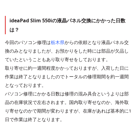
ideaPad Slim 550iの液晶パネル交換にかかった日数
は？
今回のパソコン修理は
栃木県
からの依頼となり液晶パネル交
換のみとなりましたが、お預かりをした時には部品が欠品し
ていたということもあり取り寄せをしております。
取り寄せに約一週間程度かかっておりますが、入荷した日に
作業は終了となりましたのでトータルの修理期間を約一週間
となっております。
パソコン修理にかかる日数は修理の混み具合というよりは部
品の在庫状況で左右されます。国内取り寄せなのか、海外取
り寄せなのかで期間が変わりますが、在庫があれば基本的に1
日で作業は終了となります。