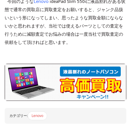
今回のような
Lenovo
ideaPad Slim 550iに液晶割れがある状
態で通常の買取店に買取査定をお願いすると、ジャンク品扱
いという形になってしまい、思ったような買取金額にならな
いかと思われますが、当社では使えるパーツとしての査定を
行うために減額査定でお悩みの場合は一度当社で買取査定の
依頼をして頂ければと思います。
カテゴリー:
Lenovo