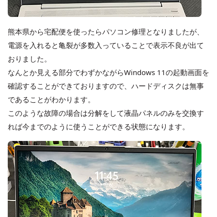
熊本県から宅配便を使ったらパソコン修理となりましたが、
電源を入れると亀裂が多数入っていることで表示不良が出て
おりました。
なんとか見える部分でわずかながらWindows 11の起動画面を
確認することができておりますので、ハードディスクは無事
であることがわかります。
このような故障の場合は分解をして液晶パネルのみを交換す
れば今までのように使うことができる状態になります。