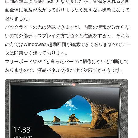
画面故障による修理依頼となりましたが、電源を入れると画
面全体に亀裂が広がっておりまったく見えない状態になって
おりました。
バックライトの光は確認できますが、内部の情報が分からな
いので外部ディスプレイの方で色々と確認をすると、そちら
の方ではWindowsの起動画面が確認できておりますのでデー
タは問題なく残っております。
マザーボードやSSDと言ったパーツに損傷はないと判断して
おりますので、液晶パネル交換だけで対応できそうです。