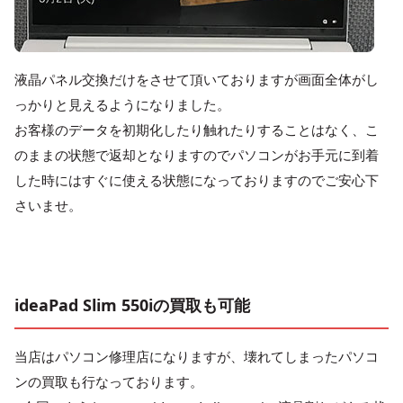
液晶パネル交換だけをさせて頂いておりますが画面全体がし
っかりと見えるようになりました。
お客様のデータを初期化したり触れたりすることはなく、こ
のままの状態で返却となりますのでパソコンがお手元に到着
した時にはすぐに使える状態になっておりますのでご安心下
さいませ。
ideaPad Slim 550iの買取も可能
当店はパソコン修理店になりますが、壊れてしまったパソコ
ンの買取も行なっております。