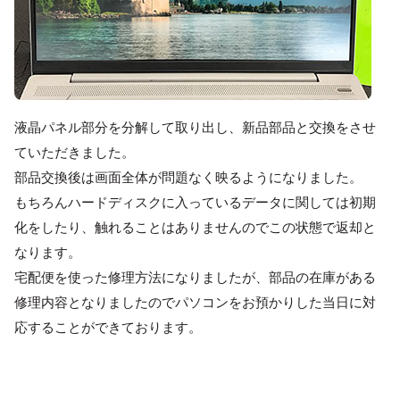
液晶パネル部分を分解して取り出し、新品部品と交換をさせ
ていただきました。
部品交換後は画面全体が問題なく映るようになりました。
もちろんハードディスクに入っているデータに関しては初期
化をしたり、触れることはありませんのでこの状態で返却と
なります。
宅配便を使った修理方法になりましたが、部品の在庫がある
修理内容となりましたのでパソコンをお預かりした当日に対
応することができております。