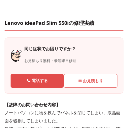
Lenovo ideaPad Slim 550iの修理実績
同じ症状でお困りですか？
お見積もり無料・最短即日修理
📞 電話する
✉ お見積もり
【故障のお問い合わせ内容】
ノートパソコンに物を挟んでパネルを閉じてしまい、液晶画
面を破損してしまいました。