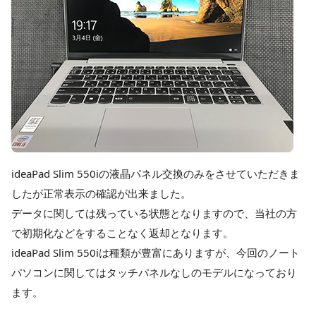
ideaPad Slim 550iの液晶パネル交換のみをさせていただきま
したが正常表示の確認が出来ました。
データに関しては残っている状態となりますので、当社の方
で初期化などをすることなく返却となります。
ideaPad Slim 550iは種類が豊富にありますが、今回のノート
パソコンに関してはタッチパネルなしのモデルになっており
ます。