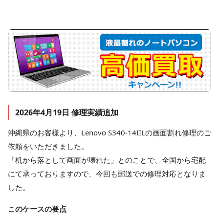
2026年4月19日 修理実績追加
沖縄県のお客様より、Lenovo S340-14IILの画面割れ修理のご
依頼をいただきました。
「机から落として画面が壊れた」とのことで、全国から宅配
にて承っておりますので、今回も郵送での修理対応となりま
した。
このケースの要点