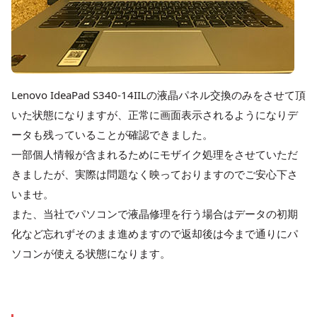
Lenovo IdeaPad S340-14IILの液晶パネル交換のみをさせて頂
いた状態になりますが、正常に画面表示されるようになりデ
ータも残っていることが確認できました。
一部個人情報が含まれるためにモザイク処理をさせていただ
きましたが、実際は問題なく映っておりますのでご安心下さ
いませ。
また、当社でパソコンで液晶修理を行う場合はデータの初期
化など忘れずそのまま進めますので返却後は今まで通りにパ
ソコンが使える状態になります。