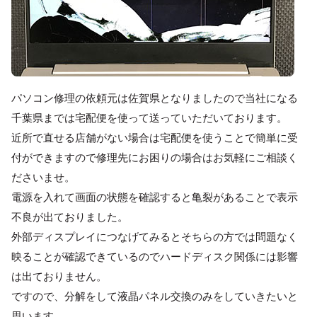
パソコン修理の依頼元は佐賀県となりましたので当社になる
千葉県までは宅配便を使って送っていただいております。
近所で直せる店舗がない場合は宅配便を使うことで簡単に受
付ができますので修理先にお困りの場合はお気軽にご相談く
ださいませ。
電源を入れて画面の状態を確認すると亀裂があることで表示
不良が出ておりました。
外部ディスプレイにつなげてみるとそちらの方では問題なく
映ることが確認できているのでハードディスク関係には影響
は出ておりません。
ですので、分解をして液晶パネル交換のみをしていきたいと
思います。