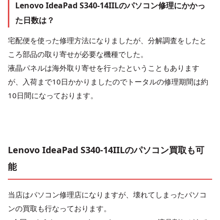
Lenovo IdeaPad S340-14IILのパソコン修理にかかっ
た日数は？
宅配便を使った修理方法になりましたが、分解調査をしたと
ころ部品の取り寄せが必要な機種でした。
液晶パネルは海外取り寄せを行ったということもあります
が、入荷まで10日かかりましたのでトータルの修理期間は約
10日間になっております。
Lenovo IdeaPad S340-14IILのパソコン買取も可
能
当店はパソコン修理店になりますが、壊れてしまったパソコ
ンの買取も行なっております。