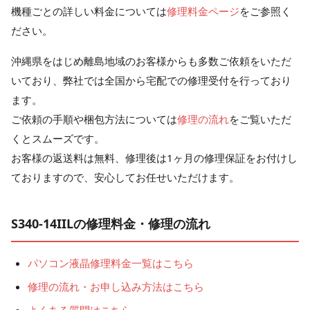
機種ごとの詳しい料金については
修理料金ページ
をご参照く
ださい。
沖縄県をはじめ離島地域のお客様からも多数ご依頼をいただ
いており、弊社では全国から宅配での修理受付を行っており
ます。
ご依頼の手順や梱包方法については
修理の流れ
をご覧いただ
くとスムーズです。
お客様の返送料は無料、修理後は1ヶ月の修理保証をお付けし
ておりますので、安心してお任せいただけます。
S340-14IILの修理料金・修理の流れ
パソコン液晶修理料金一覧はこちら
修理の流れ・お申し込み方法はこちら
よくある質問はこちら