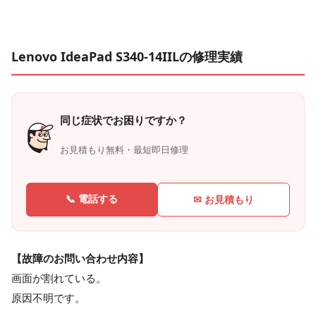
Lenovo IdeaPad S340-14IILの修理実績
同じ症状でお困りですか？
お見積もり無料・最短即日修理
📞 電話する
✉ お見積もり
【故障のお問い合わせ内容】
画面が割れている。
原因不明です。