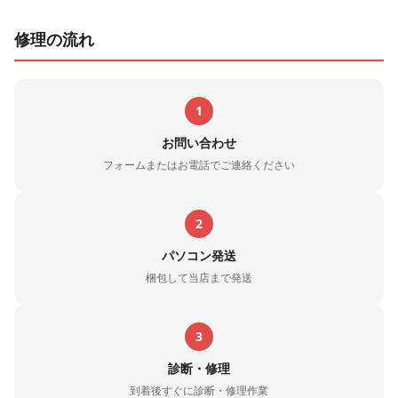
修理の流れ
1
お問い合わせ
フォームまたはお電話でご連絡ください
2
パソコン発送
梱包して当店まで発送
3
診断・修理
到着後すぐに診断・修理作業