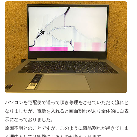
パソコンを宅配便で送って頂き修理をさせていただく流れと
なりましたが、電源を入れると画面割れがあり全体的に白表
示になっておりました。
原因不明とのことですが、このように液晶割れが起きてしま
う理由としては衝撃によるものが考えられます。