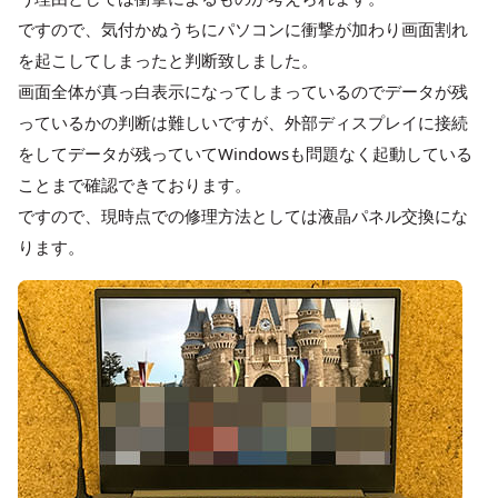
ですので、気付かぬうちにパソコンに衝撃が加わり画面割れ
を起こしてしまったと判断致しました。
画面全体が真っ白表示になってしまっているのでデータが残
っているかの判断は難しいですが、外部ディスプレイに接続
をしてデータが残っていてWindowsも問題なく起動している
ことまで確認できております。
ですので、現時点での修理方法としては液晶パネル交換にな
ります。