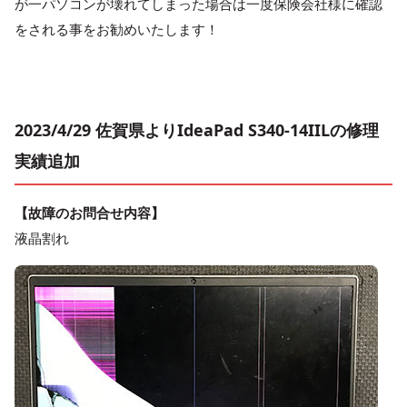
が一パソコンが壊れてしまった場合は一度保険会社様に確認
をされる事をお勧めいたします！
2023/4/29 佐賀県よりIdeaPad S340-14IILの修理
実績追加
【故障のお問合せ内容】
液晶割れ