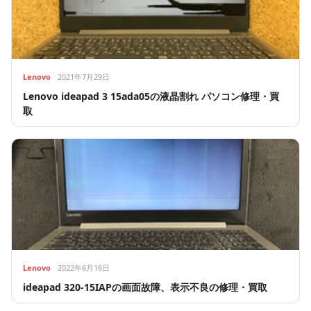
Lenovo
2021年7月29日
Lenovo ideapad 3 15ada05の液晶割れ パソコン修理・買
取
Lenovo
2022年6月16日
ideapad 320-15IAPの画面故障、表示不良の修理・買取