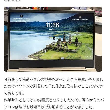
分解をして液晶パネルの型番を調べたところ在庫がありまし
たのでパソコンが到着した日に作業に取り掛かることができ
ております。
作業時間としては40分程度となりましたので、遠方からのパ
ソコン修理でも最短日数で対応することができました。