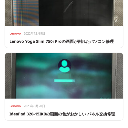
Lenovo
2022年12月9日
Lenovo Yoga Slim 750i Proの画面が割れたパソコン修理
Lenovo
2023年3月20日
IdeaPad 320-15IKBの画面の色がおかしい パネル交換修理