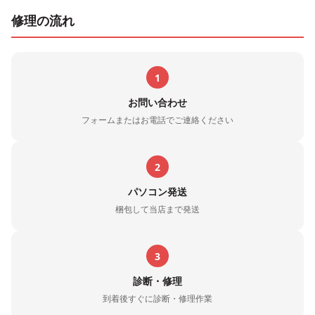
修理の流れ
1
お問い合わせ
フォームまたはお電話でご連絡ください
2
パソコン発送
梱包して当店まで発送
3
診断・修理
到着後すぐに診断・修理作業