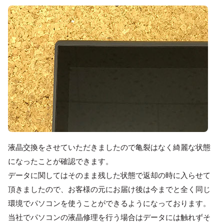
液晶交換をさせていただきましたので亀裂はなく綺麗な状態
になったことが確認できます。
データに関してはそのまま残した状態で返却の時に入らせて
頂きましたので、お客様の元にお届け後は今までと全く同じ
環境でパソコンを使うことができるようになっております。
当社でパソコンの液晶修理を行う場合はデータには触れずそ