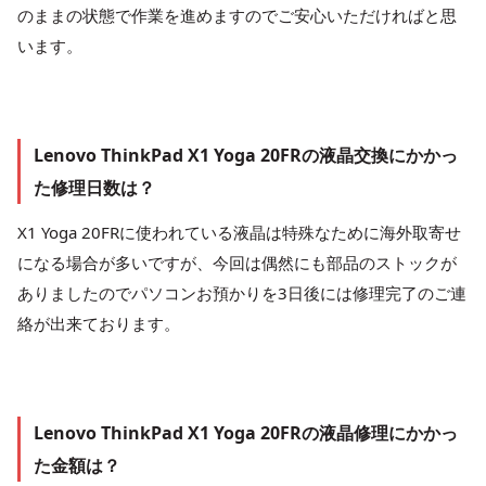
のままの状態で作業を進めますのでご安心いただければと思
います。
Lenovo ThinkPad X1 Yoga 20FRの液晶交換にかかっ
た修理日数は？
X1 Yoga 20FRに使われている液晶は特殊なために海外取寄せ
になる場合が多いですが、今回は偶然にも部品のストックが
ありましたのでパソコンお預かりを3日後には修理完了のご連
絡が出来ております。
Lenovo ThinkPad X1 Yoga 20FRの液晶修理にかかっ
た金額は？