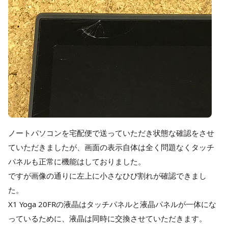
ノートパソコンを宅配便で送っていただき状態な確認をさせ
ていただきましたが、画面の表示自体は全く問題なくタッチ
パネルも正常に機能はしておりました。
ですが画像の通りに左上に小さなひび割れが確認できまし
た。
X1 Yoga 20FRの液晶はタッチパネルと液晶パネルが一体にな
っているために、液晶は同時に交換させていただきます。