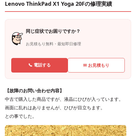
Lenovo ThinkPad X1 Yoga 20Fの修理実績
同じ症状でお困りですか？
お見積もり無料・最短即日修理
📞 電話する
✉ お見積もり
【故障のお問い合わせ内容】
中古で購入した商品ですが、液晶にひびが入っています。
画面に乱れはありませんが、ひびが目立ちます。
との事でした。