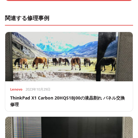
関連する修理事例
Lenovo
2023年10月29日
ThinkPad X1 Carbon 20HQS1BJ00の液晶割れ パネル交換
修理