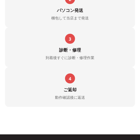
パソコン発送
梱包して当店まで発送
3
診断・修理
到着後すぐに診断・修理作業
4
ご返却
動作確認後に返送