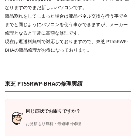
なりますのでまだ新しいパソコンです。
液晶割れをしてしまった場合は液晶パネル交換を行う事で今
までと同じようにパソコンを使う事ができますが、メーカー
修理となると非常に高額な修理です。
現在は返送料無料で対応しておりますので、東芝 PT55RWP-
BHAの液晶修理がお得になっております。
東芝 PT55RWP-BHAの修理実績
同じ症状でお困りですか？
お見積もり無料・最短即日修理