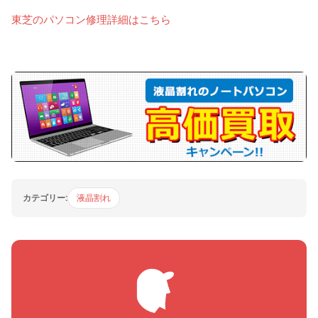
東芝のパソコン修理詳細はこちら
カテゴリー:
液晶割れ