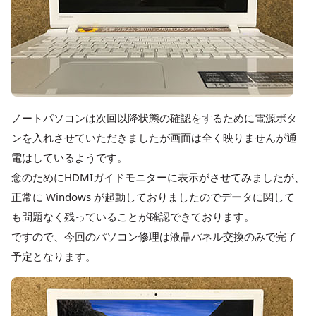
ノートパソコンは次回以降状態の確認をするために電源ボタ
ンを入れさせていただきましたが画面は全く映りませんが通
電はしているようです。
念のためにHDMIガイドモニターに表示がさせてみましたが、
正常に Windows が起動しておりましたのでデータに関して
も問題なく残っていることが確認できております。
ですので、今回のパソコン修理は液晶パネル交換のみで完了
予定となります。