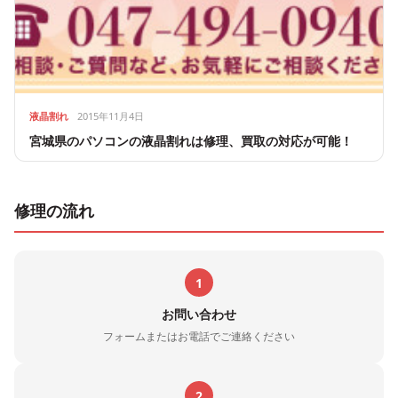
液晶割れ
2015年11月4日
宮城県のパソコンの液晶割れは修理、買取の対応が可能！
修理の流れ
1
お問い合わせ
フォームまたはお電話でご連絡ください
2