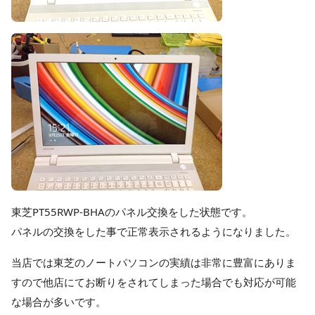
東芝PT55RWP-BHAのパネル交換をした状態です。
パネルの交換をした事で正常表示されるようになりました。
当店では東芝のノートパソコンの実績は非常に豊富にありま
すので他店にてお断りをされてしまった場合でも対応が可能
な場合が多いです。