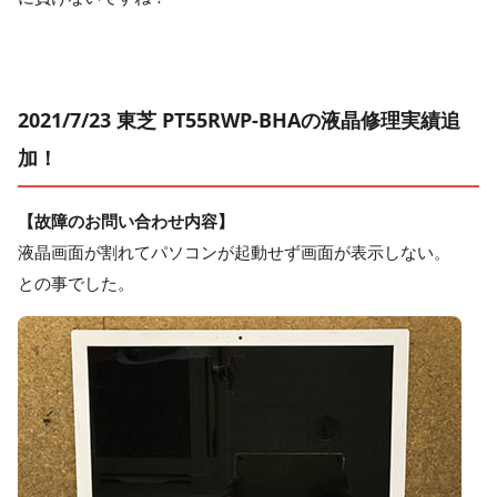
2021/7/23 東芝 PT55RWP-BHAの液晶修理実績追
加！
【故障のお問い合わせ内容】
液晶画面が割れてパソコンが起動せず画面が表示しない。
との事でした。