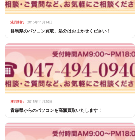
液晶割れ
2015年11月14日
群馬県のパソコン買取、処分はおまかせください！
液晶割れ
2015年11月20日
青森県からのパソコンを高額買取いたします！