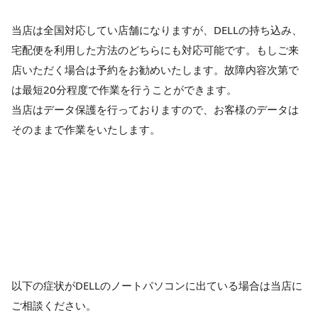
当店は全国対応してい店舗になりますが、DELLの持ち込み、
宅配便を利用した方法のどちらにも対応可能です。もしご来
店いただく場合は予約をお勧めいたします。故障内容次第で
は最短20分程度で作業を行うことができます。
当店はデータ保護を行っておりますので、お客様のデータは
そのままで作業をいたします。
以下の症状がDELLのノートパソコンに出ている場合は当店に
ご相談ください。