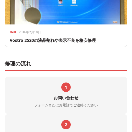
Dell
2016年2月10日
Vostro 2520の液晶割れや表示不良を格安修理
修理の流れ
1
お問い合わせ
フォームまたはお電話でご連絡ください
2