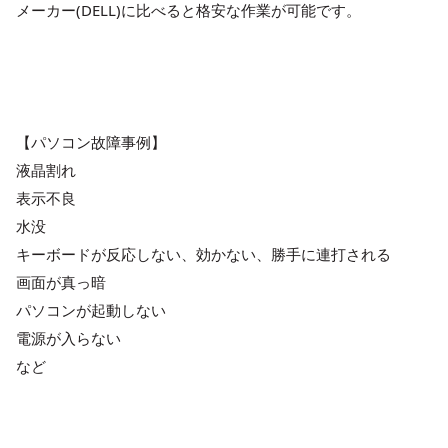
メーカー(DELL)に比べると格安な作業が可能です。
【パソコン故障事例】
液晶割れ
表示不良
水没
キーボードが反応しない、効かない、勝手に連打される
画面が真っ暗
パソコンが起動しない
電源が入らない
など