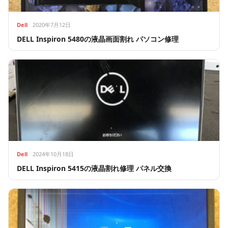
Dell
2020年7月12日
DELL Inspiron 5480の液晶画面割れ パソコン修理
Dell
2024年10月18日
DELL Inspiron 5415の液晶割れ修理 パネル交換