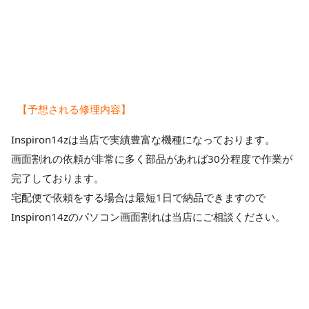
【予想される修理内容】
Inspiron14zは当店で実績豊富な機種になっております。
画面割れの依頼が非常に多く部品があれば30分程度で作業が
完了しております。
宅配便で依頼をする場合は最短1日で納品できますので
Inspiron14zのパソコン画面割れは当店にご相談ください。