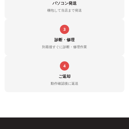
パソコン発送
梱包して当店まで発送
3
診断・修理
到着後すぐに診断・修理作業
4
ご返却
動作確認後に返送