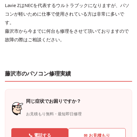
Lavie ZはNECを代表するウルトラブックになりますが、パソ
コンが軽いために仕事で使用されている方は非常に多いで
す。
藤沢市から今までに何台も修理をさせて頂いておりますので
故障の際はご相談ください。
藤沢市のパソコン修理実績
同じ症状でお困りですか？
お見積もり無料・最短即日修理
📞 電話する
✉ お見積もり