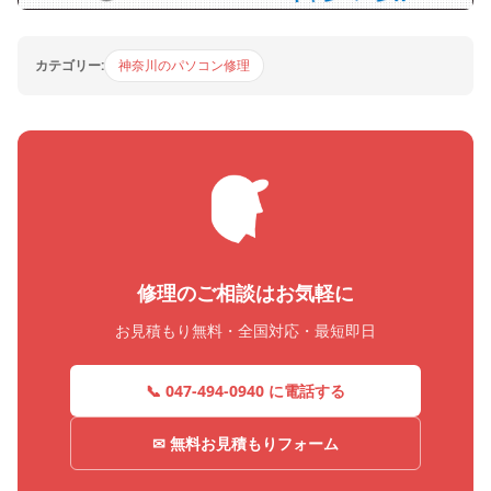
カテゴリー:
神奈川のパソコン修理
修理のご相談はお気軽に
お見積もり無料・全国対応・最短即日
📞 047-494-0940 に電話する
✉ 無料お見積もりフォーム