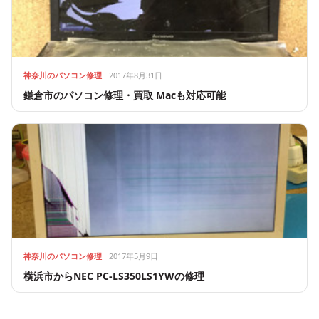
神奈川のパソコン修理
2017年8月31日
鎌倉市のパソコン修理・買取 Macも対応可能
神奈川のパソコン修理
2017年5月9日
横浜市からNEC PC-LS350LS1YWの修理