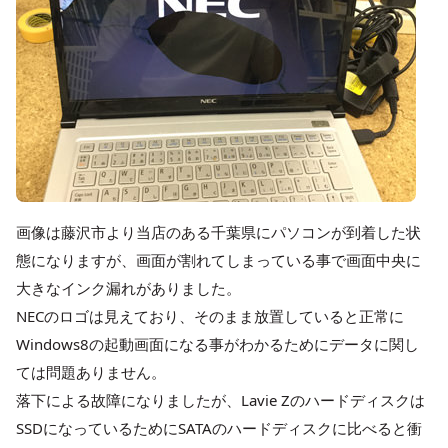
画像は藤沢市より当店のある千葉県にパソコンが到着した状
態になりますが、画面が割れてしまっている事で画面中央に
大きなインク漏れがありました。
NECのロゴは見えており、そのまま放置していると正常に
Windows8の起動画面になる事がわかるためにデータに関し
ては問題ありません。
落下による故障になりましたが、Lavie Zのハードディスクは
SSDになっているためにSATAのハードディスクに比べると衝