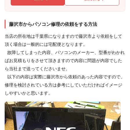
藤沢市からパソコン修理の依頼をする方法
当店の所在地は千葉県になりますので藤沢市より依頼をして
頂く場合は一般的には宅配便となります。
故障してしまった内容、パソコンのメーカー、型番がわかれ
ばお見積もりをさせて頂きますので内容に問題が内容でした
ら当社まで送ってくださいませ。
以下の内容は実際に藤沢市から依頼のあった内容ですので、
修理を検討されている方は参考にしていただければイメージ
しやすいかと思います。