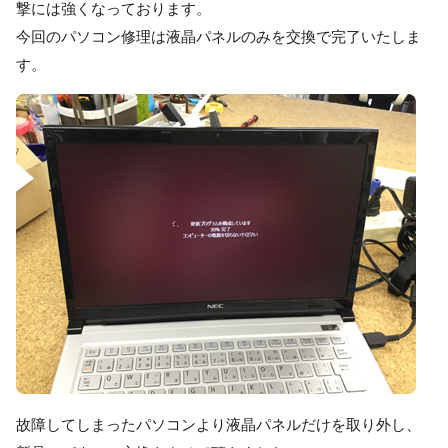
撃には強くなっております。
今回のパソコン修理は液晶パネルのみを交換で完了いたしま
す。
故障してしまったパソコンより液晶パネルだけを取り外し、