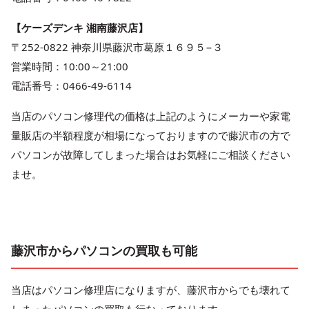
【ケーズデンキ 湘南藤沢店】
〒252-0822 神奈川県藤沢市葛原１６９５−３
営業時間：10:00～21:00
電話番号：0466-49-6114
当店のパソコン修理代の価格は上記のようにメーカーや家電
量販店の半額程度が相場になっておりますので藤沢市の方で
パソコンが故障してしまった場合はお気軽にご相談ください
ませ。
藤沢市からパソコンの買取も可能
当店はパソコン修理店になりますが、藤沢市からでも壊れて