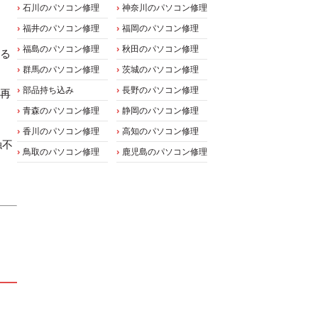
石川のパソコン修理
神奈川のパソコン修理
福井のパソコン修理
福岡のパソコン修理
福島のパソコン修理
秋田のパソコン修理
れる
群馬のパソコン修理
茨城のパソコン修理
部品持ち込み
長野のパソコン修理
、再
青森のパソコン修理
静岡のパソコン修理
香川のパソコン修理
高知のパソコン修理
触不
鳥取のパソコン修理
鹿児島のパソコン修理