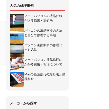
人気の修理事例
ノートパソコンの液晶に線
が入る原因と対処法
パソコンの液晶交換の方法
と自分で修理する手順
パソコン画面割れの修理代
と対処法
ノートパソコン液晶修理に
かかる費用・相場について
Macの画面割れの対処法と修
理料金
メーカーから探す