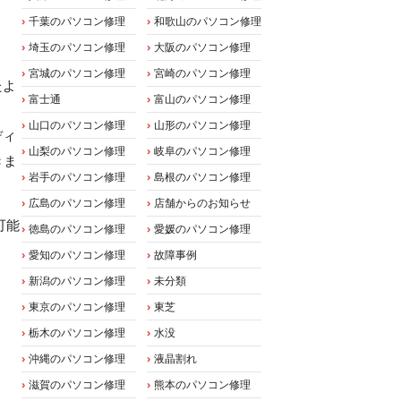
千葉のパソコン修理
和歌山のパソコン修理
埼玉のパソコン修理
大阪のパソコン修理
宮城のパソコン修理
宮崎のパソコン修理
たよ
富士通
富山のパソコン修理
山口のパソコン修理
山形のパソコン修理
ディ
山梨のパソコン修理
岐阜のパソコン修理
きま
岩手のパソコン修理
島根のパソコン修理
広島のパソコン修理
店舗からのお知らせ
可能
徳島のパソコン修理
愛媛のパソコン修理
愛知のパソコン修理
故障事例
新潟のパソコン修理
未分類
東京のパソコン修理
東芝
栃木のパソコン修理
水没
沖縄のパソコン修理
液晶割れ
滋賀のパソコン修理
熊本のパソコン修理