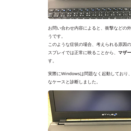
お問い合わせ内容によると、衝撃などの
うです。
このような症状の場合、考えられる原因
スプレイでは正常に映ることから、
マザー
す。
実際にWindowsは問題なく起動して
なケースと診断しました。