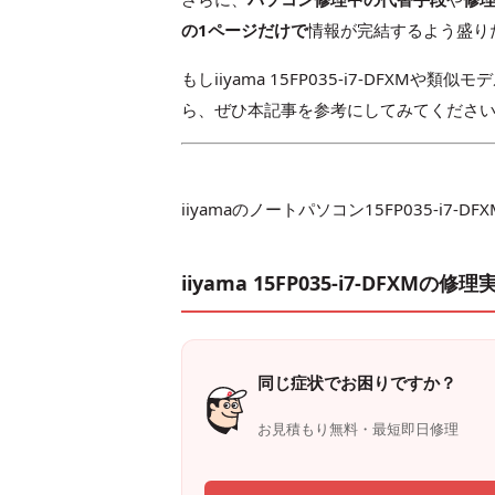
の1ページだけで
情報が完結するよう盛り
もしiiyama 15FP035-i7-DF
ら、ぜひ本記事を参考にしてみてくださ
iiyamaのノートパソコン15FP035-
iiyama 15FP035-i7-DFXMの修理
同じ症状でお困りですか？
お見積もり無料・最短即日修理