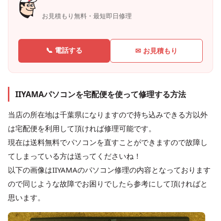
お見積もり無料・最短即日修理
📞 電話する
✉ お見積もり
IIYAMAパソコンを宅配便を使って修理する方法
当店の所在地は千葉県になりますので持ち込みできる方以外
は宅配便を利用して頂ければ修理可能です。
現在は送料無料でパソコンを直すことができますので故障し
てしまっている方は送ってくださいね！
以下の画像はIIYAMAのパソコン修理の内容となっております
ので同じような故障でお困りでしたら参考にして頂ければと
思います。