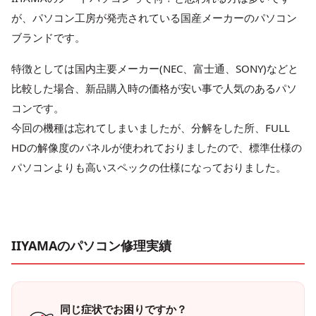
が、パソコン工房が発売されている国産メーカーのパソコン
ブランドです。
特徴としては国内主要メーカー(NEC、富士通、SONY)などと
比較した場合、新品購入時の価格が安い事で人気のあるパソ
コンです。
今回の機種は忘れてしまいましたが、分解をした所、FULL
HDの解像度のパネルが使われておりましたので、標準仕様の
パソコンよりも高いスペックの仕様になっておりました。
IIYAMAのパソコン修理実績
同じ症状でお困りですか？