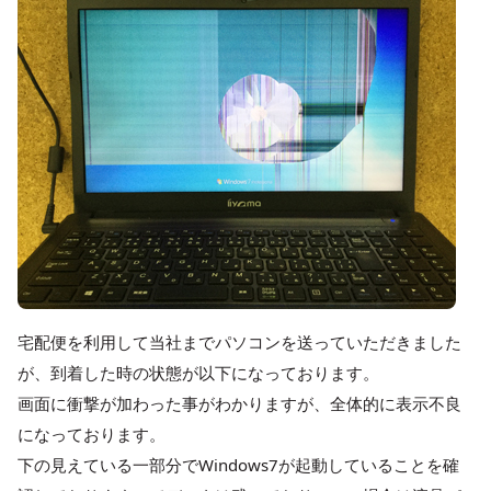
宅配便を利用して当社までパソコンを送っていただきました
が、到着した時の状態が以下になっております。
画面に衝撃が加わった事がわかりますが、全体的に表示不良
になっております。
下の見えている一部分でWindows7が起動していることを確