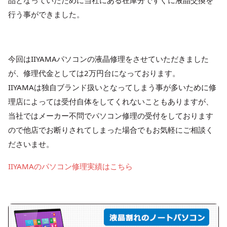
品となっていたために当社にある在庫分ですぐに液晶交換を
行う事ができました。
今回はIIYAMAパソコンの液晶修理をさせていただきました
が、修理代金としては2万円台になっております。
IIYAMAは独自ブランド扱いとなってしまう事が多いために修
理店によっては受付自体をしてくれないこともありますが、
当社ではメーカー不問でパソコン修理の受付をしております
ので他店でお断りされてしまった場合でもお気軽にご相談く
ださいませ。
IIYAMAのパソコン修理実績はこちら