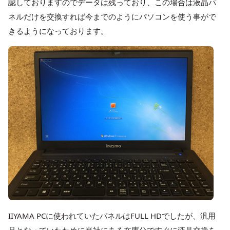
認しておりますのでデータは残っており、この場合は液晶パ
ネルだけを交換すれば今までのようにパソコンを使う事がで
きるようになっております。
IIYAMA PCに使われていたパネルはFULL HDでしたが、汎用