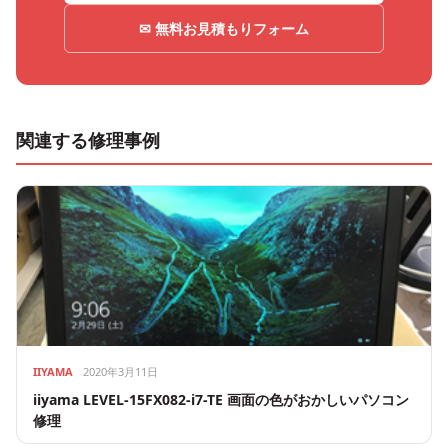
✉ 無料お見積もりフォーム
関連する修理事例
IIYAMA
2020年3月11日
iiyama LEVEL-15FX082-i7-TE 画面の色がおかしいパソコン
修理