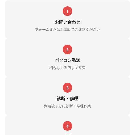
1
お問い合わせ
フォームまたはお電話でご連絡ください
2
パソコン発送
梱包して当店まで発送
3
診断・修理
到着後すぐに診断・修理作業
4