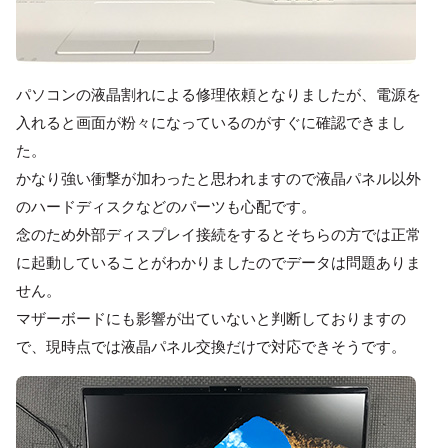
パソコンの液晶割れによる修理依頼となりましたが、電源を
入れると画面が粉々になっているのがすぐに確認できまし
た。
かなり強い衝撃が加わったと思われますので液晶パネル以外
のハードディスクなどのパーツも心配です。
念のため外部ディスプレイ接続をするとそちらの方では正常
に起動していることがわかりましたのでデータは問題ありま
せん。
マザーボードにも影響が出ていないと判断しておりますの
で、現時点では液晶パネル交換だけで対応できそうです。