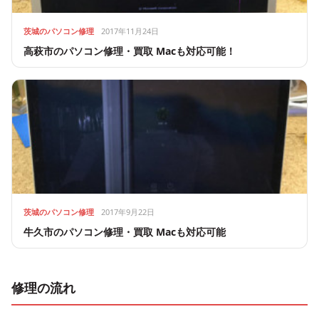
茨城のパソコン修理
2017年11月24日
高萩市のパソコン修理・買取 Macも対応可能！
茨城のパソコン修理
2017年9月22日
牛久市のパソコン修理・買取 Macも対応可能
修理の流れ