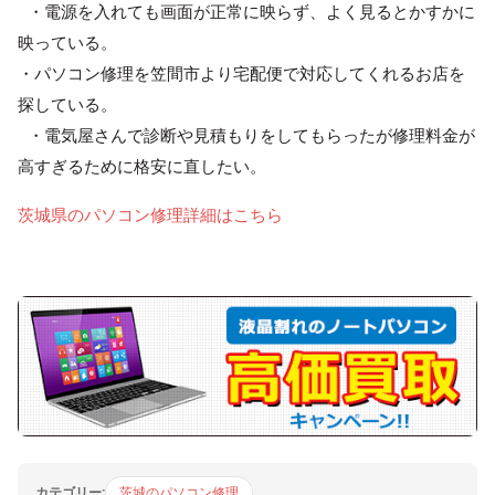
・電源を入れても画面が正常に映らず、よく見るとかすかに
映っている。
・パソコン修理を笠間市より宅配便で対応してくれるお店を
探している。
・電気屋さんで診断や見積もりをしてもらったが修理料金が
高すぎるために格安に直したい。
茨城県のパソコン修理詳細はこちら
カテゴリー:
茨城のパソコン修理