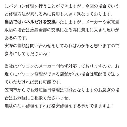
にパソコン修理を行うことができますが、今回の場合でいう
と修理方法が異なる為に費用も大きく異なっております。
当店ではパネルだけを交換
いたしますが、メーカーや家電量
販店の場合は液晶全部の交換になる為に費用に大きな違いが
あるのです。
実際の差額は問い合わせをしてみればわかると思いますので
参考にしてくださいね！
当社はパソコンのメーカー問わず対応しておりますので、お
近くにパソコン修理ができる店舗がない場合は宅配便で送っ
ていただければ受付可能です。
笠間市からでも最短当日修理は可能となりますのお急ぎの場
合はお気軽にご相談くださいませ。
無駄のない修理をすれば格安修理をする事ができますよ！