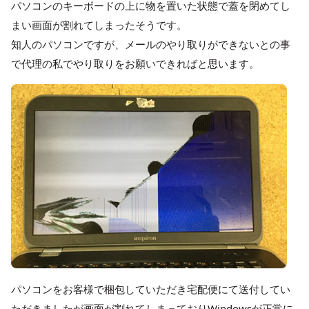
パソコンのキーボードの上に物を置いた状態で蓋を閉めてし
まい画面が割れてしまったそうです。
知人のパソコンですが、メールのやり取りができないとの事
で代理の私でやり取りをお願いできればと思います。
パソコンをお客様で梱包していただき宅配便にて送付してい
ただきましたが画面が割れてしまっておりWindowsが正常に