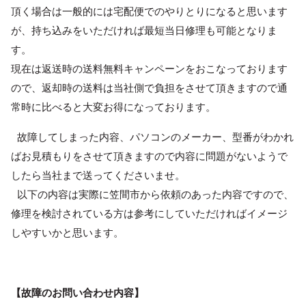
頂く場合は一般的には宅配便でのやりとりになると思います
が、持ち込みをいただければ最短当日修理も可能となりま
す。
現在は返送時の送料無料キャンペーンをおこなっております
ので、返却時の送料は当社側で負担をさせて頂きますので通
常時に比べると大変お得になっております。
故障してしまった内容、パソコンのメーカー、型番がわかれ
ばお見積もりをさせて頂きますので内容に問題がないようで
したら当社まで送ってくださいませ。
以下の内容は実際に笠間市から依頼のあった内容ですので、
修理を検討されている方は参考にしていただければイメージ
しやすいかと思います。
【故障のお問い合わせ内容】