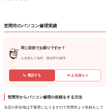
笠間市のパソコン修理実績
同じ症状でお困りですか？
お見積もり無料・最短即日修理
📞 電話する
✉ お見積もり
笠間市からパソコン修理の依頼をする方法
当店の所在地は千葉県になりますので笠間市より依頼をして