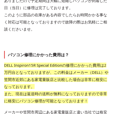
ありましたので予定期間は大幅に短縮しパソコンが到着した
日（当日）に修理は完了しております。
このように部品の在庫がある内容でしたらお時間かかる事な
く対応は可能となっておりますので故障の際はお気軽にご相
談くださいませ。
パソコン修理にかかった費用は？
DELL Inspiron15R Special Editionの修理にかかった費用は2
万円台となっておりますが、この料金はメーカー（DELL）や
笠間市近郊にある家電量販店と比較した場合は非常に格安に
なっております。
また、現在は返送時の送料が無料になっておりますので非常
に格安にパソコン修理が可能となっております！
メーカーや笠間市周辺にある家電量販店と違い当社では格安