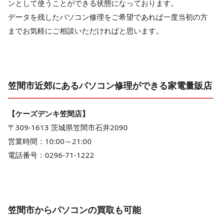
ンとして使うことができる状態になっております。
データを残したパソコン修理をご希望であれば一度当初の方
までお気軽にご相談いただければと思います。
笠間市近郊にあるパソコン修理ができる家電量販店
【ケーズデンキ笠間店】
〒309-1613 茨城県笠間市石井2090
営業時間：10:00～21:00
電話番号：0296-71-1222
笠間市からパソコンの買取も可能