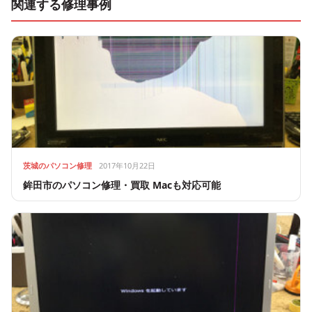
関連する修理事例
茨城のパソコン修理
2017年10月22日
鉾田市のパソコン修理・買取 Macも対応可能