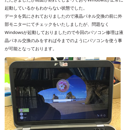
起動しているかもわからない状態でした。
データを気にされておりましたので液晶パネル交換の前に外
部モニターにてチェックをいたしましたが、問題なく
Windowsが起動しておりましたので今回のパソコン修理は液
晶パネル交換のみをすれば今までのようにパソコンを使う事
が可能となっております。