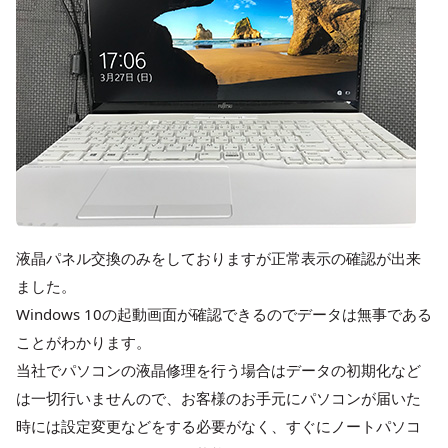
液晶パネル交換のみをしておりますが正常表示の確認が出来
ました。
Windows 10の起動画面が確認できるのでデータは無事である
ことがわかります。
当社でパソコンの液晶修理を行う場合はデータの初期化など
は一切行いませんので、お客様のお手元にパソコンが届いた
時には設定変更などをする必要がなく、すぐにノートパソコ