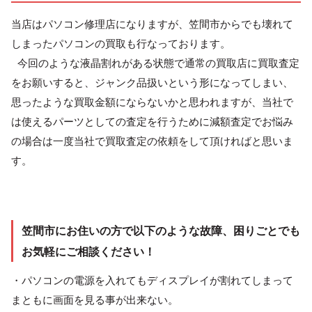
当店はパソコン修理店になりますが、笠間市からでも壊れて
しまったパソコンの買取も行なっております。
今回のような液晶割れがある状態で通常の買取店に買取査定
をお願いすると、ジャンク品扱いという形になってしまい、
思ったような買取金額にならないかと思われますが、当社で
は使えるパーツとしての査定を行うために減額査定でお悩み
の場合は一度当社で買取査定の依頼をして頂ければと思いま
す。
笠間市にお住いの方で以下のような故障、困りごとでも
お気軽にご相談ください！
・パソコンの電源を入れてもディスプレイが割れてしまって
まともに画面を見る事が出来ない。