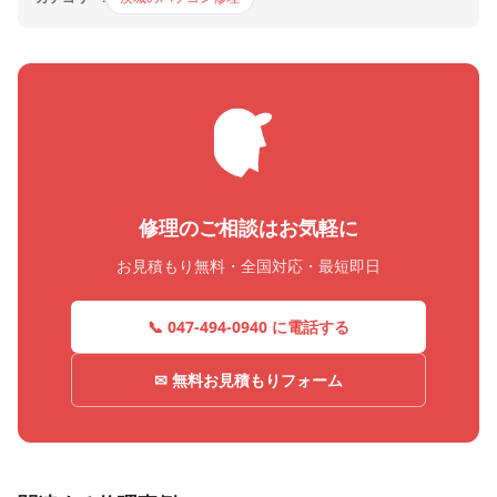
修理のご相談はお気軽に
お見積もり無料・全国対応・最短即日
📞 047-494-0940 に電話する
✉ 無料お見積もりフォーム