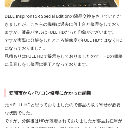
DELL Inspiron15R Special Editionの液晶交換をさせていただ
きましたが、こちらの機種は過去に何十台と修理をしており
ますが、液晶パネルはFULL HDだった印象がございます。
ですが実際に分解をしたところ解像度がFULL HDではなくHD
になっておりました。
見積もりはFULL HDで提示をしておりましたので、HDの価格
に見直しをし修理は完了となっております。
笠間市からパソコン修理にかかった納期
元々FULL HDと思っておりましたので部品の取り寄せが必要
な状態でした。
ですが、分解後はHDが装着されておりましたが部品お在庫が