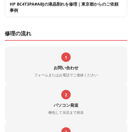
HP BC4T3PA#ABJの液晶割れを修理｜東京都からのご依頼
事例
修理の流れ
1
お問い合わせ
フォームまたはお電話でご連絡ください
2
パソコン発送
梱包して当店まで発送