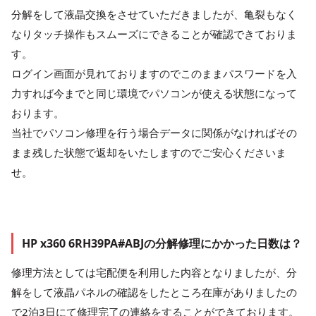
分解をして液晶交換をさせていただきましたが、亀裂もなく
なりタッチ操作もスムーズにできることが確認できておりま
す。
ログイン画面が見れておりますのでこのままパスワードを入
力すれば今までと同じ環境でパソコンが使える状態になって
おります。
当社でパソコン修理を行う場合データに関係がなければその
まま残した状態で返却をいたしますのでご安心くださいま
せ。
HP x360 6RH39PA#ABJの分解修理にかかった日数は？
修理方法としては宅配便を利用した内容となりましたが、分
解をして液晶パネルの確認をしたところ在庫がありましたの
で2泊3日にて修理完了の連絡をすることができております。