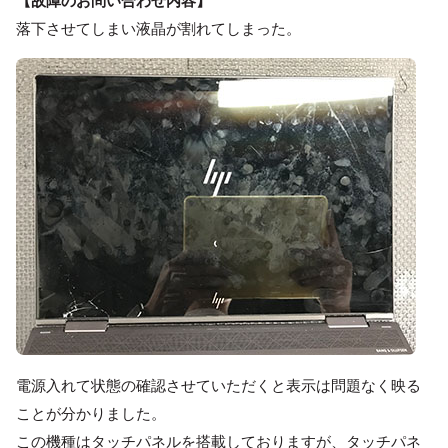
【故障のお問い合わせ内容】
落下させてしまい液晶が割れてしまった。
電源入れて状態の確認させていただくと表示は問題なく映る
ことが分かりました。
この機種はタッチパネルを搭載しておりますが、タッチパネ