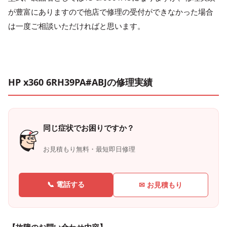
が豊富にありますので他店で修理の受付ができなかった場合
は一度ご相談いただければと思います。
HP x360 6RH39PA#ABJの修理実績
同じ症状でお困りですか？
お見積もり無料・最短即日修理
📞 電話する
✉ お見積もり