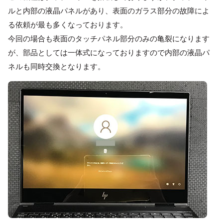
ルと内部の液晶パネルがあり、表面のガラス部分の故障によ
る依頼が最も多くなっております。
今回の場合も表面のタッチパネル部分のみの亀裂になります
が、部品としては一体式になっておりますので内部の液晶パ
ネルも同時交換となります。