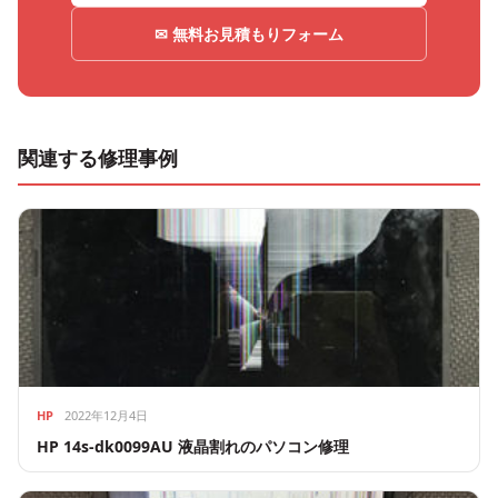
✉ 無料お見積もりフォーム
関連する修理事例
HP
2022年12月4日
HP 14s-dk0099AU 液晶割れのパソコン修理