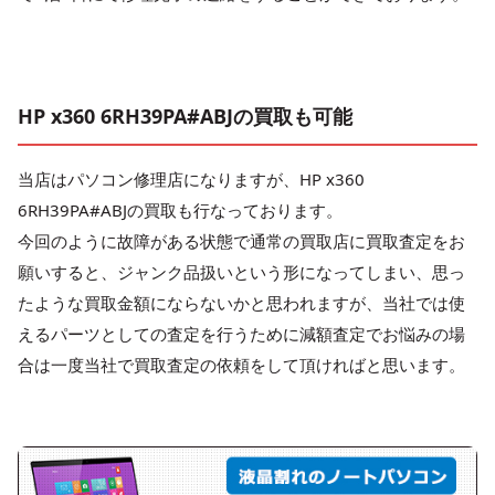
HP x360 6RH39PA#ABJの買取も可能
当店はパソコン修理店になりますが、HP x360
6RH39PA#ABJの買取も行なっております。
今回のように故障がある状態で通常の買取店に買取査定をお
願いすると、ジャンク品扱いという形になってしまい、思っ
たような買取金額にならないかと思われますが、当社では使
えるパーツとしての査定を行うために減額査定でお悩みの場
合は一度当社で買取査定の依頼をして頂ければと思います。