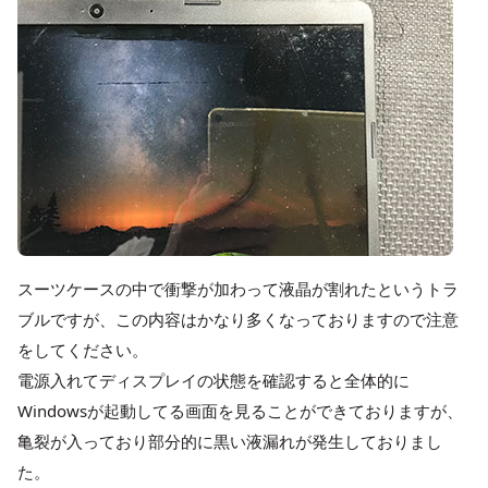
スーツケースの中で衝撃が加わって液晶が割れたというトラ
ブルですが、この内容はかなり多くなっておりますので注意
をしてください。
電源入れてディスプレイの状態を確認すると全体的に
Windowsが起動してる画面を見ることができておりますが、
亀裂が入っており部分的に黒い液漏れが発生しておりまし
た。