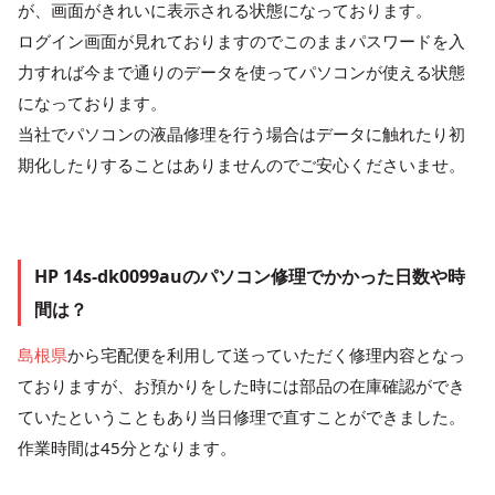
が、画面がきれいに表示される状態になっております。
ログイン画面が見れておりますのでこのままパスワードを入
力すれば今まで通りのデータを使ってパソコンが使える状態
になっております。
当社でパソコンの液晶修理を行う場合はデータに触れたり初
期化したりすることはありませんのでご安心くださいませ。
HP 14s-dk0099auのパソコン修理でかかった日数や時
間は？
島根県
から宅配便を利用して送っていただく修理内容となっ
ておりますが、お預かりをした時には部品の在庫確認ができ
ていたということもあり当日修理で直すことができました。
作業時間は45分となります。