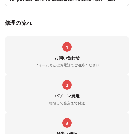
修理の流れ
1
お問い合わせ
フォームまたはお電話でご連絡ください
2
パソコン発送
梱包して当店まで発送
3
診断・修理