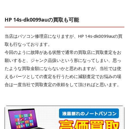
HP 14s-dk0099auの買取も可能
当店はパソコン修理店になりますが、HP 14s-dk0099auの買
取も行なっております。
今回のように故障がある状態で通常の買取店に買取査定をお
願いすると、ジャンク品扱いという形になってしまい、思っ
たような買取金額にならないかと思われますが、当社では使
えるパーツとしての査定を行うために減額査定でお悩みの場
合は一度当社で買取査定の依頼をして頂ければと思います。