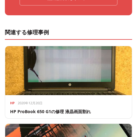
関連する修理事例
HP
2020年12月20日
HP ProBook 650 G1の修理 液晶画面割れ