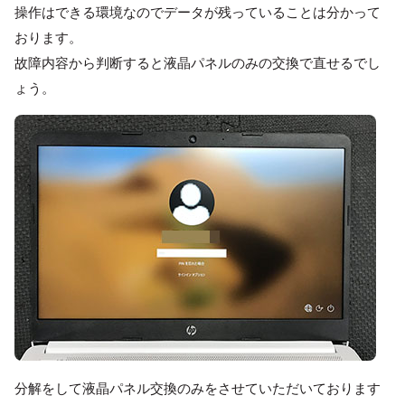
操作はできる環境なのでデータが残っていることは分かって
おります。
故障内容から判断すると液晶パネルのみの交換で直せるでし
ょう。
分解をして液晶パネル交換のみをさせていただいております