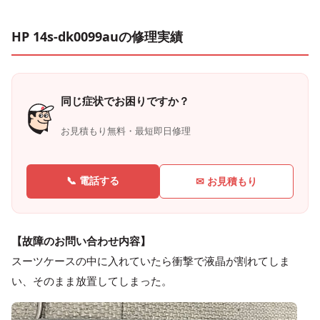
HP 14s-dk0099auの修理実績
同じ症状でお困りですか？
お見積もり無料・最短即日修理
📞 電話する
✉ お見積もり
【故障のお問い合わせ内容】
スーツケースの中に入れていたら衝撃で液晶が割れてしま
い、そのまま放置してしまった。