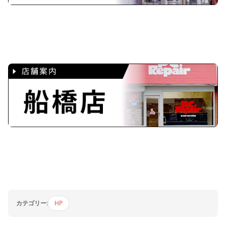
カテゴリー:
HP