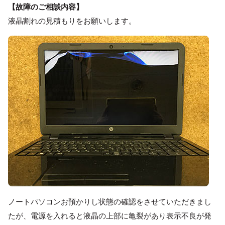
【故障のご相談内容】
液晶割れの見積もりをお願いします。
ノートパソコンお預かりし状態の確認をさせていただきまし
たが、電源を入れると液晶の上部に亀裂があり表示不良が発