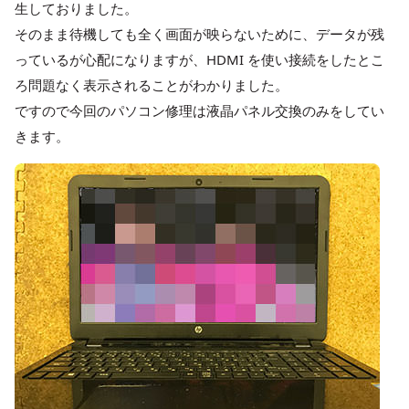
生しておりました。
そのまま待機しても全く画面が映らないために、データが残
っているが心配になりますが、HDMI を使い接続をしたとこ
ろ問題なく表示されることがわかりました。
ですので今回のパソコン修理は液晶パネル交換のみをしてい
きます。