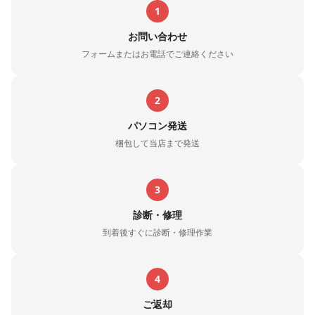
1
お問い合わせ
フォームまたはお電話でご連絡ください
2
パソコン発送
梱包して当店まで発送
3
診断・修理
到着後すぐに診断・修理作業
4
ご返却