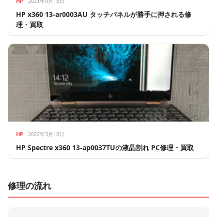
HP
2021年9月18日
HP x360 13-ar0003AU タッチパネルが勝手に押される修
理・買取
HP
2022年3月18日
HP Spectre x360 13-ap0037TUの液晶割れ PC修理・買取
修理の流れ