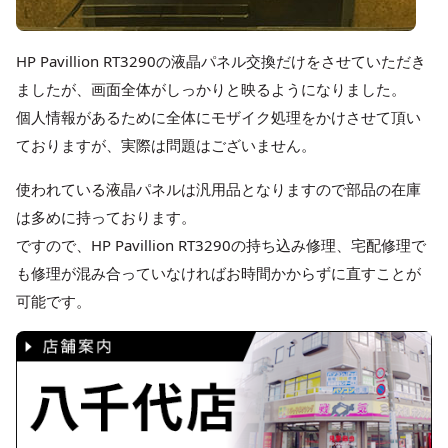
HP Pavillion RT3290の液晶パネル交換だけをさせていただき
ましたが、画面全体がしっかりと映るようになりました。
個人情報があるために全体にモザイク処理をかけさせて頂い
ておりますが、実際は問題はございません。
使われている液晶パネルは汎用品となりますので部品の在庫
は多めに持っております。
ですので、HP Pavillion RT3290の持ち込み修理、宅配修理で
も修理が混み合っていなければお時間かからずに直すことが
可能です。