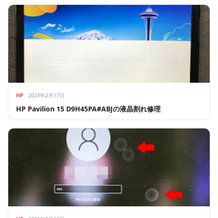
HP
2023年2月17日
HP Pavilion 15 D9H45PA#ABJの液晶割れ修理