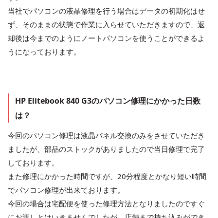
当社でパソコンの液晶修理を行う場合はデータの初期化はせ
ず、そのままの状態で作業に入らせていただきますので、返
却後は今までのようにノートパソコンを使うことができるよ
うになっております。
HP Elitebook 840 G3のパソコン修理にかかった日数
は？
今回のパソコン修理は液晶パネル交換のみをさせていただき
ましたが、部品のストックがありましたので当日修理で完了
しております。
また修理にかかった時間ですが、20分程度とかなり短い時間
でパソコン修理が出来ております。
今回の場合は宅配便を使った修理方法となりましたのですぐ
にお渡しとはいきませんでしたが、店舗まで持ち込みができ