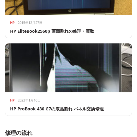
HP
2015年12月27日
HP EliteBook2560p 画面割れの修理・買取
HP
2023年1月10日
HP ProBook 430 G7の液晶割れ パネル交換修理
修理の流れ