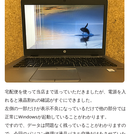
宅配便を使って当店まで送っていただきましたが、電源を入
れると液晶割れの確認がすぐにできました。
左側の一部だけが表示不良になっているだけで他の部分では
正常にWindowsが起動していることがわかります。
ですので、データは問題なく残っていることがわかりますの
で、今回のパソコン修理は液晶パネル交換だけをさせていた