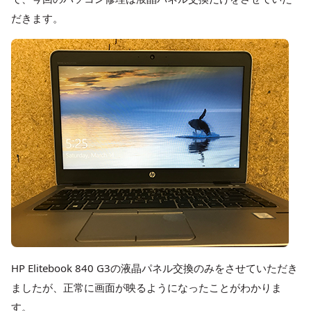
だきます。
HP Elitebook 840 G3の液晶パネル交換のみをさせていただき
ましたが、正常に画面が映るようになったことがわかりま
す。