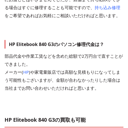
る場合はすぐに修理することも可能ですので、
持ち込み修理
をご希望であればお気軽にご相談いただければと思います。
HP Elitebook 840 G3のパソコン修理代金は？
部品代金や作業工賃などを含めた総額で2万円台で直すことが
できました。
メーカー(
HP
)や家電量販店では高額な見積もりになってしま
う可能性もございますが、金額が合わなかったりした場合は
当社までお問い合わせいただければと思います。
HP Elitebook 840 G3の買取も可能