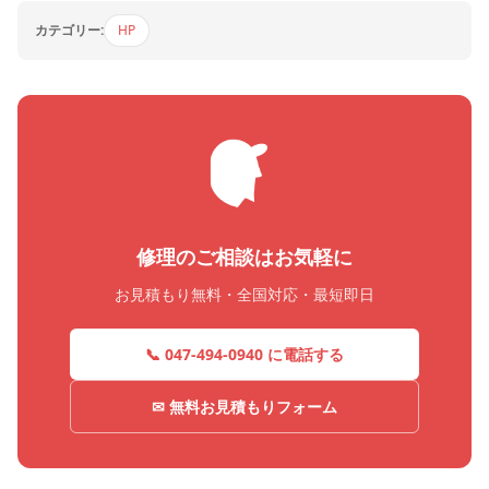
カテゴリー:
HP
修理のご相談はお気軽に
お見積もり無料・全国対応・最短即日
📞 047-494-0940 に電話する
✉ 無料お見積もりフォーム