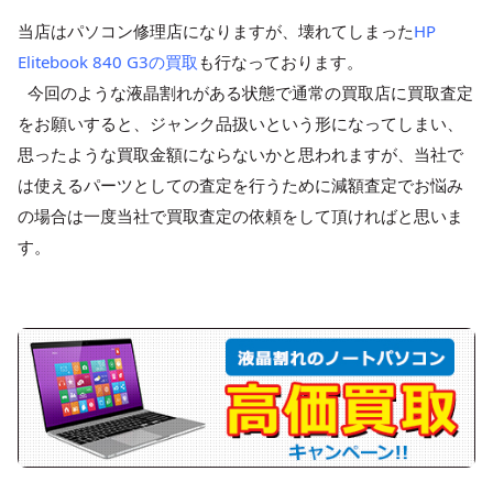
当店はパソコン修理店になりますが、壊れてしまった
HP
Elitebook 840 G3の買取
も行なっております。
今回のような液晶割れがある状態で通常の買取店に買取査定
をお願いすると、ジャンク品扱いという形になってしまい、
思ったような買取金額にならないかと思われますが、当社で
は使えるパーツとしての査定を行うために減額査定でお悩み
の場合は一度当社で買取査定の依頼をして頂ければと思いま
す。