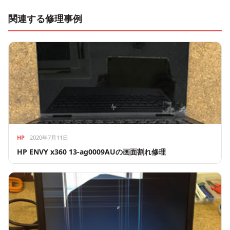
関連する修理事例
HP
2020年7月11日
HP ENVY x360 13-ag0009AUの画面割れ修理