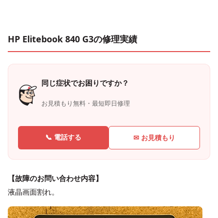
HP Elitebook 840 G3の修理実績
同じ症状でお困りですか？
お見積もり無料・最短即日修理
📞 電話する
✉ お見積もり
【故障のお問い合わせ内容】
液晶画面割れ。