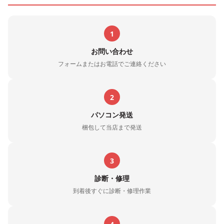
1
お問い合わせ
フォームまたはお電話でご連絡ください
2
パソコン発送
梱包して当店まで発送
3
診断・修理
到着後すぐに診断・修理作業