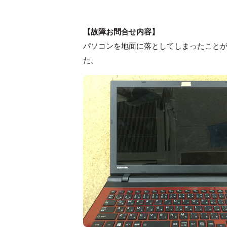
【故障お問合せ内容】
パソコンを地面に落としてしまったこと
た。