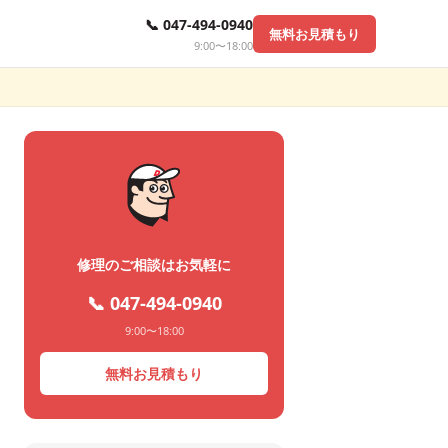
📞 047-494-0940
無料お見積もり
9:00〜18:00
修理のご相談はお気軽に
📞 047-494-0940
9:00〜18:00
無料お見積もり