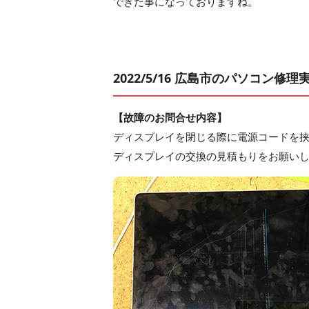
できた事になっておりますね。
2022/5/16 広島市のパソコン修
【故障のお問合せ内容】
ディスプレイを閉じる際に電源コードを
ディスプレイの交換の見積もりをお願い