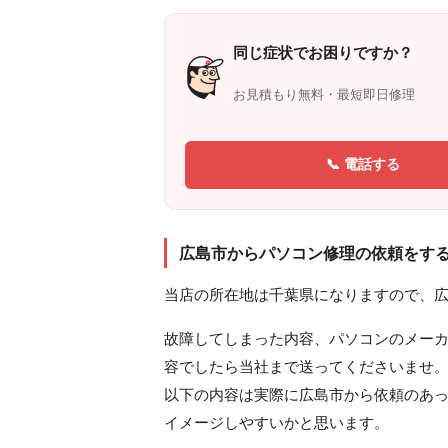
同じ症状でお困りですか？
お見積もり無料・最短即日修理
📞 電話する
広島市からパソコン修理の依頼をす
当店の所在地は千葉県になりますので、
故障してしまった内容、パソコンのメー
容でしたら当社まで送ってくださいませ
以下の内容は実際に広島市から依頼のあ
イメージしやすいかと思います。