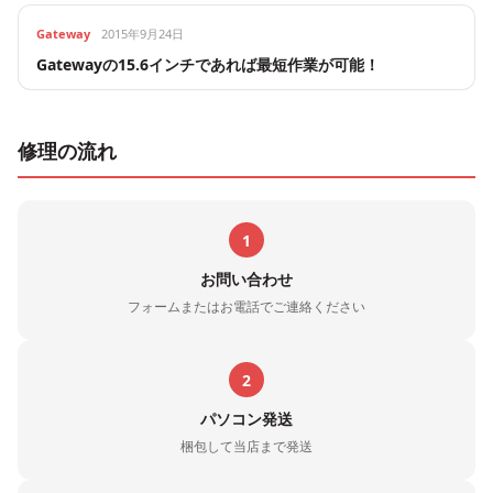
Gateway
2015年9月24日
Gatewayの15.6インチであれば最短作業が可能！
修理の流れ
1
お問い合わせ
フォームまたはお電話でご連絡ください
2
パソコン発送
梱包して当店まで発送