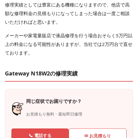
修理実績としては豊富にある機種になりますので、他店で高
額な修理料金の見積もりになってしまった場合は一度ご相談
いただければと思います。
メーカーや家電量販店で液晶修理を行う場合おそらく5万円以
上の料金になる可能性がありますが、当社では2万円台で直せ
ております。
Gateway N18W2の修理実績
同じ症状でお困りですか？
お見積もり無料・最短即日修理
📞 電話する
✉ お見積もり