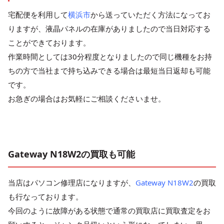
宅配便を利用して
横浜市
から送っていただく方法になってお
りますが、液晶パネルの在庫がありましたので当日対応する
ことができております。
作業時間としては30分程度となりましたので同じ機種をお持
ちの方で当社まで持ち込みできる場合は最短当日返却も可能
です。
お急ぎの場合はお気軽にご相談くださいませ。
Gateway N18W2の買取も可能
当店はパソコン修理店になりますが、
Gateway N18W2
の買取
も行なっております。
今回のように故障がある状態で通常の買取店に買取査定をお