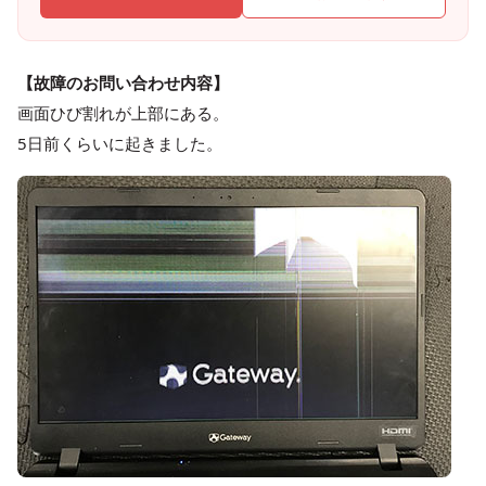
【故障のお問い合わせ内容】
画面ひび割れが上部にある。
5日前くらいに起きました。