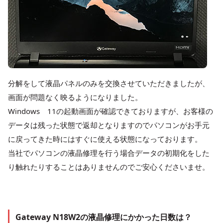
分解をして液晶パネルのみを交換させていただきましたが、
画面が問題なく映るようになりました。
Windows 11の起動画面が確認できておりますが、お客様の
データは残った状態で返却となりますのでパソコンがお手元
に戻ってきた時にはすぐに使える状態になっております。
当社でパソコンの液晶修理を行う場合データの初期化をした
り触れたりすることはありませんのでご安心くださいませ。
Gateway N18W2の液晶修理にかかった日数は？