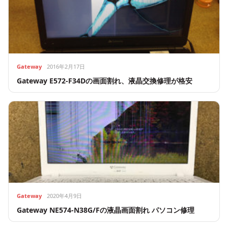
Gateway
2016年2月17日
Gateway E572-F34Dの画面割れ、液晶交換修理が格安
Gateway
2020年4月9日
Gateway NE574-N38G/Fの液晶画面割れ パソコン修理