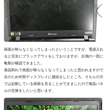
画面が映らなくなってしまったということですが、電源入れ
ると完全にブラックアウトをしておりますが、左側の一部に
亀裂が確認できました。
液晶割れで画面が映らなくなってしまったと思われますので
念のため外部ディスプレイに接続をしたところ、そちらの方
では起動している画面を見ることができましたので液晶パネ
ルの交換をしたいと思います。