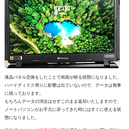
液晶パネル交換をしたことで画面が映る状態になりました。
ハードディスク周りに影響は出ていないので、データは無事
に残っております。
もちろんデータの消去はせずこのまま返却いたしますので、
ノートパソコンがお手元に戻ってきた時にはすぐに使える状
態になりました。