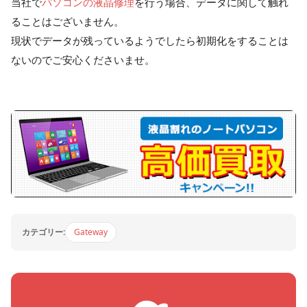
当社で
パソコンの液晶修理
を行う場合、データに関して触れ
ることはございません。
現状でデータが残っているようでしたら初期化をすることは
ないのでご安心くださいませ。
カテゴリー:
Gateway