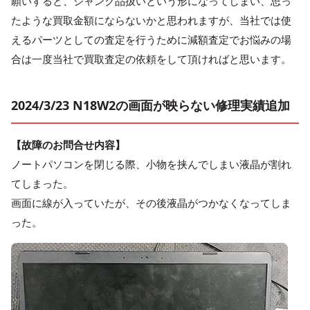
願いすると、ジャンク品扱いという形になってしまい、思っ
たような買取金額にならないかと思われますが、当社では使
えるパーツとしての査定を行うために減額査定でお悩みの場
合は一度当社で買取査定の依頼をして頂ければと思います。
2024/3/23 N18W2の画面が映らない修理実績追加
【故障のお問合せ内容】
ノートパソコンを閉じる際、小物を挟んでしまい液晶が割れ
てしまった。
画面に線が入っていたが、その後液晶がつかなくなってしま
った。