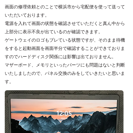
画面の修理依頼とのことで横浜市から宅配便を使って送って
いただいております。
電源を入れて画面の状態を確認させていただくと真ん中から
上部分に表示不良が出ているのが確認できます。
ゲートウェイのロゴもブレている状態ですが、そのまま待機
をすると起動画面を画面半分で確認することができておりま
すのでハードディスク関係には影響は出ておりません。
マザーボード、メモリといったパーツにも問題はないと判断
いたしましたので、パネル交換のみをしていきたいと思いま
す。