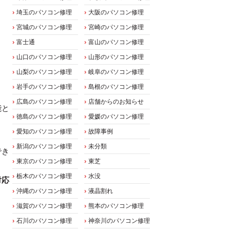
埼玉のパソコン修理
大阪のパソコン修理
宮城のパソコン修理
宮崎のパソコン修理
富士通
富山のパソコン修理
山口のパソコン修理
山形のパソコン修理
山梨のパソコン修理
岐阜のパソコン修理
岩手のパソコン修理
島根のパソコン修理
広島のパソコン修理
店舗からのお知らせ
能と
徳島のパソコン修理
愛媛のパソコン修理
愛知のパソコン修理
故障事例
新潟のパソコン修理
未分類
でき
東京のパソコン修理
東芝
栃木のパソコン修理
水没
対応
沖縄のパソコン修理
液晶割れ
滋賀のパソコン修理
熊本のパソコン修理
石川のパソコン修理
神奈川のパソコン修理