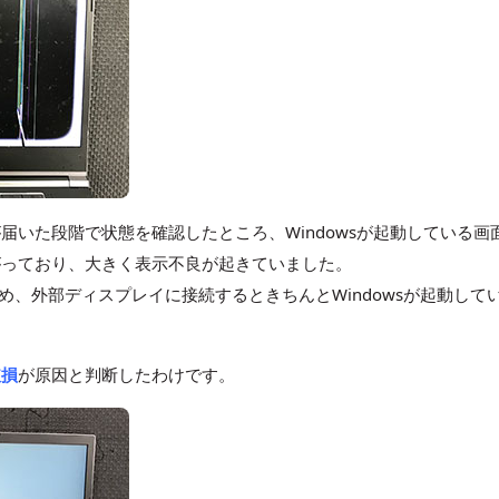
届いた段階で状態を確認したところ、Windowsが起動している画
がっており、大きく表示不良が起きていました。
め、外部ディスプレイに接続するときちんとWindowsが起動して
破損
が原因と判断したわけです。