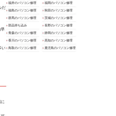
福井のパソコン修理
福岡のパソコン修理
ルだ
福島のパソコン修理
秋田のパソコン修理
群馬のパソコン修理
茨城のパソコン修理
部品持ち込み
長野のパソコン修理
的早
青森のパソコン修理
静岡のパソコン修理
香川のパソコン修理
高知のパソコン修理
多い
鳥取のパソコン修理
鹿児島のパソコン修理
端に