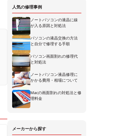
人気の修理事例
ノートパソコンの液晶に線
が入る原因と対処法
パソコンの液晶交換の方法
と自分で修理する手順
パソコン画面割れの修理代
と対処法
ノートパソコン液晶修理に
かかる費用・相場について
Macの画面割れの対処法と修
理料金
メーカーから探す