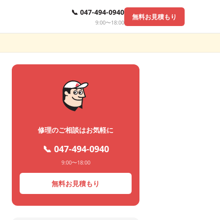
📞 047-494-0940
無料お見積もり
9:00〜18:00
修理のご相談はお気軽に
📞 047-494-0940
9:00〜18:00
無料お見積もり