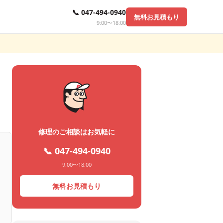
📞 047-494-0940
無料お見積もり
9:00〜18:00
修理のご相談はお気軽に
📞 047-494-0940
9:00〜18:00
無料お見積もり