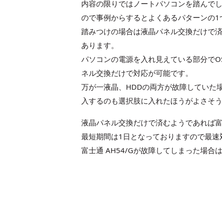
内容の限りではノートパソコンを踏んでし
ので事例からするとよくあるパターンの1
踏みつけの場合は液晶パネル交換だけで済
あります。
パソコンの電源を入れ見えている部分でO
ネル交換だけで対応が可能です。
万が一液晶、HDDの両方が故障していた
入するのも選択肢に入れたほうがよさそ
液晶パネル交換だけで済むようであれば富士
最短期間は1日となっておりますので最速
富士通 AH54/Gが故障してしまった場