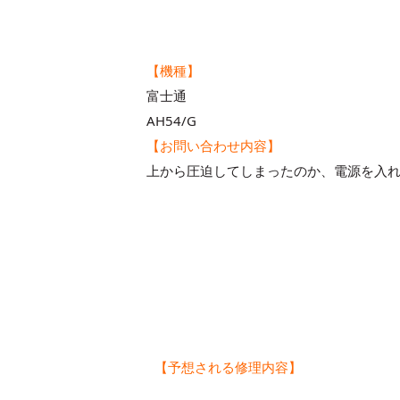
【機種】
富士通
AH54/G
【お問い合わせ内容】
上から圧迫してしまったのか、電源を入
【予想される修理内容】