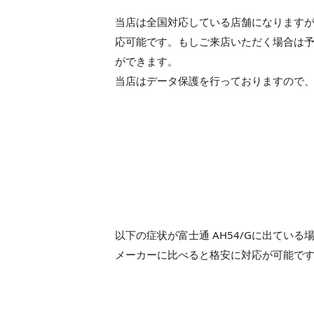
当店は全国対応している店舗になりますが、
応可能です。もしご来店いただく場合は予
ができます。
当店はデータ保護を行っておりますので
以下の症状が富士通 AH54/Gに出てい
メーカーに比べると格安に対応が可能で