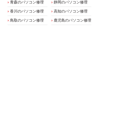
青森のパソコン修理
静岡のパソコン修理
香川のパソコン修理
高知のパソコン修理
鳥取のパソコン修理
鹿児島のパソコン修理