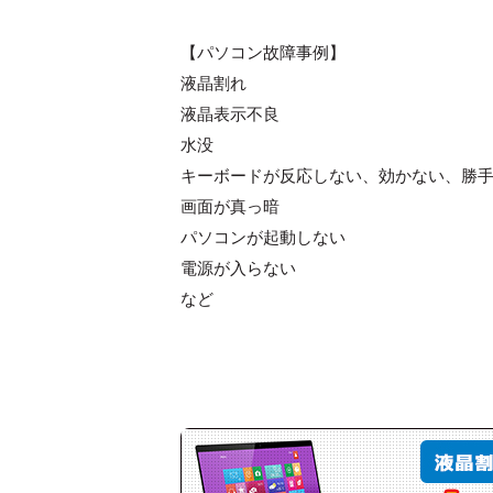
【パソコン故障事例】
液晶割れ
液晶表示不良
水没
キーボードが反応しない、効かない、勝
画面が真っ暗
パソコンが起動しない
電源が入らない
など