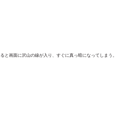
れると画面に沢山の線が入り、すぐに真っ暗になってしまう。