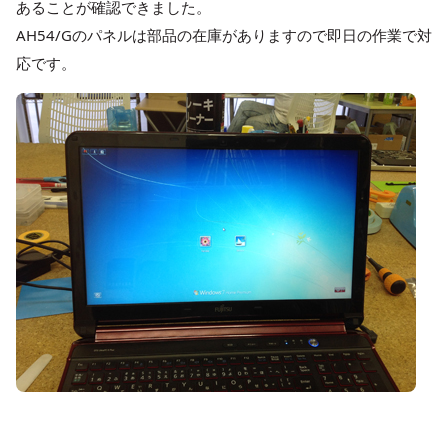
あることが確認できました。
AH54/Gのパネルは部品の在庫がありますので即日の作業で対
応です。