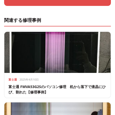
関連する修理事例
富士通
2025年4月10日
富士通 FMVA53G2Sのパソコン修理 机から落下で液晶にひ
び、割れた【修理事例】