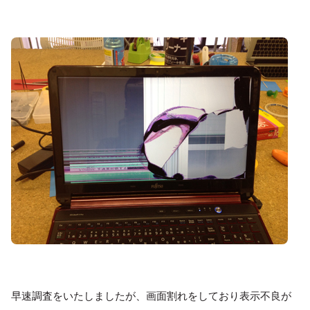
早速調査をいたしましたが、画面割れをしており表示不良が