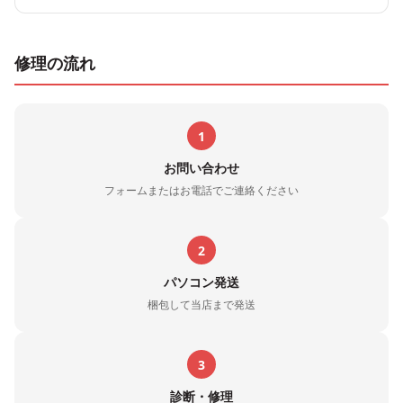
修理の流れ
1
お問い合わせ
フォームまたはお電話でご連絡ください
2
パソコン発送
梱包して当店まで発送
3
診断・修理