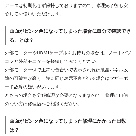
データは初期化せず保持しておりますので、修理完了後も安
心してお使いいただけます。
画面がピンク色になってしまった場合に自分で確認でき
ることは？
外部モニターやHDMIケーブルをお持ちの場合は、ノートパソ
コンと外部モニターを接続してみてください。
外部モニター側で正常な色合いで表示されれば液晶パネル故
障の可能性が高く、逆に同じ表示不良が出る場合はマザーボ
ード故障の疑いがあります。
どちらの場合も分解修理が必要となりますので、修理に自信
のない方は修理店へご相談ください。
画面がピンク色になってしまった修理にかかった日数
は？