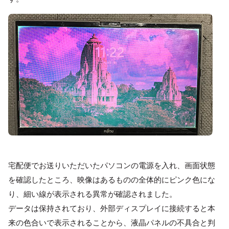
宅配便でお送りいただいたパソコンの電源を入れ、画面状態
を確認したところ、映像はあるものの全体的にピンク色にな
り、細い線が表示される異常が確認されました。
データは保持されており、外部ディスプレイに接続すると本
来の色合いで表示されることから、液晶パネルの不具合と判