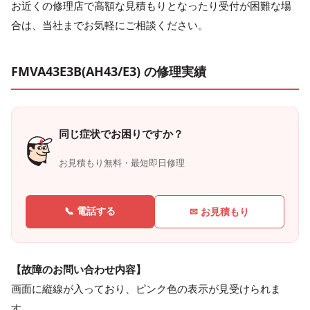
お近くの修理店で高額な見積もりとなったり受付が困難な場
合は、当社までお気軽にご相談ください。
FMVA43E3B(AH43/E3) の修理実績
同じ症状でお困りですか？
お見積もり無料・最短即日修理
📞 電話する
✉ お見積もり
【故障のお問い合わせ内容】
画面に縦線が入っており、ピンク色の表示が見受けられま
す。