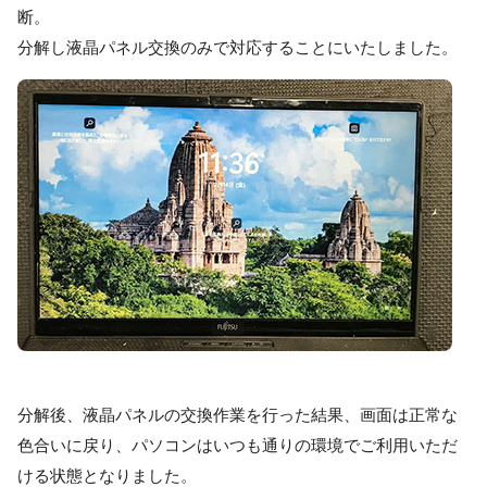
断。
分解し液晶パネル交換のみで対応することにいたしました。
分解後、液晶パネルの交換作業を行った結果、画面は正常な
色合いに戻り、パソコンはいつも通りの環境でご利用いただ
ける状態となりました。