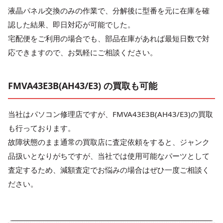
液晶パネル交換のみの作業で、分解後に型番を元に在庫を確
認した結果、即日対応が可能でした。
宅配便をご利用の場合でも、部品在庫があれば最短日数で対
応できますので、お気軽にご相談ください。
FMVA43E3B(AH43/E3) の買取も可能
当社はパソコン修理店ですが、FMVA43E3B(AH43/E3)の買取
も行っております。
故障状態のまま通常の買取店に査定依頼をすると、ジャンク
品扱いとなりがちですが、当社では使用可能なパーツとして
査定するため、減額査定でお悩みの場合はぜひ一度ご相談く
ださい。