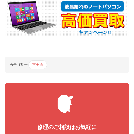
カテゴリー:
富士通
修理のご相談はお気軽に