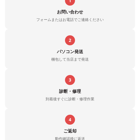
1
お問い合わせ
フォームまたはお電話でご連絡ください
2
パソコン発送
梱包して当店まで発送
3
診断・修理
到着後すぐに診断・修理作業
4
ご返却
動作確認後に返送