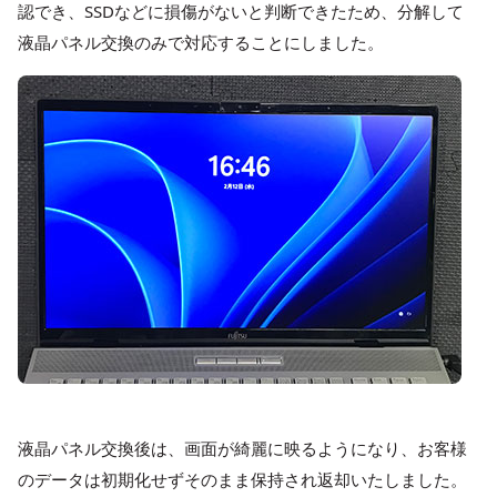
認でき、SSDなどに損傷がないと判断できたため、分解して
液晶パネル交換のみで対応することにしました。
液晶パネル交換後は、画面が綺麗に映るようになり、お客様
のデータは初期化せずそのまま保持され返却いたしました。