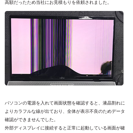
高額だったため当社にお見積もりを依頼されました。
パソコンの電源を入れて画面状態を確認すると、液晶割れに
よりカラフルな線が出ており、全体が表示不良のためデータ
確認ができませんでした。
外部ディスプレイに接続すると正常に起動している画面が確