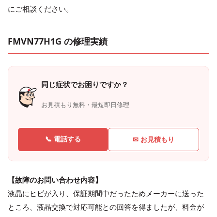
にご相談ください。
FMVN77H1G の修理実績
同じ症状でお困りですか？
お見積もり無料・最短即日修理
📞 電話する
✉ お見積もり
【故障のお問い合わせ内容】
液晶にヒビが入り、保証期間中だったためメーカーに送った
ところ、液晶交換で対応可能との回答を得ましたが、料金が