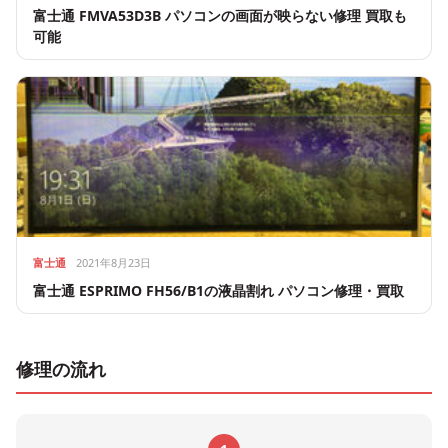
富士通 FMVA53D3B パソコンの画面が映らない修理 買取も
可能
富士通
2021年8月23日
富士通 ESPRIMO FH56/B1の液晶割れ パソコン修理・買取
修理の流れ