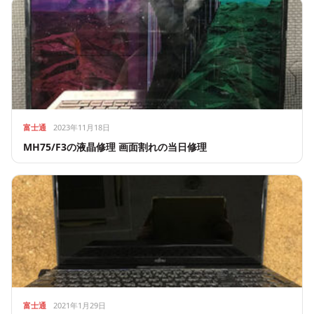
富士通
2023年11月18日
MH75/F3の液晶修理 画面割れの当日修理
富士通
2021年1月29日