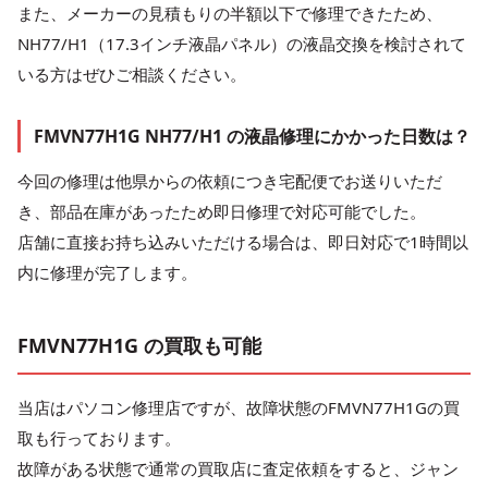
また、メーカーの見積もりの半額以下で修理できたため、
NH77/H1（17.3インチ液晶パネル）の液晶交換を検討されて
いる方はぜひご相談ください。
FMVN77H1G NH77/H1 の液晶修理にかかった日数は？
今回の修理は他県からの依頼につき宅配便でお送りいただ
き、部品在庫があったため即日修理で対応可能でした。
店舗に直接お持ち込みいただける場合は、即日対応で1時間以
内に修理が完了します。
FMVN77H1G の買取も可能
当店はパソコン修理店ですが、故障状態のFMVN77H1Gの買
取も行っております。
故障がある状態で通常の買取店に査定依頼をすると、ジャン