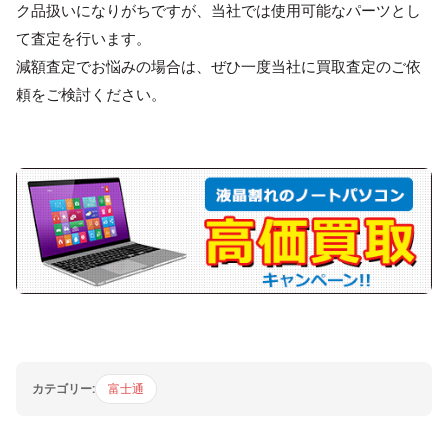
ク品扱いになりがちですが、当社では使用可能なパーツとし
て査定を行います。
減額査定でお悩みの場合は、ぜひ一度当社に買取査定のご依
頼をご検討ください。
カテゴリー:
富士通