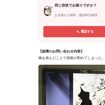
同じ症状でお困りですか？
お見積もり無料・最短即日修理
📞 電話する
【故障のお問い合わせ内容】
物を挟んだことで画面が割れてしまった