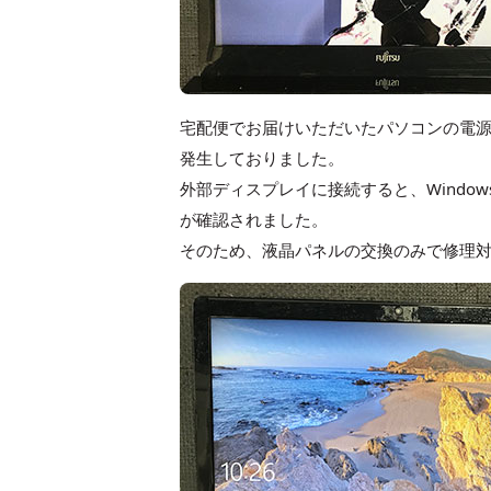
宅配便でお届けいただいたパソコンの電
発生しておりました。
外部ディスプレイに接続すると、Wind
が確認されました。
そのため、液晶パネルの交換のみで修理