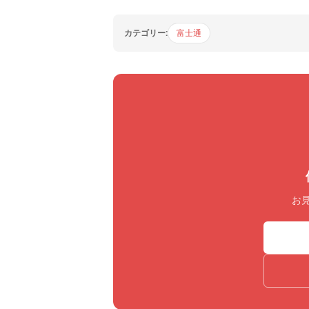
カテゴリー:
富士通
お