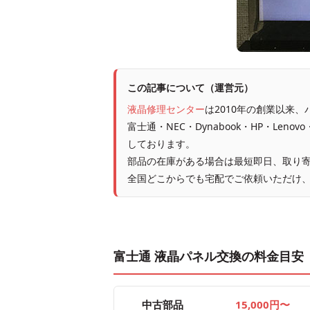
この記事について（運営元）
液晶修理センター
は2010年の創業以来
富士通・NEC・Dynabook・HP・Leno
しております。
部品の在庫がある場合は最短即日、取り寄
全国どこからでも宅配でご依頼いただけ
富士通 液晶パネル交換の料金目安
中古部品
15,000円〜