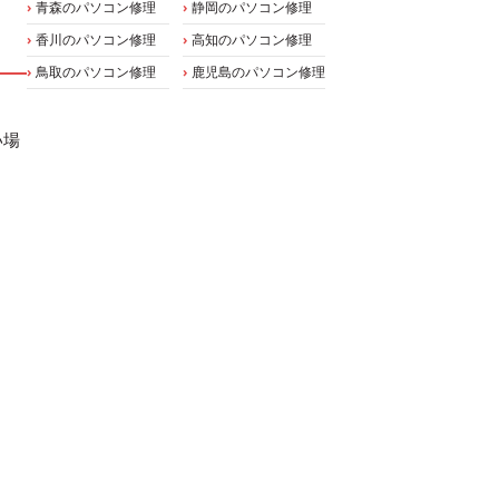
青森のパソコン修理
静岡のパソコン修理
香川のパソコン修理
高知のパソコン修理
鳥取のパソコン修理
鹿児島のパソコン修理
い場