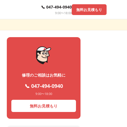
📞 047-494-0940
無料お見積もり
9:00〜18:00
修理のご相談はお気軽に
📞 047-494-0940
9:00〜18:00
無料お見積もり