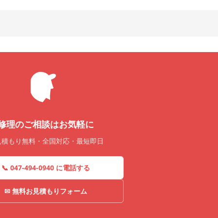
修理のご相談はお気軽に
見積もり無料・全国対応・最短即日
📞 047-494-0940 に電話する
✉ 無料お見積もりフォーム