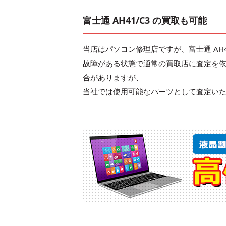
富士通 AH41/C3 の買取も可能
当店はパソコン修理店ですが、富士通 AH4
故障がある状態で通常の買取店に査定を
合がありますが、
当社では使用可能なパーツとして査定い