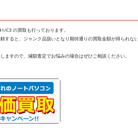
1/C3 の買取も行っております。
依頼すると、ジャンク品扱いとなり期待通りの買取金額が得られな
たしますので、減額査定でお悩みの場合はぜひご相談ください。