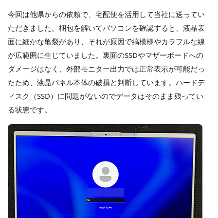
今回は他県からの依頼で、宅配便を活用して当社に送ってい
ただきました。梱包を解いてパソコンを確認すると、液晶表
面に細かな亀裂があり、それが原因で縞模様やカラフルな線
が広範囲に生じていました。裏面のSSDやマザーボードへの
ダメージはなく、外部モニター出力では正常表示が可能だっ
たため、液晶パネル本体の破損と判断しています。ハードデ
ィスク（SSD）に問題がないのでデータはそのまま残ってい
る状態です。