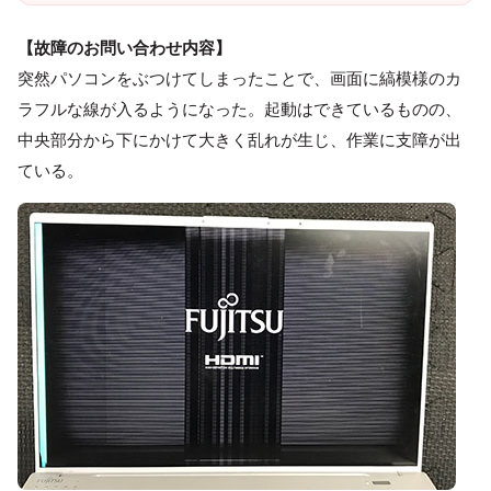
【故障のお問い合わせ内容】
突然パソコンをぶつけてしまったことで、画面に縞模様のカ
ラフルな線が入るようになった。起動はできているものの、
中央部分から下にかけて大きく乱れが生じ、作業に支障が出
ている。