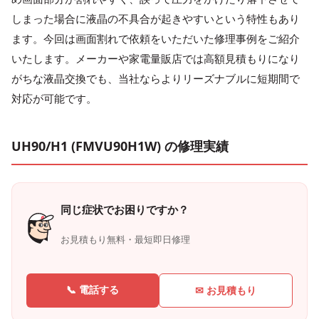
しまった場合に液晶の不具合が起きやすいという特性もあり
ます。今回は画面割れで依頼をいただいた修理事例をご紹介
いたします。メーカーや家電量販店では高額見積もりになり
がちな液晶交換でも、当社ならよりリーズナブルに短期間で
対応が可能です。
UH90/H1 (FMVU90H1W) の修理実績
同じ症状でお困りですか？
お見積もり無料・最短即日修理
📞 電話する
✉ お見積もり