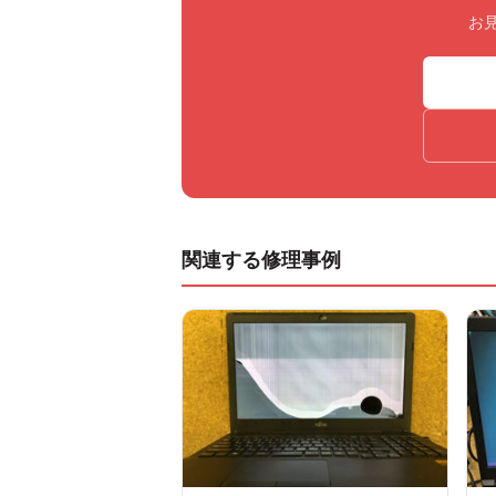
お
関連する修理事例