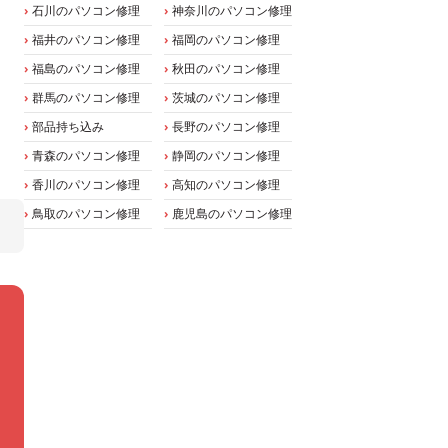
石川のパソコン修理
神奈川のパソコン修理
福井のパソコン修理
福岡のパソコン修理
福島のパソコン修理
秋田のパソコン修理
群馬のパソコン修理
茨城のパソコン修理
部品持ち込み
長野のパソコン修理
青森のパソコン修理
静岡のパソコン修理
香川のパソコン修理
高知のパソコン修理
鳥取のパソコン修理
鹿児島のパソコン修理