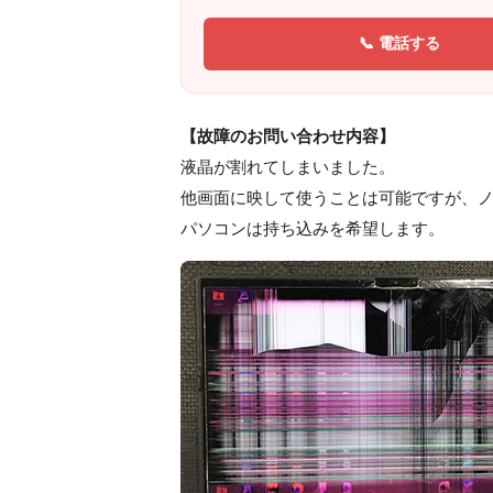
📞 電話する
【故障のお問い合わせ内容】
液晶が割れてしまいました。
他画面に映して使うことは可能ですが、ノ
パソコンは持ち込みを希望します。