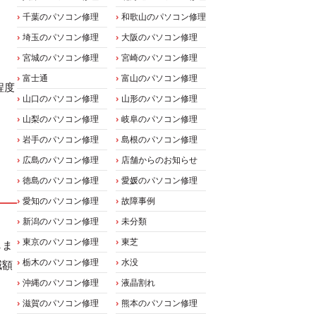
千葉のパソコン修理
和歌山のパソコン修理
埼玉のパソコン修理
大阪のパソコン修理
宮城のパソコン修理
宮崎のパソコン修理
富士通
富山のパソコン修理
程度
山口のパソコン修理
山形のパソコン修理
山梨のパソコン修理
岐阜のパソコン修理
岩手のパソコン修理
島根のパソコン修理
広島のパソコン修理
店舗からのお知らせ
徳島のパソコン修理
愛媛のパソコン修理
愛知のパソコン修理
故障事例
新潟のパソコン修理
未分類
東京のパソコン修理
東芝
しま
栃木のパソコン修理
水没
減額
沖縄のパソコン修理
液晶割れ
滋賀のパソコン修理
熊本のパソコン修理