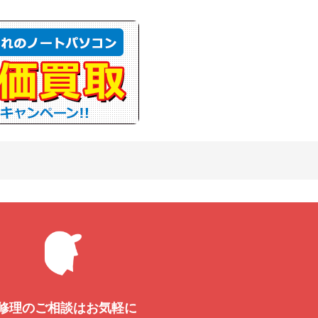
修理のご相談はお気軽に