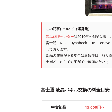
この記事について（運営元）
液晶修理センター
は2010年の創業以来
富士通・NEC・Dynabook・HP・Leno
しております。
部品の在庫がある場合は最短即日、取り寄
全国どこからでも宅配でご依頼いただけ
富士通 液晶パネル交換の料金目安
中古部品
15,000円〜