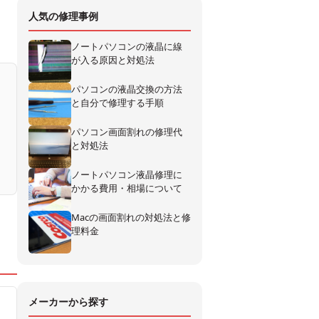
人気の修理事例
ノートパソコンの液晶に線
が入る原因と対処法
パソコンの液晶交換の方法
と自分で修理する手順
パソコン画面割れの修理代
と対処法
ノートパソコン液晶修理に
かかる費用・相場について
Macの画面割れの対処法と修
理料金
メーカーから探す