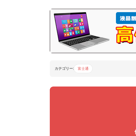
カテゴリー:
富士通