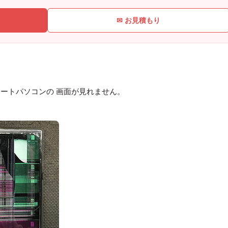
✉ お見積もり
ートパソコンの 画面が見れません。