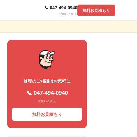
📞 047-494-0940
無料お見積もり
9:00〜18:00
修理のご相談はお気軽に
📞 047-494-0940
9:00〜18:00
無料お見積もり