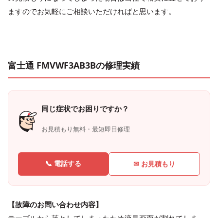
ますのでお気軽にご相談いただければと思います。
富士通 FMVWF3AB3Bの修理実績
同じ症状でお困りですか？
お見積もり無料・最短即日修理
📞 電話する
✉ お見積もり
【故障のお問い合わせ内容】
テーブルから落としてしまったため液晶画面が割れてしま