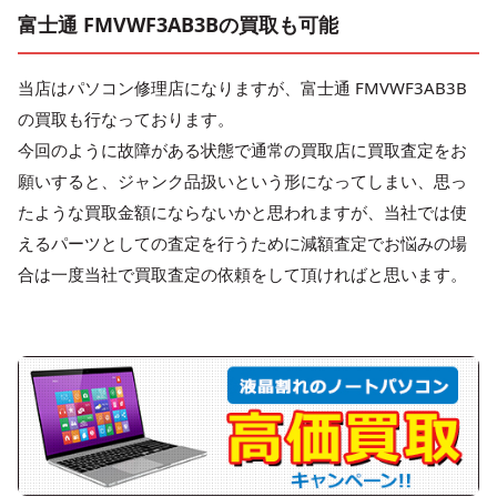
富士通 FMVWF3AB3Bの買取も可能
当店はパソコン修理店になりますが、富士通 FMVWF3AB3B
の買取も行なっております。
今回のように故障がある状態で通常の買取店に買取査定をお
願いすると、ジャンク品扱いという形になってしまい、思っ
たような買取金額にならないかと思われますが、当社では使
えるパーツとしての査定を行うために減額査定でお悩みの場
合は一度当社で買取査定の依頼をして頂ければと思います。