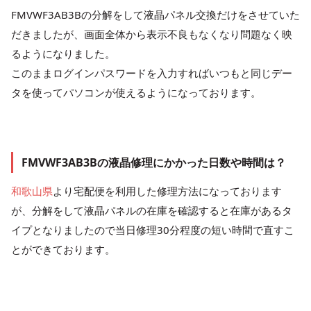
FMVWF3AB3Bの分解をして液晶パネル交換だけをさせていた
だきましたが、画面全体から表示不良もなくなり問題なく映
るようになりました。
このままログインパスワードを入力すればいつもと同じデー
タを使ってパソコンが使えるようになっております。
FMVWF3AB3Bの液晶修理にかかった日数や時間は？
和歌山県
より宅配便を利用した修理方法になっております
が、分解をして液晶パネルの在庫を確認すると在庫があるタ
イプとなりましたので当日修理30分程度の短い時間で直すこ
とができております。