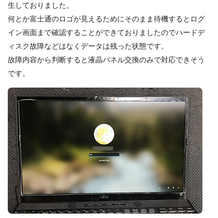
生しておりました。
何とか富士通のロゴが見えるためにそのまま待機するとログ
イン画面まで確認することができておりましたのでハードデ
ィスク故障などはなくデータは残った状態です。
故障内容から判断すると液晶パネル交換のみで対応できそう
です。