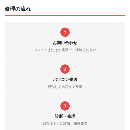
修理の流れ
1
お問い合わせ
フォームまたはお電話でご連絡ください
2
パソコン発送
梱包して当店まで発送
3
診断・修理
到着後すぐに診断・修理作業