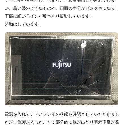
い、黒い帯のようなものや、画面の半分がピンク色になり、
下部に細いラインが数本あり振動しています。
起動はしています。
電源を入れてディスプレイの状態を確認させていただきまし
たが、亀裂が入ったことで部分的に線が出たり表示不良が発