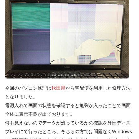
今回のパソコン修理は
秋田県
から宅配便を利用した修理方法
となりました。
電源入れて画面の状態を確認すると亀裂が入ったことで画面
全体に表示不良が出ております。
何も見えないのでデータが残っているかの確認を外部ディス
プレイにて行ったところ、そちらの方では問題なくWindows