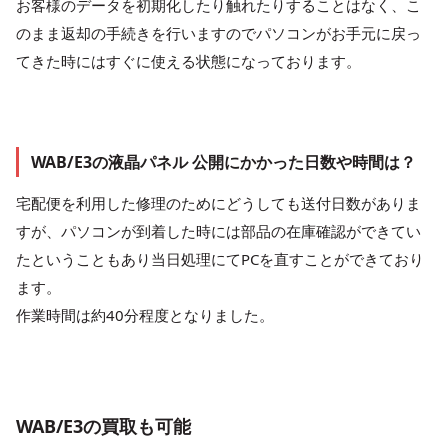
お客様のデータを初期化したり触れたりすることはなく、こ
のまま返却の手続きを行いますのでパソコンがお手元に戻っ
てきた時にはすぐに使える状態になっております。
WAB/E3の液晶パネル 公開にかかった日数や時間は？
宅配便を利用した修理のためにどうしても送付日数がありま
すが、パソコンが到着した時には部品の在庫確認ができてい
たということもあり当日処理にてPCを直すことができており
ます。
作業時間は約40分程度となりました。
WAB/E3の買取も可能