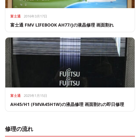
富士通
2016年3月17日
富士通 FMV LIFEBOOK AH77/Jの液晶修理 画面割れ
富士通
2025年1月15日
AH45/H1 (FMVA45H1W)の液晶修理 画面割れの即日修理
修理の流れ