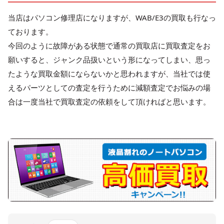
当店はパソコン修理店になりますが、WAB/E3の買取も行なっ
ております。
今回のように故障がある状態で通常の買取店に買取査定をお
願いすると、ジャンク品扱いという形になってしまい、思っ
たような買取金額にならないかと思われますが、当社では使
えるパーツとしての査定を行うために減額査定でお悩みの場
合は一度当社で買取査定の依頼をして頂ければと思います。