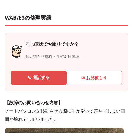
WAB/E3の修理実績
同じ症状でお困りですか？
お見積もり無料・最短即日修理
📞 電話する
✉ お見積もり
【故障のお問い合わせ内容】
ノートパソコンを移動させる際に手が滑って落ちてしまい画
面が壊れてしまいました。