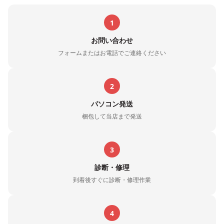
1
お問い合わせ
フォームまたはお電話でご連絡ください
2
パソコン発送
梱包して当店まで発送
3
診断・修理
到着後すぐに診断・修理作業
4