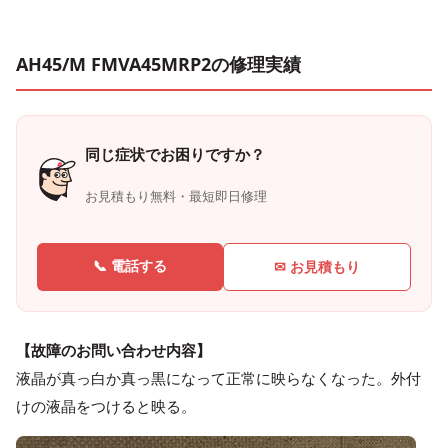
AH45/M FMVA45MRP2の修理実績
同じ症状でお困りですか？
お見積もり無料・最短即日修理
📞 電話する
✉ お見積もり
【故障のお問い合わせ内容】
液晶が真っ白か真っ黒になって正常に映らなくなった。外付
けの液晶をつけると映る。