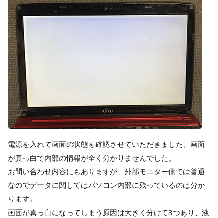
電源を入れて画面の状態を確認させていただきました、画面
が真っ白で内部の情報が全く分かりませんでした。
お問い合わせ内容にもありますが、外部モニター側では普通
なのでデータに関してはパソコン内部に残っているのは分か
ります。
画面が真っ白になってしまう原因は大きく分けて3つあり、液