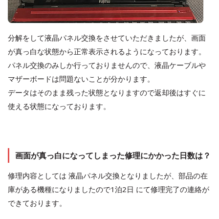
分解をして液晶パネル交換をさせていただきましたが、画面
が真っ白な状態から正常表示されるようになっております。
パネル交換のみしか行っておりませんので、液晶ケーブルや
マザーボードは問題ないことが分かります。
データはそのまま残った状態となりますので返却後はすぐに
使える状態になっております。
画面が真っ白になってしまった修理にかかった日数は？
修理内容としては 液晶パネル交換となりましたが、部品の在
庫がある機種になりましたので1泊2日 にて修理完了の連絡が
できております。