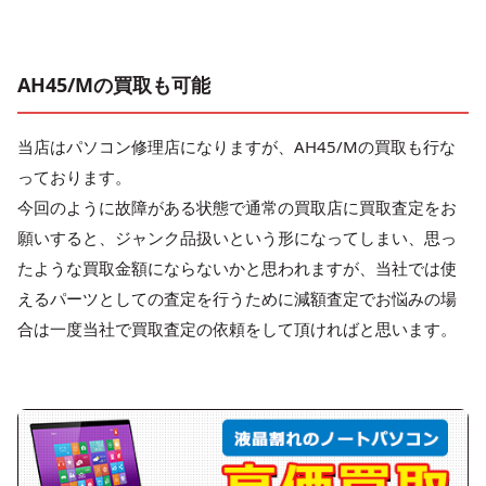
AH45/Mの買取も可能
当店はパソコン修理店になりますが、AH45/Mの買取も行な
っております。
今回のように故障がある状態で通常の買取店に買取査定をお
願いすると、ジャンク品扱いという形になってしまい、思っ
たような買取金額にならないかと思われますが、当社では使
えるパーツとしての査定を行うために減額査定でお悩みの場
合は一度当社で買取査定の依頼をして頂ければと思います。