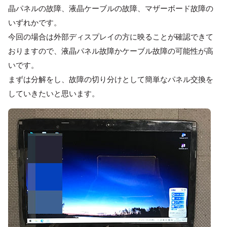
晶パネルの故障、液晶ケーブルの故障、マザーボード故障の
いずれかです。
今回の場合は外部ディスプレイの方に映ることが確認できて
おりますので、液晶パネル故障かケーブル故障の可能性が高
いです。
まずは分解をし、故障の切り分けとして簡単なパネル交換を
していきたいと思います。