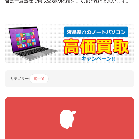
合は一度当社で買取査定の依頼をして頂ければと思います。
カテゴリー:
富士通