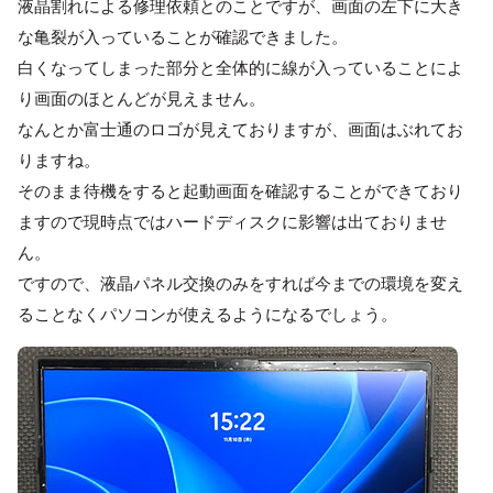
液晶割れによる修理依頼とのことですが、画面の左下に大き
な亀裂が入っていることが確認できました。
白くなってしまった部分と全体的に線が入っていることによ
り画面のほとんどが見えません。
なんとか富士通のロゴが見えておりますが、画面はぶれてお
りますね。
そのまま待機をすると起動画面を確認することができており
ますので現時点ではハードディスクに影響は出ておりませ
ん。
ですので、液晶パネル交換のみをすれば今までの環境を変え
ることなくパソコンが使えるようになるでしょう。