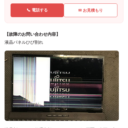
📞 電話する
✉ お見積もり
【故障のお問い合わせ内容】
液晶パネルひび割れ