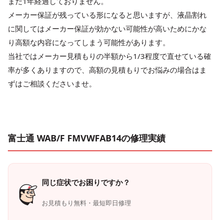
まだ1年経過しておりません。
メーカー保証が残っている形になると思いますが、液晶割れ
に関してはメーカー保証が効かない可能性が高いためにかな
り高額な内容になってしまう可能性があります。
当社ではメーカー見積もりの半額から1/3程度で直せている確
率が多くありますので、高額の見積もりでお悩みの場合はま
ずはご相談くださいませ。
富士通 WAB/F FMVWFAB14の修理実績
同じ症状でお困りですか？
お見積もり無料・最短即日修理