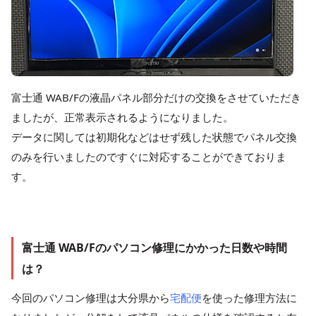
富士通 WAB/Fの液晶パネル部分だけの交換をさせていただき
ましたが、正常表示されるようになりました。
データに関しては初期化などはせず残した状態でパネル交換
のみを行いましたのですぐに対応することができておりま
す。
富士通 WAB/Fのパソコン修理にかかった日数や時間
は？
今回のパソコン修理は大分県から
宅配便
を使った修理方法に