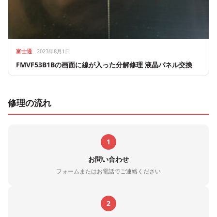
富士通
2023年8月1日
FMVF53B1Bの画面に線が入った分解修理 液晶パネル交換
修理の流れ
1
お問い合わせ
フォームまたはお電話でご連絡ください
2