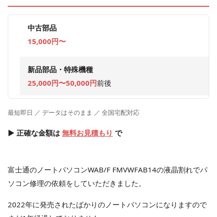
中古部品
15,000円〜
新品部品・特殊機種
25,000円〜50,000円
前後
最短即日 ／ データはそのまま ／ 全国宅配対応
▶ 正確な金額は
無料お見積もり
で
富士通のノートパソコンWAB/F FMVWFAB14の液晶割れでパ
ソコン修理の依頼をしていただきました。
2022年に発売されたばかりのノートパソコンになりますので