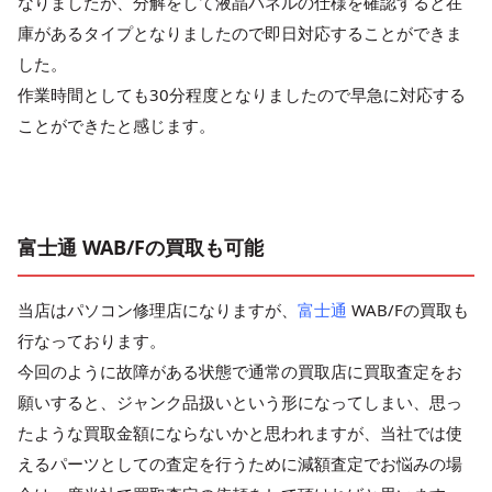
なりましたが、分解をして液晶パネルの仕様を確認すると在
庫があるタイプとなりましたので即日対応することができま
した。
作業時間としても30分程度となりましたので早急に対応する
ことができたと感じます。
富士通 WAB/Fの買取も可能
当店はパソコン修理店になりますが、
富士通
WAB/Fの買取も
行なっております。
今回のように故障がある状態で通常の買取店に買取査定をお
願いすると、ジャンク品扱いという形になってしまい、思っ
たような買取金額にならないかと思われますが、当社では使
えるパーツとしての査定を行うために減額査定でお悩みの場