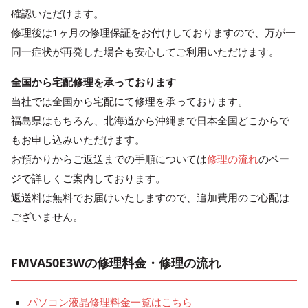
確認いただけます。
修理後は1ヶ月の修理保証をお付けしておりますので、万が一
同一症状が再発した場合も安心してご利用いただけます。
全国から宅配修理を承っております
当社では全国から宅配にて修理を承っております。
福島県はもちろん、北海道から沖縄まで日本全国どこからで
もお申し込みいただけます。
お預かりからご返送までの手順については
修理の流れ
のペー
ジで詳しくご案内しております。
返送料は無料でお届けいたしますので、追加費用のご心配は
ございません。
FMVA50E3Wの修理料金・修理の流れ
パソコン液晶修理料金一覧はこちら