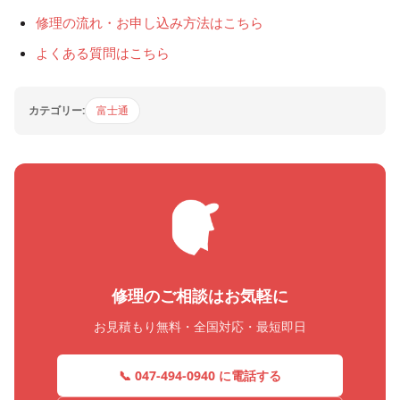
修理の流れ・お申し込み方法はこちら
よくある質問はこちら
カテゴリー:
富士通
修理のご相談はお気軽に
お見積もり無料・全国対応・最短即日
📞 047-494-0940 に電話する