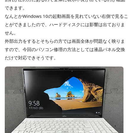
できます。
なんとかWindows 10の起動画面を見れていない右側で見るこ
とができましたので、ハードディスクには影響は出ておりま
せん。
外部出力をするとそちらの方では画面全体が問題なく映りま
すので、今回のパソコン修理の方法としては液晶パネル交換
だけで対応できそうです。