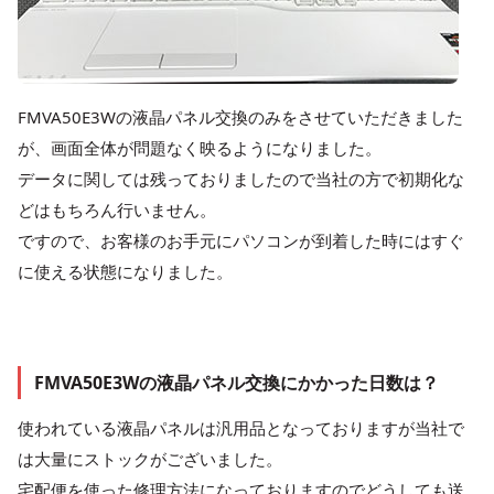
FMVA50E3Wの液晶パネル交換のみをさせていただきました
が、画面全体が問題なく映るようになりました。
データに関しては残っておりましたので当社の方で初期化な
どはもちろん行いません。
ですので、お客様のお手元にパソコンが到着した時にはすぐ
に使える状態になりました。
FMVA50E3Wの液晶パネル交換にかかった日数は？
使われている液晶パネルは汎用品となっておりますが当社で
は大量にストックがございました。
宅配便を使った修理方法になっておりますのでどうしても送