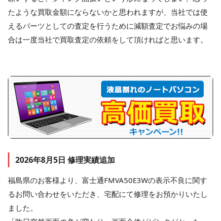
たような買取金額にならないかと思われますが、当社では使
えるパーツとしての査定を行うために減額査定でお悩みの場
合は一度当社で買取査定の依頼をして頂ければと思います。
2026年8月5日 修理実績追加
福島県のお客様より、富士通FMVA50E3Wの表示不良に関す
るお問い合わせをいただき、宅配にて修理をお預かりいたし
ました。