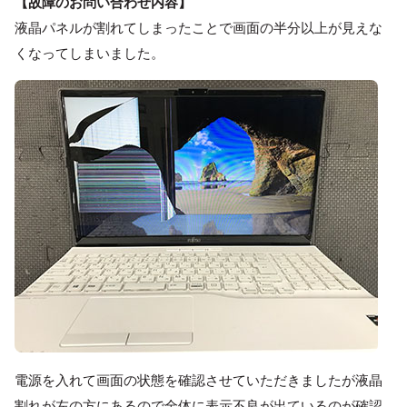
【故障のお問い合わせ内容】
液晶パネルが割れてしまったことで画面の半分以上が見えな
くなってしまいました。
電源を入れて画面の状態を確認させていただきましたが液晶
割れが左の方にあるので全体に表示不良が出ているのが確認