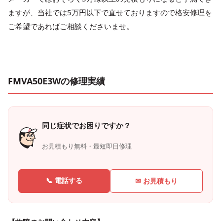
ますが、当社では5万円以下で直せておりますので格安修理を
ご希望であればご相談くださいませ。
FMVA50E3Wの修理実績
同じ症状でお困りですか？
お見積もり無料・最短即日修理
📞 電話する
✉ お見積もり