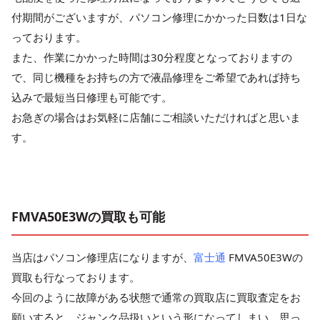
付期間がございますが、パソコン修理にかかった日数は1日な
っております。
また、作業にかかった時間は30分程度となっておりますの
で、同じ機種をお持ちの方で液晶修理をご希望であれば持ち
込みで最短当日修理も可能です。
お急ぎの場合はお気軽に店舗にご相談いただければと思いま
す。
FMVA50E3Wの買取も可能
当店はパソコン修理店になりますが、
富士通
FMVA50E3Wの
買取も行なっております。
今回のように故障がある状態で通常の買取店に買取査定をお
願いすると、ジャンク品扱いという形になってしまい、思っ