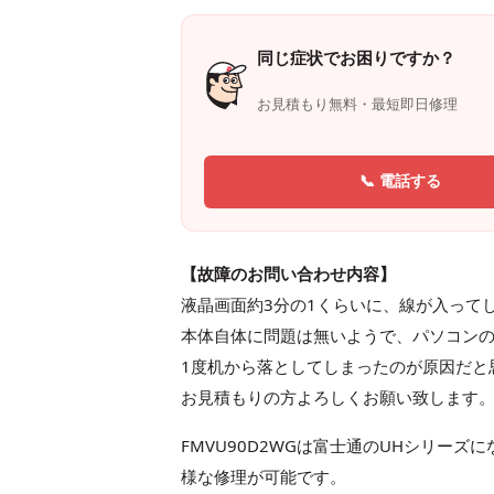
同じ症状でお困りですか？
お見積もり無料・最短即日修理
📞 電話する
【故障のお問い合わせ内容】
液晶画面約3分の1くらいに、線が入って
本体自体に問題は無いようで、パソコン
1度机から落としてしまったのが原因だと
お見積もりの方よろしくお願い致します
FMVU90D2WGは富士通のUHシリーズに
様な修理が可能です。