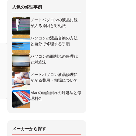
人気の修理事例
ノートパソコンの液晶に線
が入る原因と対処法
パソコンの液晶交換の方法
と自分で修理する手順
パソコン画面割れの修理代
と対処法
ノートパソコン液晶修理に
かかる費用・相場について
Macの画面割れの対処法と修
理料金
メーカーから探す