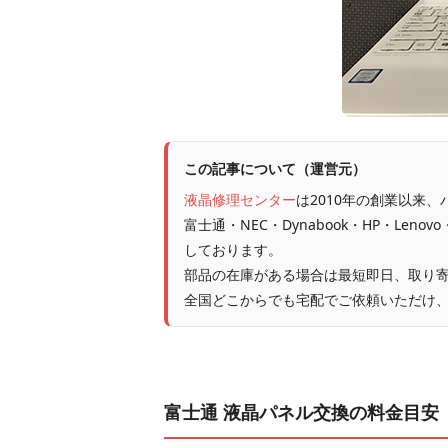
この記事について（運営元）
液晶修理センター
は2010年の創業以来
富士通・NEC・Dynabook・HP・Leno
しております。
部品の在庫がある場合は最短即日、取り寄
全国どこからでも宅配でご依頼いただけ
富士通 液晶パネル交換の料金目安