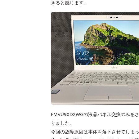
きると感じます。
FMVU90D2WGの液晶パネル交換のみ
りました。
今回の故障原因は本体を落下させてしまっ