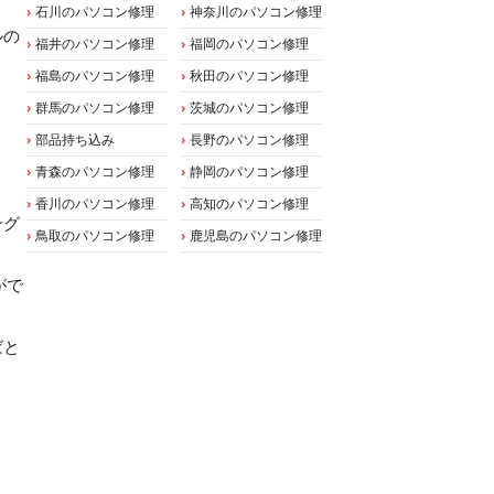
石川のパソコン修理
神奈川のパソコン修理
ルの
福井のパソコン修理
福岡のパソコン修理
福島のパソコン修理
秋田のパソコン修理
群馬のパソコン修理
茨城のパソコン修理
部品持ち込み
長野のパソコン修理
青森のパソコン修理
静岡のパソコン修理
香川のパソコン修理
高知のパソコン修理
ング
鳥取のパソコン修理
鹿児島のパソコン修理
がで
ばと