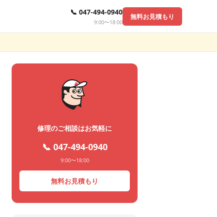
📞 047-494-0940
無料お見積もり
9:00〜18:00
修理のご相談はお気軽に
📞 047-494-0940
9:00〜18:00
無料お見積もり