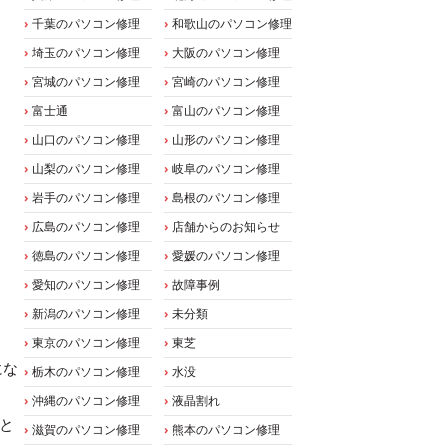
千葉のパソコン修理
和歌山のパソコン修理
埼玉のパソコン修理
大阪のパソコン修理
宮城のパソコン修理
宮崎のパソコン修理
富士通
富山のパソコン修理
山口のパソコン修理
山形のパソコン修理
山梨のパソコン修理
岐阜のパソコン修理
岩手のパソコン修理
島根のパソコン修理
広島のパソコン修理
店舗からのお知らせ
徳島のパソコン修理
愛媛のパソコン修理
愛知のパソコン修理
故障事例
新潟のパソコン修理
未分類
東京のパソコン修理
東芝
にな
栃木のパソコン修理
水没
沖縄のパソコン修理
液晶割れ
と
滋賀のパソコン修理
熊本のパソコン修理