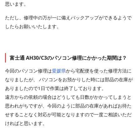
思います。
ただし、修理中の万が一に備えバックアップができるようで
したらお願いいたします。
富士通 AH30/C3のパソコン修理にかかった期間は？
今回のパソコン修理は
愛媛県
から宅配便を使った修理方法に
なりましたが、 パソコンをお預かりした時には部品の在庫が
ありましたので1日で作業は終了しております。
遠方からの依頼の場合はどうしても日数がかかってしまうと
思われがちですが、今回のように部品の在庫があればお待た
せすることなく対応が可能となりますので一度ご相談いただ
ければと思います。