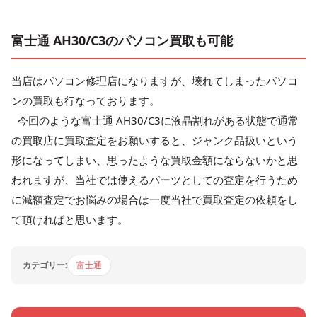
富士通 AH30/C3のパソコン買取も可能
当店はパソコン修理店になりますが、壊れてしまったパソコ
ンの買取も行なっております。
今回のような富士通 AH30/C3に液晶割れがある状態で通常
の買取店に買取査定をお願いすると、ジャンク品扱いという
形になってしまい、思ったような買取金額にならないかと思
われますが、当社では使えるパーツとしての査定を行うため
に減額査定でお悩みの場合は一度当社で買取査定の依頼をし
て頂ければと思います。
カテゴリー:
富士通