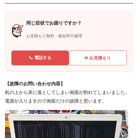
同じ症状でお困りですか？
お見積もり無料・最短即日修理
📞 電話する
✉ お見積もり
【故障のお問い合わせ内容】
机の上から床に落としてしまい画面が割れてしまいました。
電源が入りますので画面だけの故障と思います。