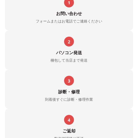
1
お問い合わせ
フォームまたはお電話でご連絡ください
2
パソコン発送
梱包して当店まで発送
3
診断・修理
到着後すぐに診断・修理作業
4
ご返却