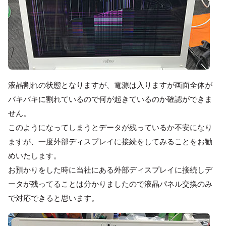
液晶割れの状態となりますが、電源は入りますが画面全体が
バキバキに割れているので何が起きているのか確認ができま
せん。
このようになってしまうとデータが残っているか不安になり
ますが、一度外部ディスプレイに接続をしてみることをお勧
めいたします。
お預かりをした時に当社にある外部ディスプレイに接続しデ
ータが残ってることは分かりましたので液晶パネル交換のみ
で対応できると思います。