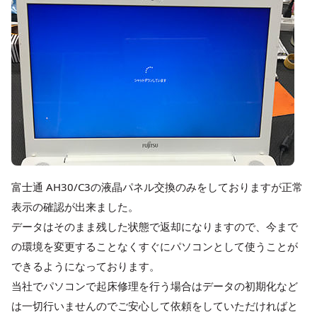
富士通 AH30/C3の液晶パネル交換のみをしておりますが正常
表示の確認が出来ました。
データはそのまま残した状態で返却になりますので、今まで
の環境を変更することなくすぐにパソコンとして使うことが
できるようになっております。
当社でパソコンで起床修理を行う場合はデータの初期化など
は一切行いませんのでご安心して依頼をしていただければと