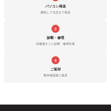
パソコン発送
梱包して当店まで発送
3
診断・修理
到着後すぐに診断・修理作業
4
ご返却
動作確認後に返送