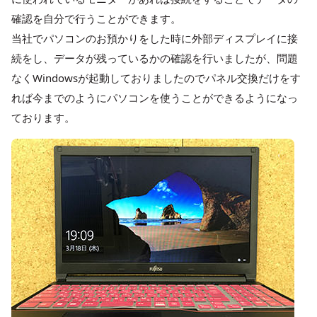
確認を自分で行うことができます。
当社でパソコンのお預かりをした時に外部ディスプレイに接
続をし、データが残っているかの確認を行いましたが、問題
なくWindowsが起動しておりましたのでパネル交換だけをす
れば今までのようにパソコンを使うことができるようになっ
ております。