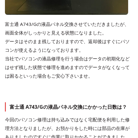
富士通 A743/Gの液晶パネル交換させていただきましたが、
画面全体がしっかりと見える状態になりました。
データはそのまま残しておりますので、返却後はすぐにパソ
コンが使えるようになっております。
当社でパソコンの液晶修理を行う場合はデータの初期化など
はせず残した状態で修理を進めますのでデータがなくなって
は困るといった場合もご安心下さいませ。
富士通 A743/Gの液晶パネル交換にかかった日数は？
今回のパソコン修理は持ち込みではなく宅配便を利用した修
理方法となりましたが、お預かりをした時には部品の在庫が
ありましたのですぐに作業に取りかかることができました。