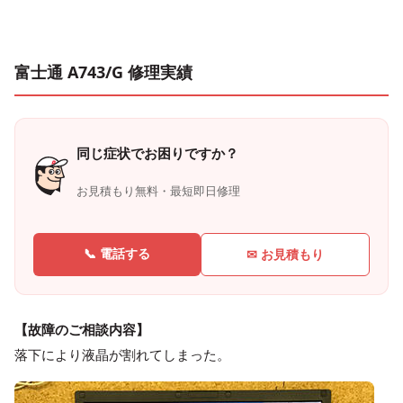
富士通 A743/G 修理実績
同じ症状でお困りですか？
お見積もり無料・最短即日修理
📞 電話する
✉ お見積もり
【故障のご相談内容】
落下により液晶が割れてしまった。