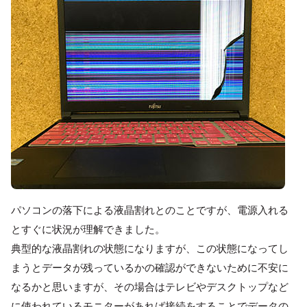
パソコンの落下による液晶割れとのことですが、電源入れる
とすぐに状況が理解できました。
典型的な液晶割れの状態になりますが、この状態になってし
まうとデータが残っているかの確認ができないために不安に
なるかと思いますが、その場合はテレビやデスクトップなど
に使われているモニターがあれば接続をすることでデータの