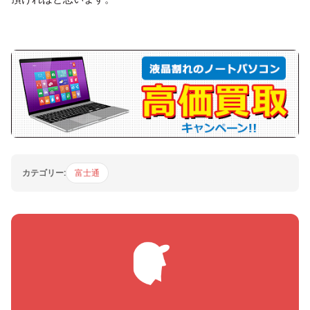
カテゴリー:
富士通