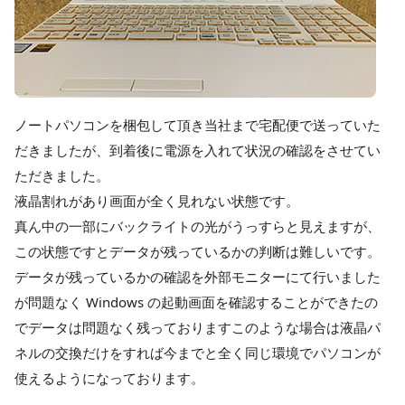
ノートパソコンを梱包して頂き当社まで宅配便で送っていた
だきましたが、到着後に電源を入れて状況の確認をさせてい
ただきました。
液晶割れがあり画面が全く見れない状態です。
真ん中の一部にバックライトの光がうっすらと見えますが、
この状態ですとデータが残っているかの判断は難しいです。
データが残っているかの確認を外部モニターにて行いました
が問題なく Windows の起動画面を確認することができたの
でデータは問題なく残っておりますこのような場合は液晶パ
ネルの交換だけをすれば今までと全く同じ環境でパソコンが
使えるようになっております。