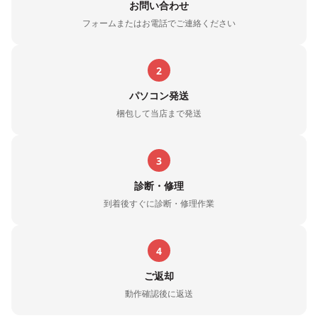
お問い合わせ
フォームまたはお電話でご連絡ください
2
パソコン発送
梱包して当店まで発送
3
診断・修理
到着後すぐに診断・修理作業
4
ご返却
動作確認後に返送