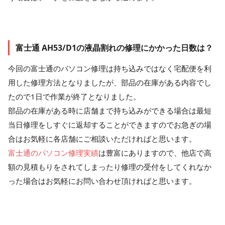
富士通 AH53/D1の液晶割れの修理にかかった日数は？
今回の富士通のパソコン修理は持ち込みではなく宅配便を利
用した修理方法となりましたが、部品の在庫がある内容でし
たので1日で作業が終了となりました。
部品の在庫がある時に店舗まで持ち込みができる場合は最短
当日修理をしすぐに返却することができますのでお急ぎの場
合はお気軽に各店舗にご相談いただければと思います。
富士通のパソコン修理実績
は豊富にありますので、他店で高
額の見積もりをされてしまったり修理の受付をしてくれなか
った場合はお気軽にお問い合わせ頂ければと思います。