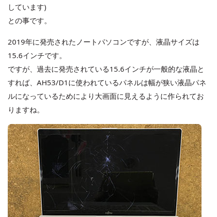
しています)
との事です。
2019年に発売されたノートパソコンですが、液晶サイズは
15.6インチです。
ですが、過去に発売されている15.6インチが一般的な液晶と
すれば、AH53/D1に使われているパネルは幅が狭い液晶パネ
ルになっているためにより大画面に見えるように作られてお
りますね。