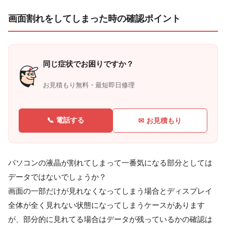
画面割れをしてしまった時の確認ポイント
同じ症状でお困りですか？
お見積もり無料・最短即日修理
📞 電話する
✉ お見積もり
パソコンの液晶が割れてしまって一番気になる部分としては
データではないでしょうか？
画面の一部だけが見れなくなってしまう場合とディスプレイ
全体が全く見れない状態になってしまうケースがあります
が、部分的に見れてる場合はデータが残っているかの確認は