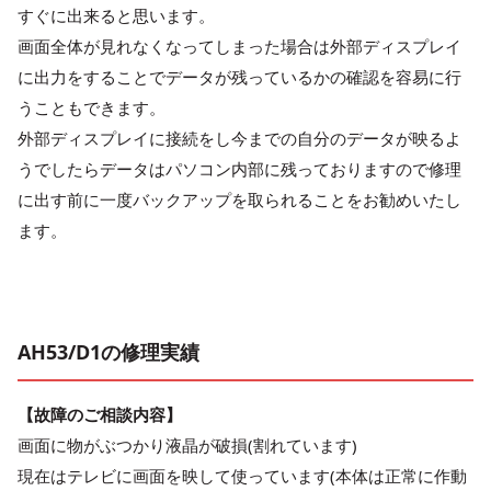
すぐに出来ると思います。
画面全体が見れなくなってしまった場合は外部ディスプレイ
に出力をすることでデータが残っているかの確認を容易に行
うこともできます。
外部ディスプレイに接続をし今までの自分のデータが映るよ
うでしたらデータはパソコン内部に残っておりますので修理
に出す前に一度バックアップを取られることをお勧めいたし
ます。
AH53/D1の修理実績
【故障のご相談内容】
画面に物がぶつかり液晶が破損(割れています)
現在はテレビに画面を映して使っています(本体は正常に作動