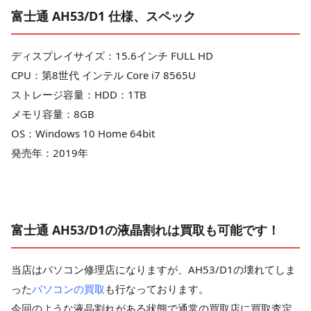
富士通 AH53/D1 仕様、スペック
ディスプレイサイズ：15.6インチ FULL HD
CPU：第8世代 インテル Core i7 8565U
ストレージ容量：HDD：1TB
メモリ容量：8GB
OS：Windows 10 Home 64bit
発売年：2019年
富士通 AH53/D1の液晶割れは買取も可能です！
当店はパソコン修理店になりますが、AH53/D1の壊れてしま
った
パソコンの買取
も行なっております。
今回のような液晶割れがある状態で通常の買取店に買取査定