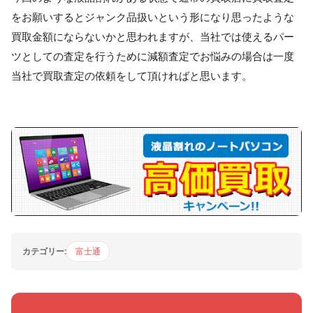
をお願いするとジャンク品扱いという形になり思ったような
買取金額にならないかと思われますが、当社では使えるパー
ツとしての査定を行うために減額査定でお悩みの場合は一度
当社で買取査定の依頼をして頂ければと思います。
カテゴリー:
富士通