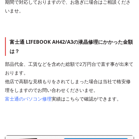
期間で対応しておりますので、お急ぎに場合はご相談くださ
いませ。
富士通 LIFEBOOK AH42/A3の液晶修理にかかった金額
は？
部品代金、工賃などを含めた総額で2万円台で直す事が出来て
おります。
他店で高額な見積もりをされてしまった場合は当社で格安修
理をしますのでお問い合わせくださいませ。
富士通のパソコン修理
実績はこちらで確認ができます。