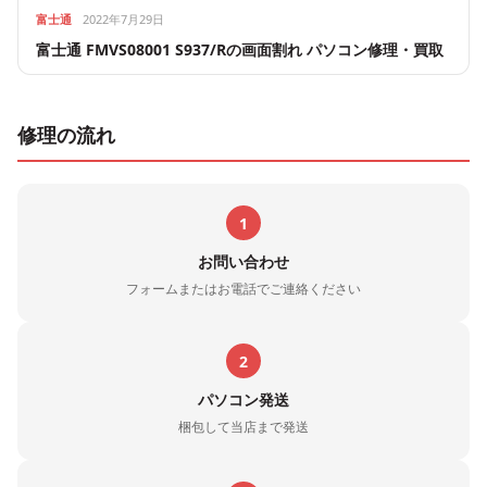
富士通
2022年7月29日
富士通 FMVS08001 S937/Rの画面割れ パソコン修理・買取
修理の流れ
1
お問い合わせ
フォームまたはお電話でご連絡ください
2
パソコン発送
梱包して当店まで発送