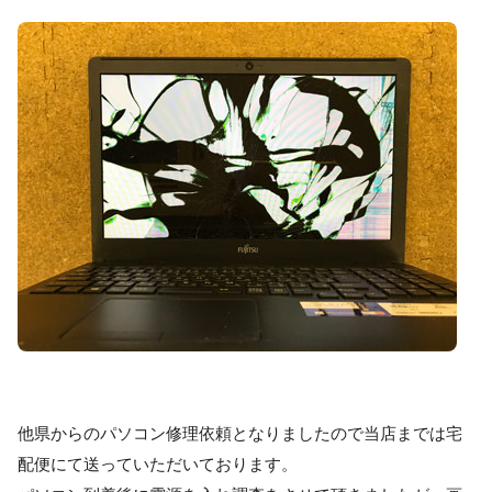
他県からのパソコン修理依頼となりましたので当店までは宅
配便にて送っていただいております。