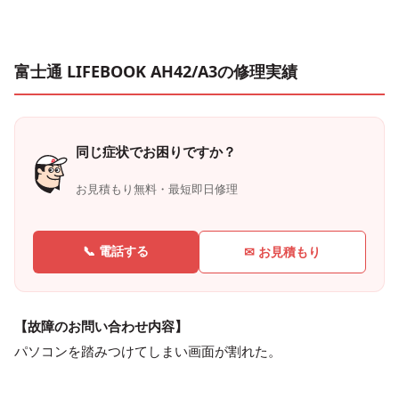
富士通 LIFEBOOK AH42/A3の修理実績
同じ症状でお困りですか？
お見積もり無料・最短即日修理
📞 電話する
✉ お見積もり
【故障のお問い合わせ内容】
パソコンを踏みつけてしまい画面が割れた。