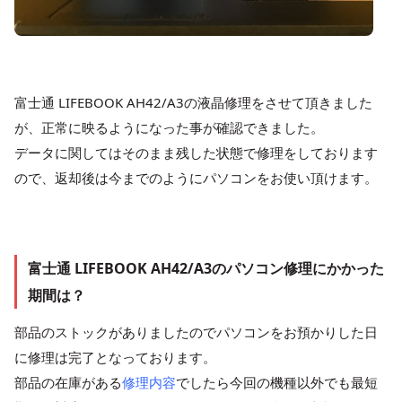
富士通 LIFEBOOK AH42/A3の液晶修理をさせて頂きました
が、正常に映るようになった事が確認できました。
データに関してはそのまま残した状態で修理をしております
ので、返却後は今までのようにパソコンをお使い頂けます。
富士通 LIFEBOOK AH42/A3のパソコン修理にかかった
期間は？
部品のストックがありましたのでパソコンをお預かりした日
に修理は完了となっております。
部品の在庫がある
修理内容
でしたら今回の機種以外でも最短