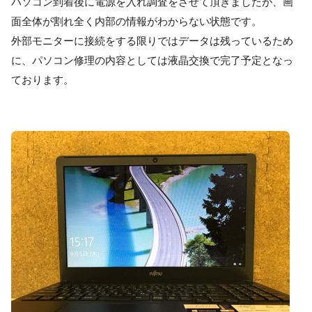
パソコン到着後に電源を入れ調査をさせて頂きましたが、画
面全体が割れ全く内部の情報がわからない状態です。
外部モニターに接続をする限りではデータは残っているため
に、パソコン修理の内容としては液晶交換で完了予定となっ
ております。