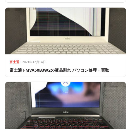
富士通
2021年12月14日
富士通 FMVA50B3W2の液晶割れ パソコン修理・買取