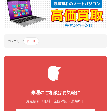
カテゴリー:
富士通
修理のご相談はお気軽に
お見積もり無料・全国対応・最短即日