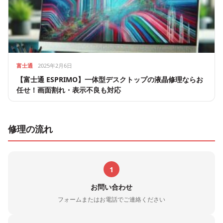
富士通
2025年2月6日
【富士通 ESPRIMO】一体型デスクトップの液晶修理ならお
任せ！画面割れ・表示不良も対応
修理の流れ
1
お問い合わせ
フォームまたはお電話でご連絡ください