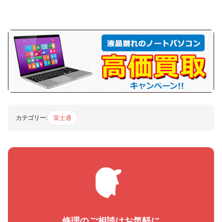
カテゴリー:
富士通
修理のご相談はお気軽に