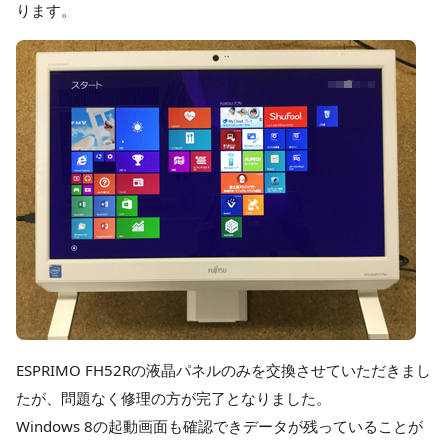
ります。
ESPRIMO FH52Rの液晶パネルのみを交換させていただきまし
たが、問題なく修理の方が完了となりました。
Windows 8の起動画面も確認できデータが残っていることが