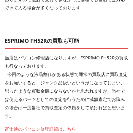
できて入る場合が多くなっております。
ESPRIMO FH52Rの買取も可能
当店はパソコン修理店になりますが、ESPRIMO FH52Rの買取
も行なっております。
今回のような液晶割れがある状態で通常の買取店に買取査定
をお願いすると、ジャンク品扱いという形になってしまい、
思ったような買取金額にならないかと思われますが、当社で
は使えるパーツとしての査定を行うために減額査定でお悩み
の場合は一度当社で買取査定の依頼をして頂ければと思いま
す。
富士通のパソコン修理詳細はこちら