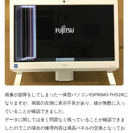
画像が故障をしてしまった一体型パソコンESPRIMO FH52Rに
なりますが、画面の左側に表示不良があり、線が無数に入っ
ていることが確認できました。
データに関しては全く問題なく残っていることが確認できま
したのでこの場合の修理内容は液晶パネルの交換となってお