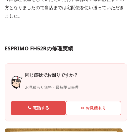
方となりましたので当店までは宅配便を使い送っていただき
ました。
ESPRIMO FH52Rの修理実績
同じ症状でお困りですか？
お見積もり無料・最短即日修理
📞 電話する
✉ お見積もり