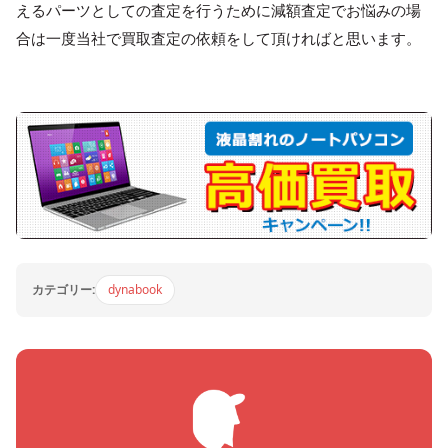
えるパーツとしての査定を行うために減額査定でお悩みの場
合は一度当社で買取査定の依頼をして頂ければと思います。
カテゴリー:
dynabook