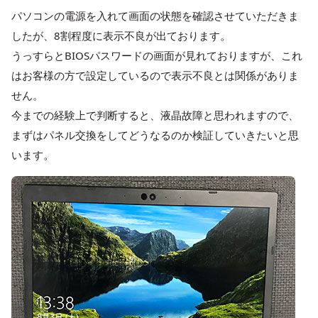
パソコンの電源を入れて画面の状態を確認させていただきま
したが、8割程度に表示不良が出ております。
うっすらとBIOSパスワードの画面が見れておりますが、これ
はお客様の方で設定しているので表示不良とは関係がありま
せん。
今までの経験上で判断すると、液晶故障と思われますので、
まずはパネル交換をしてどうなるのか検証していきたいと思
います。