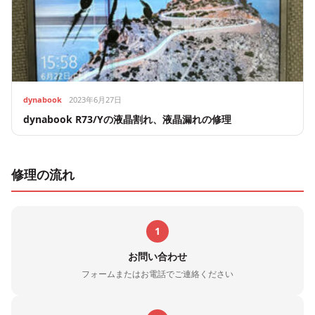
dynabook
2023年6月27日
dynabook R73/Yの液晶割れ、液晶漏れの修理
修理の流れ
1
お問い合わせ
フォームまたはお電話でご連絡ください