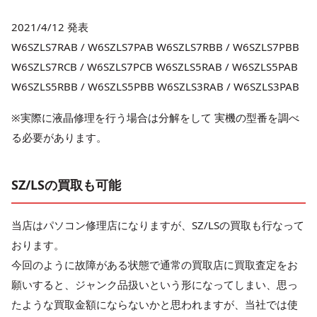
2021/4/12 発表
W6SZLS7RAB / W6SZLS7PAB W6SZLS7RBB / W6SZLS7PBB
W6SZLS7RCB / W6SZLS7PCB W6SZLS5RAB / W6SZLS5PAB
W6SZLS5RBB / W6SZLS5PBB W6SZLS3RAB / W6SZLS3PAB
※実際に液晶修理を行う場合は分解をして 実機の型番を調べ
る必要があります。
SZ/LSの買取も可能
当店はパソコン修理店になりますが、SZ/LSの買取も行なって
おります。
今回のように故障がある状態で通常の買取店に買取査定をお
願いすると、ジャンク品扱いという形になってしまい、思っ
たような買取金額にならないかと思われますが、当社では使