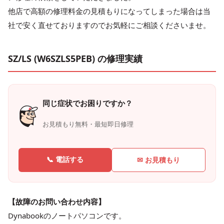
他店で高額の修理料金の見積もりになってしまった場合は当
社で安く直せておりますのでお気軽にご相談くださいませ。
SZ/LS (W6SZLS5PEB) の修理実績
同じ症状でお困りですか？
お見積もり無料・最短即日修理
📞 電話する
✉ お見積もり
【故障のお問い合わせ内容】
Dynabookのノートパソコンです。