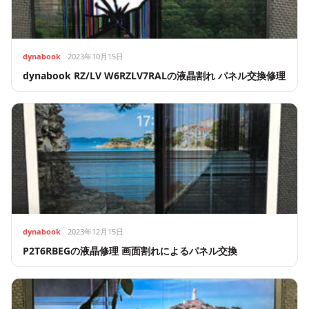
dynabook
2023年10月15日
dynabook RZ/LV W6RZLV7RALの液晶割れ パネル交換修理
dynabook
2023年12月15日
P2T6RBEGの液晶修理 画面割れによるパネル交換