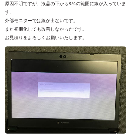
原因不明ですが、液晶の下から3/4の範囲に線が入っていま
す。
外部モニターでは線が出ないです。
また初期化しても改善しなかったです。
お見積りをよろしくお願いいたします。