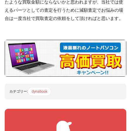
たような買取金額にならないかと思われますが、当社では使
えるパーツとしての査定を行うために減額査定でお悩みの場
合は一度当社で買取査定の依頼をして頂ければと思います。
カテゴリー:
dynabook