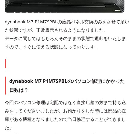
dynabook M7 P1M7SPBLの液晶パネル交換のみをさせて頂い
た状態ですが、正常表示されるようになりました。
データに関してはもちろんそのままの状態で返却をいたしま
すので、すぐに使える状態になっております。
dynabook M7 P1M7SPBLのパソコン修理にかかった
日数は？
今回のパソコン修理は宅配ではなく直接店舗の方まで持ち込
みをしてくださいましたが、お預かりをした時には部品の在
庫がある機種となりましたので当日修理することができまし
た。