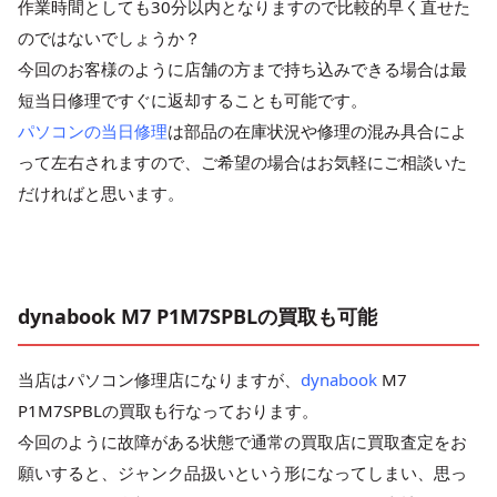
作業時間としても30分以内となりますので比較的早く直せた
のではないでしょうか？
今回のお客様のように店舗の方まで持ち込みできる場合は最
短当日修理ですぐに返却することも可能です。
パソコンの当日修理
は部品の在庫状況や修理の混み具合によ
って左右されますので、ご希望の場合はお気軽にご相談いた
だければと思います。
dynabook M7 P1M7SPBLの買取も可能
当店はパソコン修理店になりますが、
dynabook
M7
P1M7SPBLの買取も行なっております。
今回のように故障がある状態で通常の買取店に買取査定をお
願いすると、ジャンク品扱いという形になってしまい、思っ