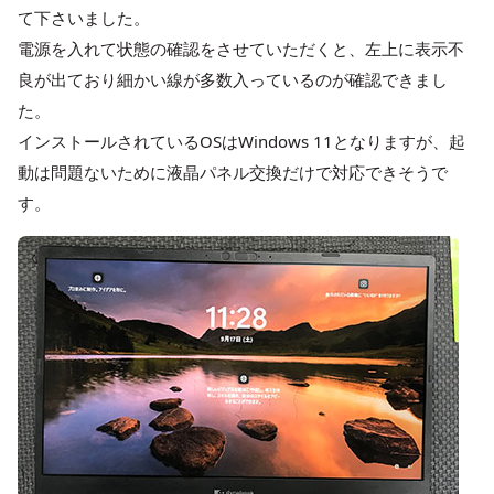
て下さいました。
電源を入れて状態の確認をさせていただくと、左上に表示不
良が出ており細かい線が多数入っているのが確認できまし
た。
インストールされているOSはWindows 11となりますが、起
動は問題ないために液晶パネル交換だけで対応できそうで
す。