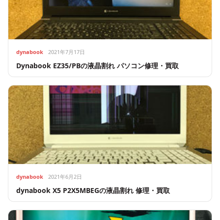
dynabook
2021年7月17日
Dynabook EZ35/PBの液晶割れ パソコン修理・買取
dynabook
2021年6月2日
dynabook X5 P2X5MBEGの液晶割れ 修理・買取