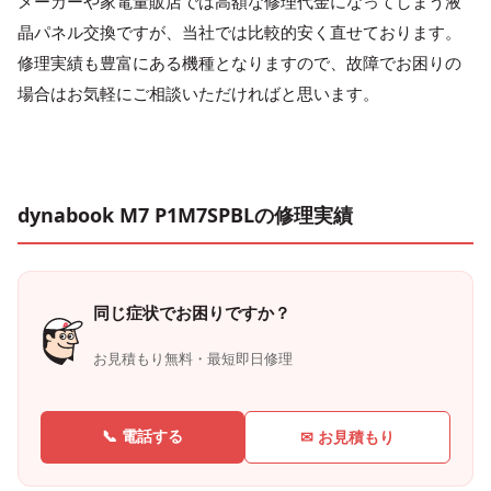
メーカーや家電量販店では高額な修理代金になってしまう液
晶パネル交換ですが、当社では比較的安く直せております。
修理実績も豊富にある機種となりますので、故障でお困りの
場合はお気軽にご相談いただければと思います。
dynabook M7 P1M7SPBLの修理実績
同じ症状でお困りですか？
お見積もり無料・最短即日修理
📞 電話する
✉ お見積もり