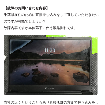
【故障のお問い合わせ内容】
千葉県在住のために直接持ち込みをして直していただきたい
のですが可能でしょうか？
故障内容ですが本体落下に伴う液晶割れです。
当社の近くということもあり直接店舗の方まで持ち込みをし