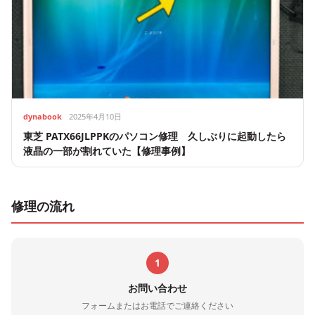
dynabook
2025年4月10日
東芝 PATX66JLPPKのパソコン修理 久しぶりに起動したら
液晶の一部が割れていた【修理事例】
修理の流れ
1
お問い合わせ
フォームまたはお電話でご連絡ください