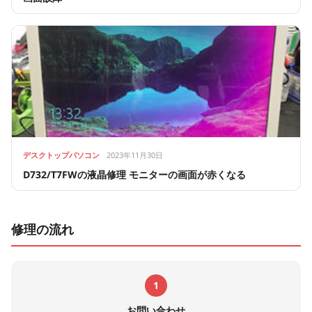
デスクトップパソコン
2023年11月30日
D732/T7FWの液晶修理 モニターの画面が赤くなる
修理の流れ
1
お問い合わせ