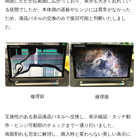
画面にヒビが広範囲に広がっており、表示も大きく乱れてい
る状態でしたが、本体側の基板やヒンジには異常がなかった
ため、液晶パネルの交換のみで復旧可能と判断いたしまし
た。
修理前
修理後
互換性のある新品液晶パネルへ交換し、表示確認・タッチ動
作・ヒンジ可動部のチェックまで一通り行いました。
画面割れも完全に解消し、購入時と変わらない美しい表示に