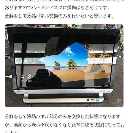
おりますのでハードディスクに損傷はなさそうです。
分解をして液晶パネル交換のみを行いたいと思います。
分解をして液晶パネル部分のみを交換した状態になります
が、画面から表示不良がなくなり正常に映る状態になってお
ります。