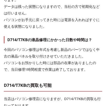
データは残った状態になりますので、当社の方で初期化など
は行いません。
パソコンがお手元に戻ってきた時には電源を入れればすぐに
使える状態になりました。
D714/T7KBの液晶修理にかかった日数や時間は？
今回のパソコン修理は年式を考慮し新品のパーツではなく中
古の液晶パネルを取り付けさせていただきました。
パソコンをお預かりした時には部品の在庫がありましたの
で、当日修理1時間程度で作業は終了しております。
D714/T7KBの買取も可能
当店はパソコン修理店になりますが、D714/T7KBの買取も行
なっております。