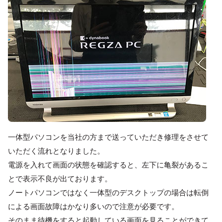
一体型パソコンを当社の方まで送っていただき修理をさせて
いただく流れとなりました。
電源を入れて画面の状態を確認すると、左下に亀裂があるこ
とで表示不良が出ております。
ノートパソコンではなく一体型のデスクトップの場合は転倒
による画面故障はかなり多いので注意が必要です。
そのまま待機をすると起動している画面を見ることができて