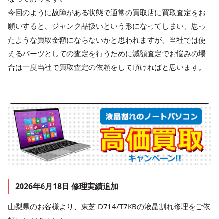
今回のように故障がある状態で通常の買取店に買取査定をお
願いすると、ジャンク品扱いという形になってしまい、思っ
たような買取金額にならないかと思われますが、当社では使
えるパーツとしての査定を行うために減額査定でお悩みの場
合は一度当社で買取査定の依頼をして頂ければと思います。
2026年6月18日 修理実績追加
山梨県のお客様より、東芝 D714/T7KBの液晶割れ修理をご依