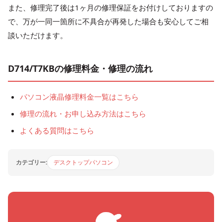
また、修理完了後は1ヶ月の修理保証をお付けしておりますの
で、万が一同一箇所に不具合が再発した場合も安心してご相
談いただけます。
D714/T7KBの修理料金・修理の流れ
パソコン液晶修理料金一覧はこちら
修理の流れ・お申し込み方法はこちら
よくある質問はこちら
カテゴリー:
デスクトップパソコン