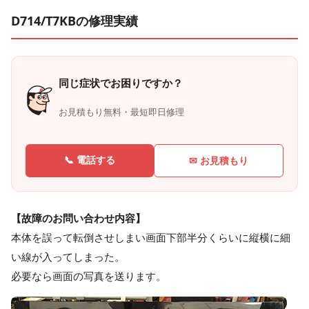
D714/T7KBの修理実績
同じ症状でお困りですか？
お見積もり無料・最短即日修理
📞 電話する
✉ お見積もり
【故障のお問い合わせ内容】
本体を誤って転倒させしまい画面下部半分くらいに縦横に細
い線が入ってしまった。
必要なら画面の写真を送ります。