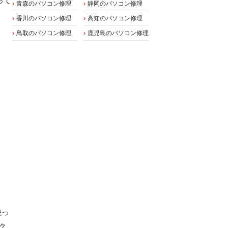
って
青森のパソコン修理
静岡のパソコン修理
香川のパソコン修理
高知のパソコン修理
鳥取のパソコン修理
鹿児島のパソコン修理
映っ
ク