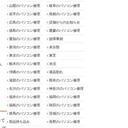
山梨のパソコン修理
岐阜のパソコン修理
岩手のパソコン修理
島根のパソコン修理
広島のパソコン修理
店舗からのお知らせ
徳島のパソコン修理
愛媛のパソコン修理
愛知のパソコン修理
故障事例
新潟のパソコン修理
未分類
東京のパソコン修理
東芝
め、
栃木のパソコン修理
水没
沖縄のパソコン修理
液晶割れ
滋賀のパソコン修理
熊本のパソコン修理
石川のパソコン修理
神奈川のパソコン修理
福井のパソコン修理
福岡のパソコン修理
福島のパソコン修理
秋田のパソコン修理
群馬のパソコン修理
茨城のパソコン修理
って
部品持ち込み
長野のパソコン修理