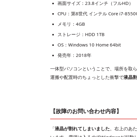
画面サイズ：23.8インチ（フルHD）
CPU：第8世代 インテル Core i7-8550
メモリ：4GB
ストレージ：HDD 1TB
OS：Windows 10 Home 64bit
発売年：2018年
一体型パソコンということで、場所を取
運搬や配置時のちょっとした衝撃で
液晶
【故障のお問い合わせ内容】
「
液晶が割れてしまいました
。右上のあ