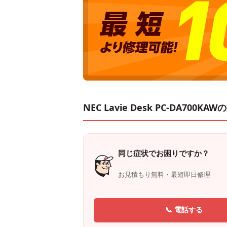
NEC Lavie Desk PC-DA700
同じ症状でお困りですか？
お見積もり無料・最短即日修理
📞 電話する