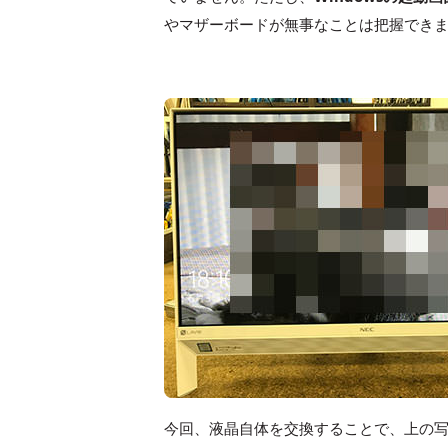
やマザーボードが無事なことは把握でき
今回、液晶自体を交換することで、上の