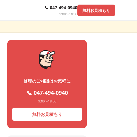
📞 047-494-0940
無料お見積もり
9:00〜18:00
修理のご相談はお気軽に
📞 047-494-0940
9:00〜18:00
無料お見積もり