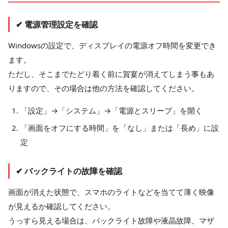
✔ 電源管理設定を確認
Windowsの設定で、ディスプレイの電源オフ時間を変更でき
ます。
ただし、そこまでたどり着く前に賀宴が消えてしまう事もあ
りますので、その場合は他の方法を確認してください。
「設定」→「システム」→「電源とスリープ」を開く
「画面をオフにする時間」を「なし」または「長め」に設
定
✔ バックライトの故障を確認
画面が消えた状態で、スマホのライトなどを当てて薄く映像
が見えるか確認してください。
うっすら見える場合は、バックライト故障や液晶故障、マザ