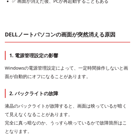
✅ 画面が消えた後、PCが再起動することもある
DELLノートパソコンの画面が突然消える原因
1. 電源管理設定の影響
Windowsの電源管理設定によって、一定時間操作しないと画
面が自動的にオフになることがあります。
2. バックライトの故障
液晶のバックライトが故障すると、画面は映っているが暗く
て見えなくなることがあります。
完全に真っ暗なのか、うっすら映っているかで故障箇所はこ
となります。