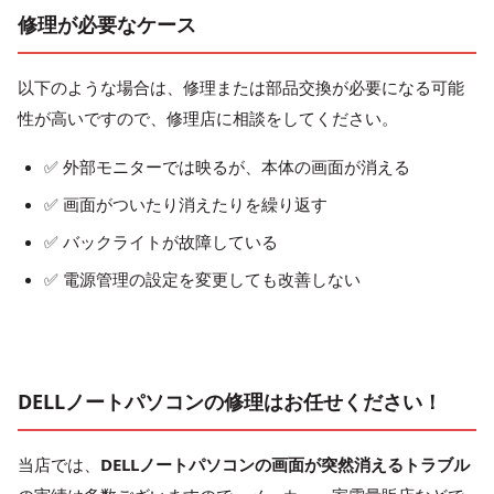
修理が必要なケース
以下のような場合は、修理または部品交換が必要になる可能
性が高いですので、修理店に相談をしてください。
✅ 外部モニターでは映るが、本体の画面が消える
✅ 画面がついたり消えたりを繰り返す
✅ バックライトが故障している
✅ 電源管理の設定を変更しても改善しない
DELLノートパソコンの修理はお任せください！
当店では、
DELLノートパソコンの画面が突然消えるトラブル