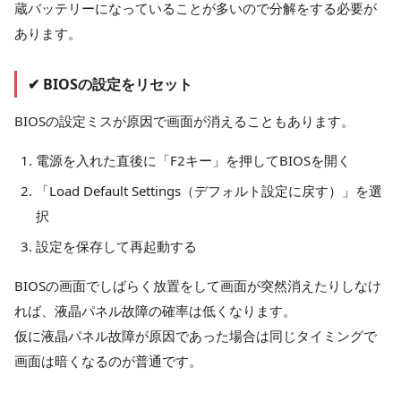
蔵バッテリーになっていることが多いので分解をする必要が
あります。
✔ BIOSの設定をリセット
BIOSの設定ミスが原因で画面が消えることもあります。
電源を入れた直後に「F2キー」を押してBIOSを開く
「Load Default Settings（デフォルト設定に戻す）」を選
択
設定を保存して再起動する
BIOSの画面でしばらく放置をして画面が突然消えたりしなけ
れば、液晶パネル故障の確率は低くなります。
仮に液晶パネル故障が原因であった場合は同じタイミングで
画面は暗くなるのが普通です。