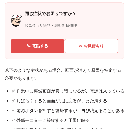
同じ症状でお困りですか？
お見積もり無料・最短即日修理
📞 電話する
✉ お見積もり
以下のような症状がある場合、画面が消える原因を特定する
必要があります。
✅ 作業中に突然画面が真っ暗になるが、電源は入っている
✅ しばらくすると画面が元に戻るが、また消える
✅ 電源ボタンを押すと復帰するが、再び消えることがある
✅ 外部モニターに接続すると正常に映る