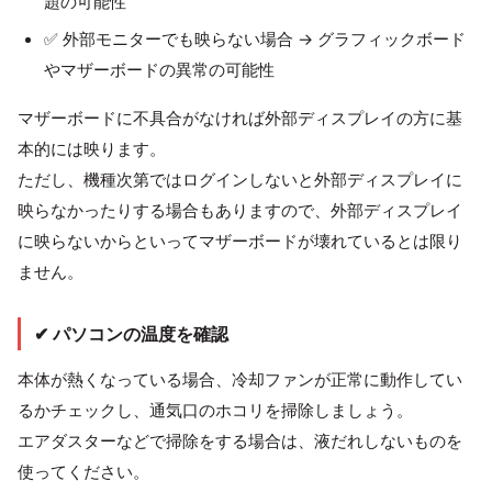
題の可能性
✅ 外部モニターでも映らない場合 → グラフィックボード
やマザーボードの異常の可能性
マザーボードに不具合がなければ外部ディスプレイの方に基
本的には映ります。
ただし、機種次第ではログインしないと外部ディスプレイに
映らなかったりする場合もありますので、外部ディスプレイ
に映らないからといってマザーボードが壊れているとは限り
ません。
✔ パソコンの温度を確認
本体が熱くなっている場合、冷却ファンが正常に動作してい
るかチェックし、通気口のホコリを掃除しましょう。
エアダスターなどで掃除をする場合は、液だれしないものを
使ってください。