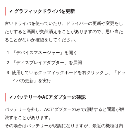
✔ グラフィックドライバを更新
古いドライバを使っていたり、ドライバーの更新や変更をし
たりすると画面が突然消えることがありますので、思い当た
ることがないか確認をしてください。
「デバイスマネージャー」を開く
「ディスプレイアダプター」を展開
使用しているグラフィックボードを右クリックし、「ドラ
イバの更新」を実行
✔ バッテリーやACアダプターの確認
バッテリーを外し、ACアダプターのみで起動すると問題が解
決することがあります。
その場合はバッテリーが現認になりますが、最近の機種は内