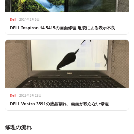
Dell
2024年2月6日
DELL Inspiron 14 5415の画面修理 亀裂による表示不良
Dell
2022年3月22日
DELL Vostro 3591の液晶割れ、画面が映らない修理
修理の流れ