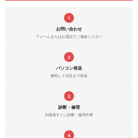
1
お問い合わせ
フォームまたはお電話でご連絡ください
2
パソコン発送
梱包して当店まで発送
3
診断・修理
到着後すぐに診断・修理作業
4