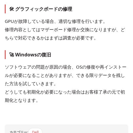
🛠 グラフィックボードの修理
GPUが故障している場合、適切な修理を行います。
修理内容としてはマザーボード修理か交換になりますが、ど
ちらで対応できるかはまずは調査が必要です。
🚀 Windowsの復旧
ソフトウェアの問題が原因の場合、OSの修復や再インストー
ルが必要になることがありますが、できる限りデータを残し
た方法を試していきます。
どうしても初期化が必要になった場合はお客様了承の元で初
期化となります。
カテゴリー:
Dell