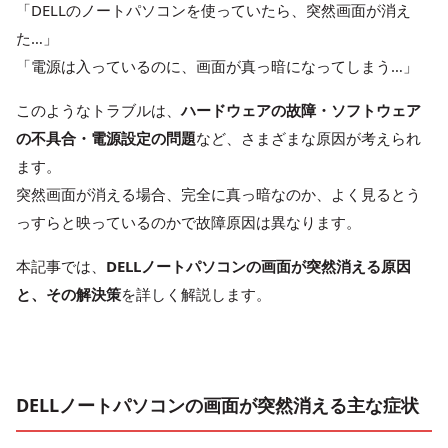
「DELLのノートパソコンを使っていたら、突然画面が消え
た…」
「電源は入っているのに、画面が真っ暗になってしまう…」
このようなトラブルは、
ハードウェアの故障・ソフトウェア
の不具合・電源設定の問題
など、さまざまな原因が考えられ
ます。
突然画面が消える場合、完全に真っ暗なのか、よく見るとう
っすらと映っているのかで故障原因は異なります。
本記事では、
DELLノートパソコンの画面が突然消える原因
と、その解決策
を詳しく解説します。
DELLノートパソコンの画面が突然消える主な症状