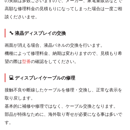
の実績は多数ございますので、メーカー、家電量販店などで
高額な修理料金の見積もりになってしまった場合は一度ご相
談くださいませ。
🔧 液晶ディスプレイの交換
画面が消える場合、液晶パネルの交換を行います。
機種によって修理料金、納期は変わりますので、見積もり希
望の際は
型番
の確認をしてください。
💻 ディスプレイケーブルの修理
接触不良や断線したケーブルを修理・交換し、正常な表示を
取り戻します。
基本的に補修や修理ではなく、ケーブル交換となります。
部品が特殊なために、海外取り寄せが必要になる事は多いで
す。