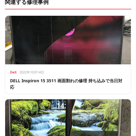
関連する修理事例
Dell
2022年10月14日
DELL Inspiron 15 3511 画面割れの修理 持ち込みで当日対
応