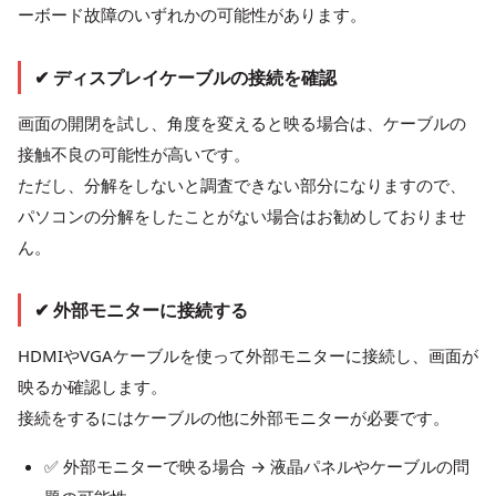
ーボード故障のいずれかの可能性があります。
✔ ディスプレイケーブルの接続を確認
画面の開閉を試し、角度を変えると映る場合は、ケーブルの
接触不良の可能性が高いです。
ただし、分解をしないと調査できない部分になりますので、
パソコンの分解をしたことがない場合はお勧めしておりませ
ん。
✔ 外部モニターに接続する
HDMIやVGAケーブルを使って外部モニターに接続し、画面が
映るか確認します。
接続をするにはケーブルの他に外部モニターが必要です。
✅ 外部モニターで映る場合 → 液晶パネルやケーブルの問