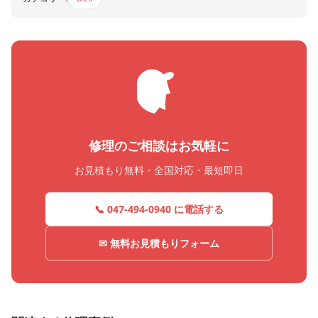
修理のご相談はお気軽に
お見積もり無料・全国対応・最短即日
📞 047-494-0940 に電話する
✉ 無料お見積もりフォーム