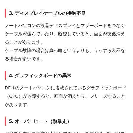
3. ディスプレイケーブルの接触不良
ノートパソコンの液晶ディスプレイとマザーボードをつなぐ
ケーブルが緩んでいたり、断線していると、画面が突然消え
ることがあります。
ケーブル故障の場合は真っ暗というよりも、うっすら表示な
る場合が多いです。
4. グラフィックボードの異常
DELLのノートパソコンに搭載されているグラフィックボード
（GPU）が故障すると、画面が消えたり、フリーズすること
があります。
5. オーバーヒート（熱暴走）