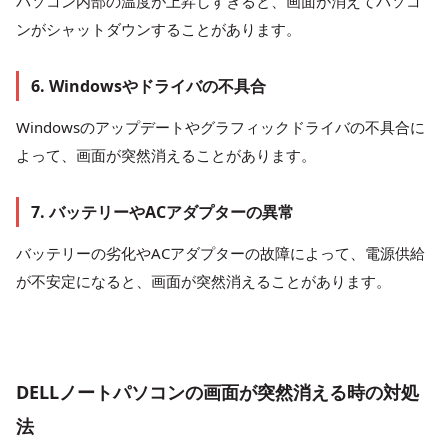
パソコン内部の温度が上昇しすぎると、画面が消えてパソコ
ンがシャットダウンすることがあります。
6. Windowsやドライバの不具合
Windowsのアップデートやグラフィックドライバの不具合に
よって、画面が突然消えることがあります。
7. バッテリーやACアダプターの異常
バッテリーの劣化やACアダプターの故障によって、電源供給
が不安定になると、画面が突然消えることがあります。
DELLノートパソコンの画面が突然消える時の対処
法