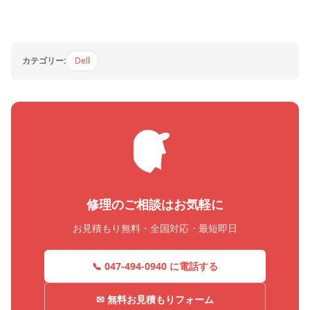
カテゴリー:
Dell
修理のご相談はお気軽に
お見積もり無料・全国対応・最短即日
📞 047-494-0940 に電話する
✉ 無料お見積もりフォーム