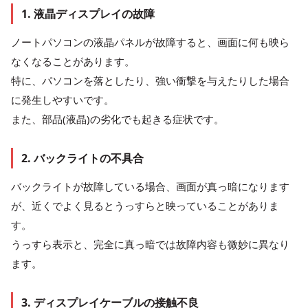
1. 液晶ディスプレイの故障
ノートパソコンの液晶パネルが故障すると、画面に何も映ら
なくなることがあります。
特に、パソコンを落としたり、強い衝撃を与えたりした場合
に発生しやすいです。
また、部品(液晶)の劣化でも起きる症状です。
2. バックライトの不具合
バックライトが故障している場合、画面が真っ暗になります
が、近くでよく見るとうっすらと映っていることがありま
す。
うっすら表示と、完全に真っ暗では故障内容も微妙に異なり
ます。
3. ディスプレイケーブルの接触不良