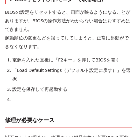
BIOSの設定をリセットすると、画面が映るようになることが
ありますが、BIOSの操作方法がわからない場合はおすすめは
できません。
起動順位の変更などを誤ってしてしまうと、正常に起動がで
きなくなります。
電源を入れた直後に「F2キー」を押してBIOSを開く
「Load Default Settings（デフォルト設定に戻す）」を選
択
設定を保存して再起動する
修理が必要なケース