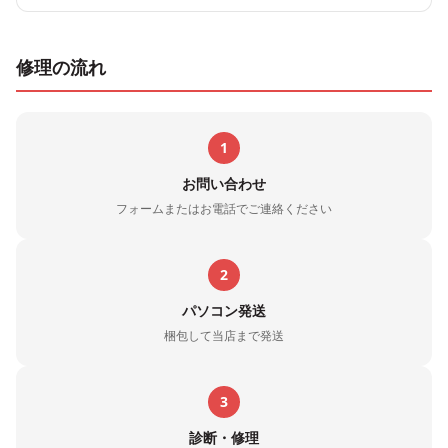
修理の流れ
1
お問い合わせ
フォームまたはお電話でご連絡ください
2
パソコン発送
梱包して当店まで発送
3
診断・修理