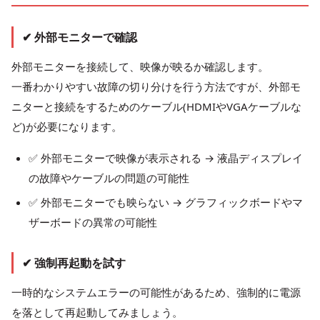
✔ 外部モニターで確認
外部モニターを接続して、映像が映るか確認します。
一番わかりやすい故障の切り分けを行う方法ですが、外部モ
ニターと接続をするためのケーブル(HDMIやVGAケーブルな
ど)が必要になります。
✅ 外部モニターで映像が表示される → 液晶ディスプレイ
の故障やケーブルの問題の可能性
✅ 外部モニターでも映らない → グラフィックボードやマ
ザーボードの異常の可能性
✔ 強制再起動を試す
一時的なシステムエラーの可能性があるため、強制的に電源
を落として再起動してみましょう。