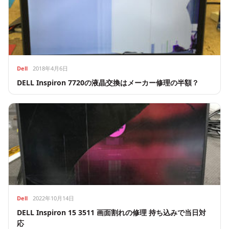
Dell
2018年4月6日
DELL Inspiron 7720の液晶交換はメーカー修理の半額？
Dell
2022年10月14日
DELL Inspiron 15 3511 画面割れの修理 持ち込みで当日対
応