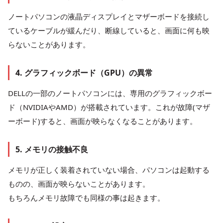
ノートパソコンの液晶ディスプレイとマザーボードを接続し
ているケーブルが緩んだり、断線していると、画面に何も映
らないことがあります。
4. グラフィックボード（GPU）の異常
DELLの一部のノートパソコンには、専用のグラフィックボー
ド（NVIDIAやAMD）が搭載されています。これが故障(マザ
ーボード)すると、画面が映らなくなることがあります。
5. メモリの接触不良
メモリが正しく装着されていない場合、パソコンは起動する
ものの、画面が映らないことがあります。
もちろんメモリ故障でも同様の事は起きます。