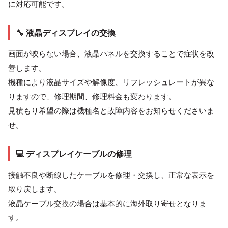
に対応可能です。
🔧 液晶ディスプレイの交換
画面が映らない場合、液晶パネルを交換することで症状を改
善します。
機種により液晶サイズや解像度、リフレッシュレートが異な
りますので、修理期間、修理料金も変わります。
見積もり希望の際は機種名と故障内容をお知らせくださいま
せ。
💻 ディスプレイケーブルの修理
接触不良や断線したケーブルを修理・交換し、正常な表示を
取り戻します。
液晶ケーブル交換の場合は基本的に海外取り寄せとなりま
す。