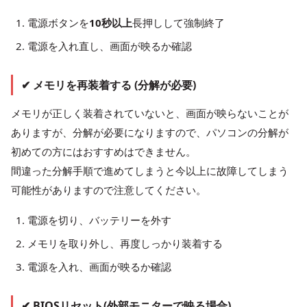
電源ボタンを
10秒以上
長押しして強制終了
電源を入れ直し、画面が映るか確認
✔ メモリを再装着する (分解が必要)
メモリが正しく装着されていないと、画面が映らないことが
ありますが、分解が必要になりますので、パソコンの分解が
初めての方にはおすすめはできません。
間違った分解手順で進めてしまうと今以上に故障してしまう
可能性がありますので注意してください。
電源を切り、バッテリーを外す
メモリを取り外し、再度しっかり装着する
電源を入れ、画面が映るか確認
✔ BIOSリセット(外部モニターで映る場合)