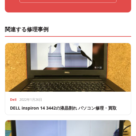
関連する修理事例
Dell
2022年1月26日
DELL inspiron 14 3442の液晶割れ パソコン修理・買取