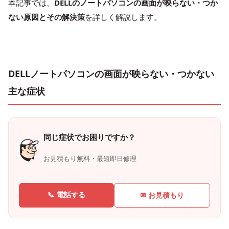
本記事では、
DELLのノートパソコンの画面が映らない・つか
ない原因とその解決策
を詳しく解説します。
DELLノートパソコンの画面が映らない・つかない
主な症状
同じ症状でお困りですか？
お見積もり無料・最短即日修理
📞 電話する
✉ お見積もり