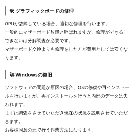
🛠 グラフィックボードの修理
GPUが故障している場合、適切な修理を行います。
一般的にマザーボード故障と呼ばれますが、修理ができる、
できないは分解調査が必要です。
マザーボード交換よりも修理をした方が費用としては安くな
ります。
🚀 Windowsの復旧
ソフトウェアの問題が原因の場合、OSの修復や再インストー
ルを行いますが、再インストールを行うと内部のデータは失
われます。
まずは調査をさせていただき現在の状況を説明させていただ
きます。
お客様同意の元で行う作業方法になります。