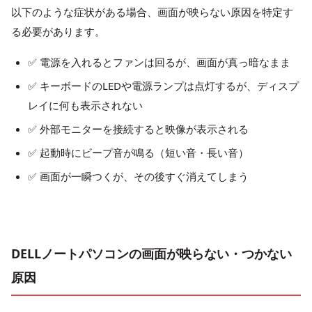
以下のような症状がある場合、画面が映らない原因を特定す
る必要があります。
✅ 電源を入れるとファンは回るが、画面が真っ暗なまま
✅ キーボードのLEDや電源ランプは点灯するが、ディスプ
レイに何も表示されない
✅ 外部モニターを接続すると映像が表示される
✅ 起動時にビープ音が鳴る（短い音・長い音）
✅ 画面が一瞬つくが、その後すぐ消えてしまう
DELLノートパソコンの画面が映らない・つかない
原因