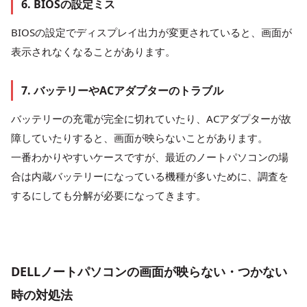
6. BIOSの設定ミス
BIOSの設定でディスプレイ出力が変更されていると、画面が
表示されなくなることがあります。
7. バッテリーやACアダプターのトラブル
バッテリーの充電が完全に切れていたり、ACアダプターが故
障していたりすると、画面が映らないことがあります。
一番わかりやすいケースですが、最近のノートパソコンの場
合は内蔵バッテリーになっている機種が多いために、調査を
するにしても分解が必要になってきます。
DELLノートパソコンの画面が映らない・つかない
時の対処法