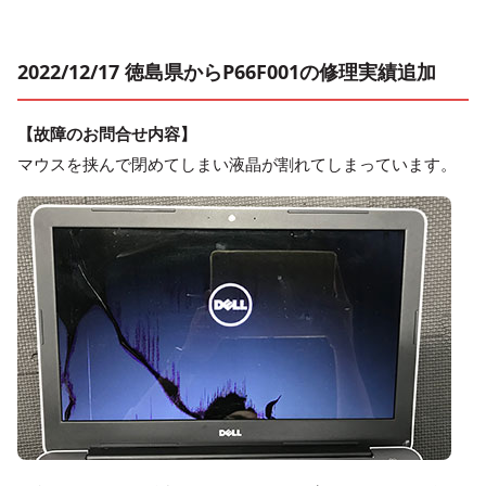
2022/12/17 徳島県からP66F001の修理実績追加
【故障のお問合せ内容】
マウスを挟んで閉めてしまい液晶が割れてしまっています。