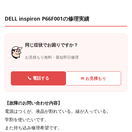
DELL inspiron P66F001の修理実績
同じ症状でお困りですか？
お見積もり無料・最短即日修理
📞 電話する
✉ お見積もり
【故障のお問い合わせ内容】
電源はつくが、液晶が割れている。線が入っている。
学割を使いたいです。
また持ち込み修理希望です。