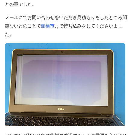
との事でした。
メールにてお問い合わせをいただき見積もりをしたところ問
題ないとのことで
船橋市
まで持ち込みをしてくださいまし
た。