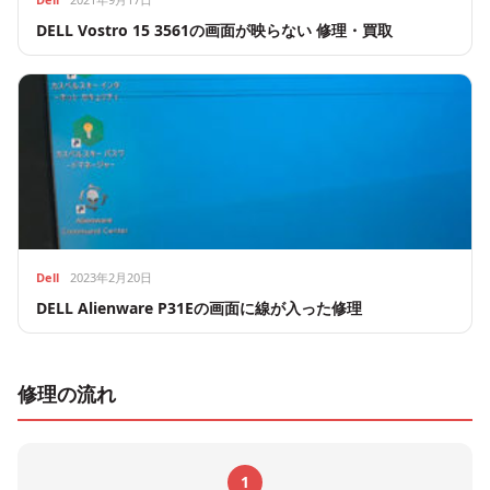
DELL Vostro 15 3561の画面が映らない 修理・買取
Dell
2023年2月20日
DELL Alienware P31Eの画面に線が入った修理
修理の流れ
1