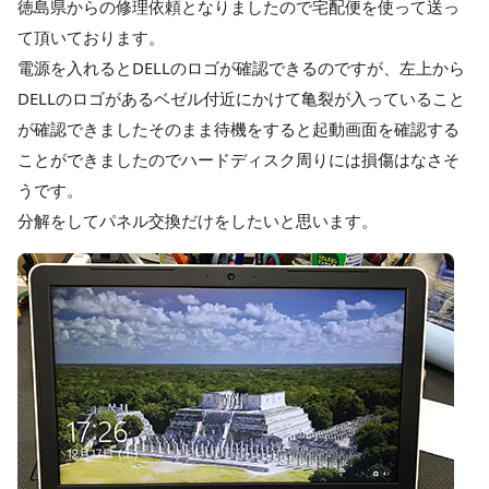
徳島県からの修理依頼となりましたので宅配便を使って送っ
て頂いております。
電源を入れるとDELLのロゴが確認できるのですが、左上から
DELLのロゴがあるベゼル付近にかけて亀裂が入っていること
が確認できましたそのまま待機をすると起動画面を確認する
ことができましたのでハードディスク周りには損傷はなさそ
うです。
分解をしてパネル交換だけをしたいと思います。