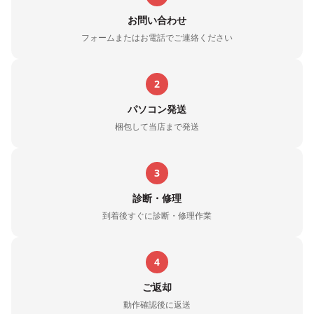
お問い合わせ
フォームまたはお電話でご連絡ください
2
パソコン発送
梱包して当店まで発送
3
診断・修理
到着後すぐに診断・修理作業
4
ご返却
動作確認後に返送