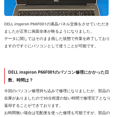
DELL inspiron P66F001の液晶パネル交換をさせていただき
ましたが正常に画面全体が映るようになりました。
データに関してはそのまま残した状態で作業を終了しており
ますのですぐにパソコンとして使うことが可能です。
DELL inspiron P66F001のパソコン修理にかかった日
数、時間は？
今回のパソコン修理持ち込みで修理になりましたが、部品の
在庫がありましたので30分程度の短い時間で修理完了となり
返却することができております。
お時間無い場合は宅配便を使った修理も可能ですが、部品の