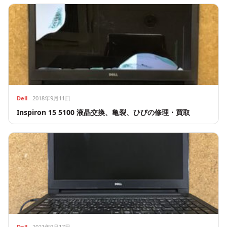
Dell
2018年9月11日
Inspiron 15 5100 液晶交換、亀裂、ひびの修理・買取
Dell
2021年9月17日