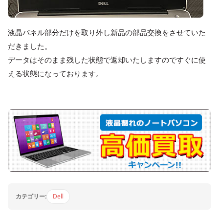
液晶パネル部分だけを取り外し新品の部品交換をさせていた
だきました。
データはそのまま残した状態で返却いたしますのですぐに使
える状態になっております。
カテゴリー:
Dell