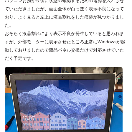
パソコンお預かり後に状態の確認するための電源を入れさせ
ていただきましたが、画面全体が白っぽく表示不良になって
おり、よく見ると左上に液晶割れをした痕跡が見つかりまし
た。
おそらく液晶割れにより表示不良が発生していると思われま
すが、外部モニターに表示させたところ正常にWindowsが起
動しておりましたので液晶パネル交換だけで対応させていた
だく予定です。