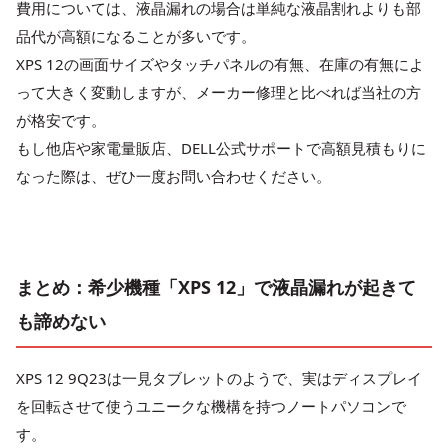
費用については、液晶漏れの場合は単純な液晶割れよりも部
品代が高額になることが多いです。
XPS 12の画面サイズやタッチパネルの有無、在庫の有無によ
って大きく変動しますが、メーカー修理と比べれば当社の方
が格安です。
もし他店や家電量販店、DELL公式サポートで高額見積もりに
なった際は、ぜひ一度お問い合わせください。
まとめ：希少機種「XPS 12」で液晶漏れが起きて
も諦めない
XPS 12 9Q23は一見タブレットのようで、実はディスプレイ
を回転させて使うユニークな機構を持つノートパソコンで
す。