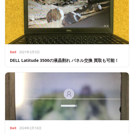
Dell
2021年3月5日
DELL Latitude 3500の液晶割れ パネル交換 買取も可能！
Dell
2024年2月16日