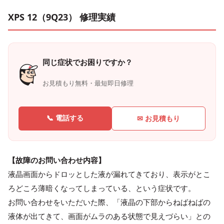
XPS 12（9Q23） 修理実績
同じ症状でお困りですか？
お見積もり無料・最短即日修理
📞 電話する
✉ お見積もり
【故障のお問い合わせ内容】
液晶画面からドロッとした液が漏れてきており、表示がとこ
ろどころ薄暗くなってしまっている、という症状です。
お問い合わせをいただいた際、「液晶の下部からねばねばの
液体が出てきて、画面がムラのある状態で見えづらい」との