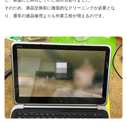
そのため、液晶交換前に徹底的なクリーニングが必要とな
り、通常の液晶修理よりも作業工程が増えるのです。