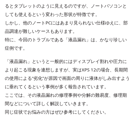
るとタブレットのように見えるのですが、ノートパソコンと
しても使えるという変わった形状が特徴です。
しかし、他のノートPCにはあまり見られない仕様ゆえに、部
品調達が難しいケースもあります。
特に、今回のトラブルである「液晶漏れ」は、かなり珍しい
症例です。
「液晶漏れ」というと一般的にはディスプレイ割れや圧力に
より起こる現象を連想しますが、実はXPS 12の場合、長期間
の使用による“劣化”が原因で画面の周りに液体がしみ出すよう
に垂れてくるという事例が多く報告されています。
ここでは、その液晶漏れの修理事例や分解の難易度、修理期
間などについて詳しく解説していきます。
同じ症状でお悩みの方はぜひ参考にしてください。