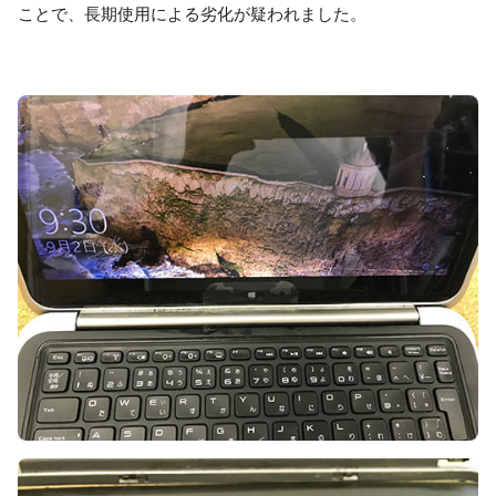
ことで、長期使用による劣化が疑われました。