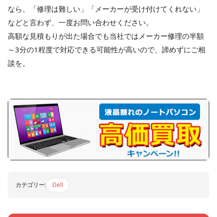
なら、「修理は難しい」「メーカーが受け付けてくれない」
などと言わず、一度お問い合わせください。
高額な見積もりが出た場合でも当社ではメーカー修理の半額
～3分の1程度で対応できる可能性が高いので、諦めずにご相
談を。
カテゴリー:
Dell