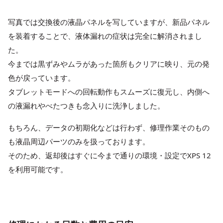
写真では交換後の液晶パネルを写していますが、新品パネル
を装着することで、液体漏れの症状は完全に解消されまし
た。
今までは黒ずみやムラがあった箇所もクリアに映り、元の発
色が戻っています。
タブレットモードへの回転動作もスムーズに復元し、内側へ
の液漏れやべたつきも念入りに洗浄しました。
もちろん、データの初期化などは行わず、修理作業そのもの
も液晶周辺パーツのみを扱っております。
そのため、返却後はすぐに今まで通りの環境・設定でXPS 12
を利用可能です。