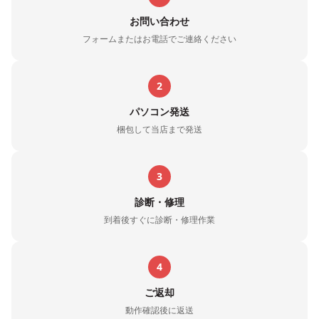
お問い合わせ
フォームまたはお電話でご連絡ください
2
パソコン発送
梱包して当店まで発送
3
診断・修理
到着後すぐに診断・修理作業
4
ご返却
動作確認後に返送