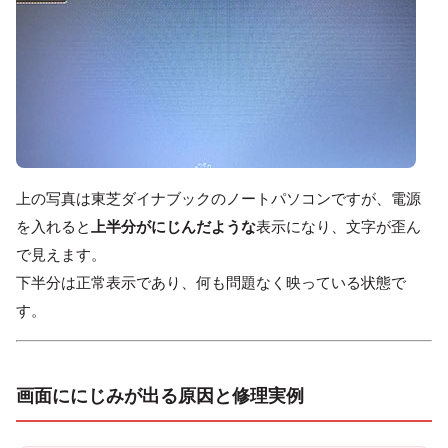
上の写真は東芝ダイナブックのノートパソコンですが、電源
を入れると
上半分がにじんだような
表示になり、文字が歪ん
で見えます。
下半分は正常表示であり、何も問題なく映っている状態で
す。
画面ににじみが出る原因と修理実例