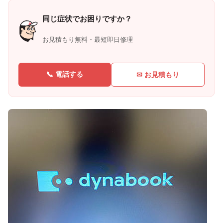
同じ症状でお困りですか？
お見積もり無料・最短即日修理
📞 電話する
✉ お見積もり