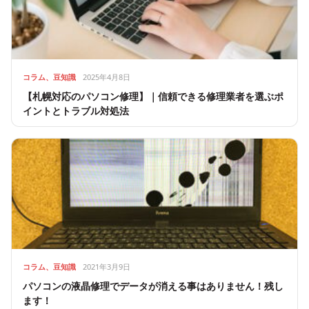
コラム、豆知識
2025年4月8日
【札幌対応のパソコン修理】｜信頼できる修理業者を選ぶポ
イントとトラブル対処法
コラム、豆知識
2021年3月9日
パソコンの液晶修理でデータが消える事はありません！残し
ます！