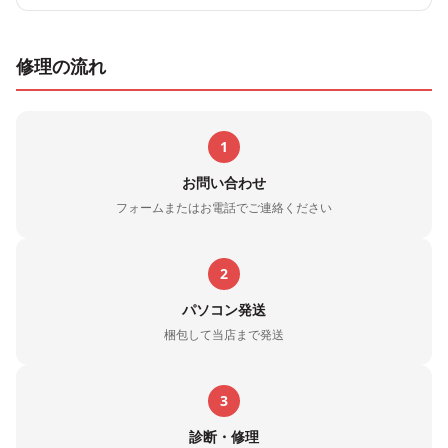
修理の流れ
1
お問い合わせ
フォームまたはお電話でご連絡ください
2
パソコン発送
梱包して当店まで発送
3
診断・修理