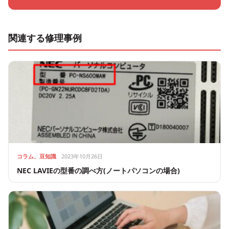
関連する修理事例
コラム、豆知識
2023年10月26日
NEC LAVIEの型番の調べ方(ノートパソコンの場合)