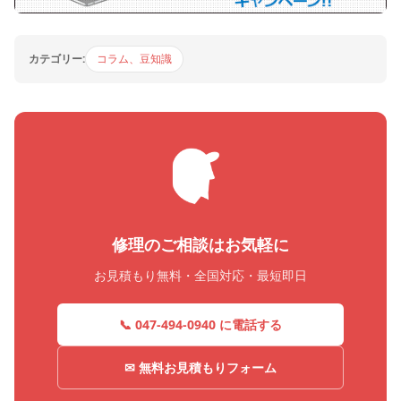
カテゴリー:
コラム、豆知識
修理のご相談はお気軽に
お見積もり無料・全国対応・最短即日
📞 047-494-0940 に電話する
✉ 無料お見積もりフォーム